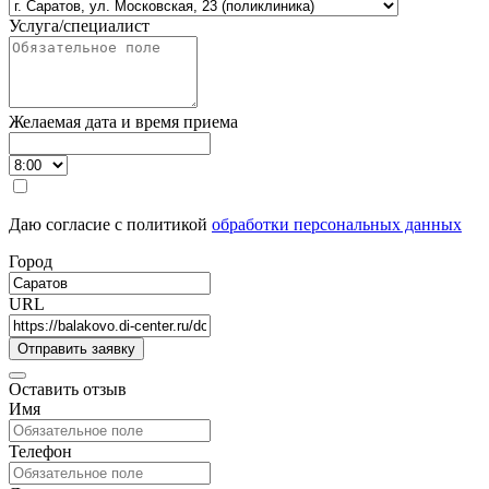
Услуга/специалист
Желаемая дата и время приема
Даю согласие с политикой
обработки персональных данных
Город
URL
Оставить отзыв
Имя
Телефон