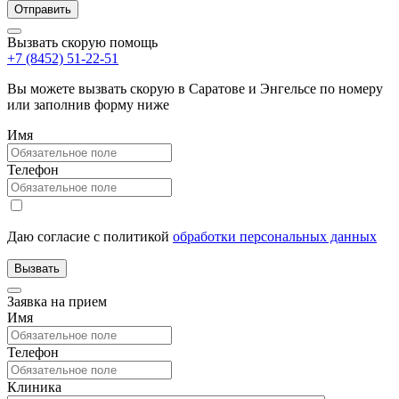
Вызвать скорую помощь
+7 (8452) 51-22-51
Вы можете вызвать скорую в Саратове и Энгельсе по номеру
или заполнив форму ниже
Имя
Телефон
Даю согласие с политикой
обработки персональных данных
Заявка на прием
Имя
Телефон
Клиника