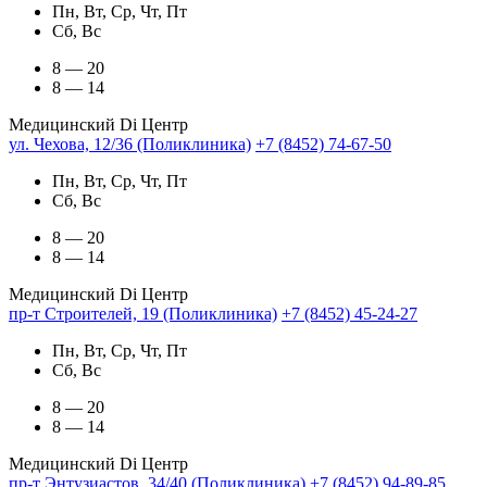
Пн, Вт, Ср, Чт, Пт
Сб, Вс
8 — 20
8 — 14
Медицинский Di Центр
ул. Чехова, 12/36 (Поликлиника)
+7 (8452) 74-67-50
Пн, Вт, Ср, Чт, Пт
Сб, Вс
8 — 20
8 — 14
Медицинский Di Центр
пр-т Строителей, 19 (Поликлиника)
+7 (8452) 45-24-27
Пн, Вт, Ср, Чт, Пт
Сб, Вс
8 — 20
8 — 14
Медицинский Di Центр
пр-т Энтузиастов, 34/40 (Поликлиника)
+7 (8452) 94-89-85