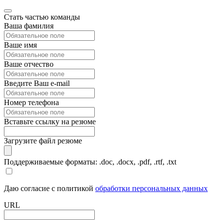
Стать частью команды
Ваша фамилия
Ваше имя
Ваше отчество
Введите Ваш e-mail
Номер телефона
Вставьте ссылку на резюме
Загрузите файл резюме
Поддерживаемые форматы: .doc, .docx, .pdf, .rtf, .txt
Даю согласие с политикой
обработки персональных данных
URL