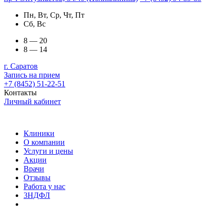
Пн, Вт, Ср, Чт, Пт
Сб, Вс
8 — 20
8 — 14
г. Саратов
Запись на прием
+7 (8452) 51-22-51
Контакты
Личный кабинет
Клиники
О компании
Услуги и цены
Акции
Врачи
Отзывы
Работа у нас
3НДФЛ