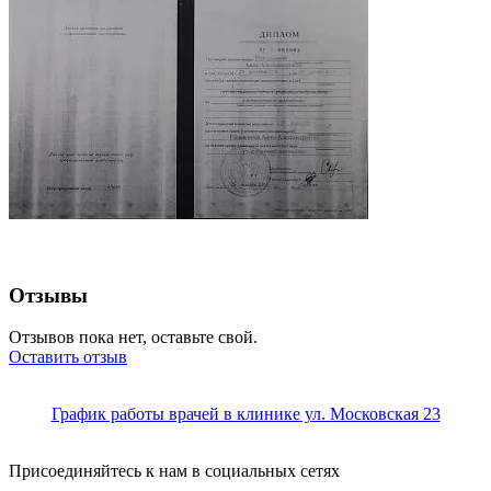
Отзывы
Отзывов пока нет, оставьте свой.
Оставить отзыв
График работы врачей в клинике ул. Московская 23
Присоединяйтесь к нам в социальных сетях