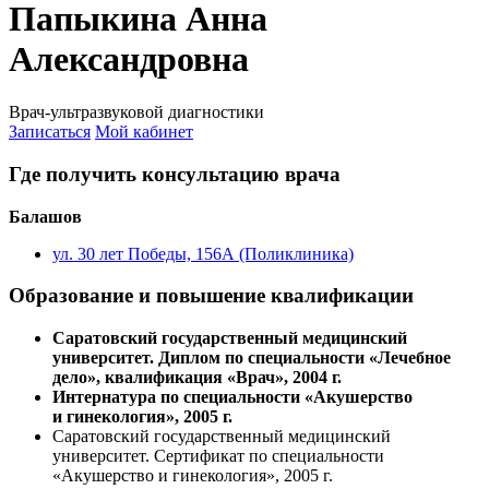
Папыкина Анна
Александровна
Врач-ультразвуковой диагностики
Записаться
Мой кабинет
Где получить консультацию врача
Балашов
ул. 30 лет Победы, 156А (Поликлиника)
Образование и повышение квалификации
Саратовский государственный медицинский
университет. Диплом по специальности «Лечебное
дело», квалификация «Врач», 2004 г.
Интернатура по специальности «Акушерство
и гинекология», 2005 г.
Саратовский государственный медицинский
университет. Сертификат по специальности
«Акушерство и гинекология», 2005 г.