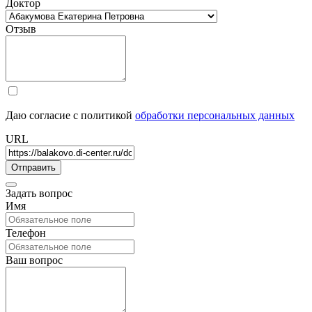
Доктор
Отзыв
Даю согласие с политикой
обработки персональных данных
URL
Задать вопрос
Имя
Телефон
Ваш вопрос