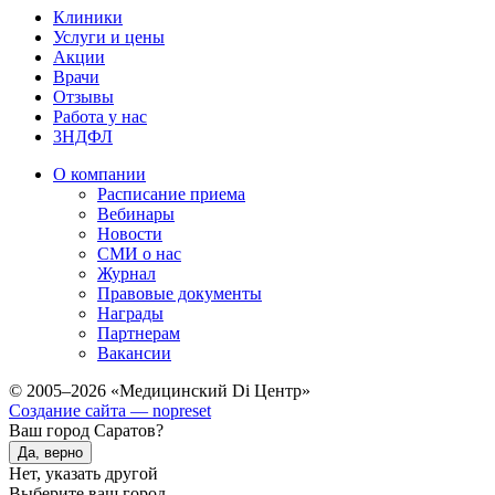
Клиники
Услуги и цены
Акции
Врачи
Отзывы
Работа у нас
3НДФЛ
О компании
Расписание приема
Вебинары
Новости
СМИ о нас
Журнал
Правовые документы
Награды
Партнерам
Вакансии
© 2005–2026 «Медицинский Di Центр»
Создание сайта — nopreset
Ваш город Саратов?
Да, верно
Нет, указать другой
Выберите ваш город