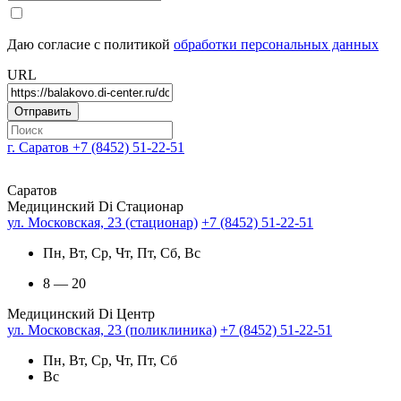
Даю согласие с политикой
обработки персональных данных
URL
г. Саратов
+7 (8452) 51-22-51
Саратов
Медицинский Di Стационар
ул. Московская, 23 (стационар)
+7 (8452) 51-22-51
Пн, Вт, Ср, Чт, Пт, Сб, Вс
8 — 20
Медицинский Di Центр
ул. Московская, 23 (поликлиника)
+7 (8452) 51-22-51
Пн, Вт, Ср, Чт, Пт, Сб
Вс