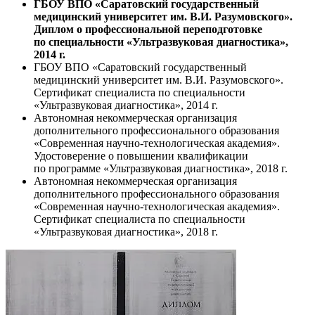
ГБОУ ВПО «Саратовский государственный
медицинский университет им. В.И. Разумовского».
Диплом о профессиональной переподготовке
по специальности «Ультразвуковая диагностика»,
2014 г.
ГБОУ ВПО «Саратовский государственный
медицинский университет им. В.И. Разумовского».
Сертификат специалиста по специальности
«Ультразвуковая диагностика», 2014 г.
Автономная некоммерческая организация
дополнительного профессионального образования
«Современная научно-технологическая академия».
Удостоверение о повышении квалификации
по программе «Ультразвуковая диагностика», 2018 г.
Автономная некоммерческая организация
дополнительного профессионального образования
«Современная научно-технологическая академия».
Сертификат специалиста по специальности
«Ультразвуковая диагностика», 2018 г.