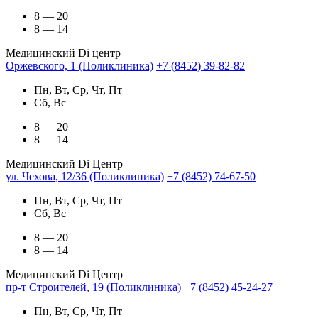
8 — 20
8 — 14
Медицинский Di центр
Оржевского, 1 (Поликлиника)
+7 (8452) 39-82-82
Пн, Вт, Ср, Чт, Пт
Сб, Вс
8 — 20
8 — 14
Медицинский Di Центр
ул. Чехова, 12/36 (Поликлиника)
+7 (8452) 74-67-50
Пн, Вт, Ср, Чт, Пт
Сб, Вс
8 — 20
8 — 14
Медицинский Di Центр
пр-т Строителей, 19 (Поликлиника)
+7 (8452) 45-24-27
Пн, Вт, Ср, Чт, Пт