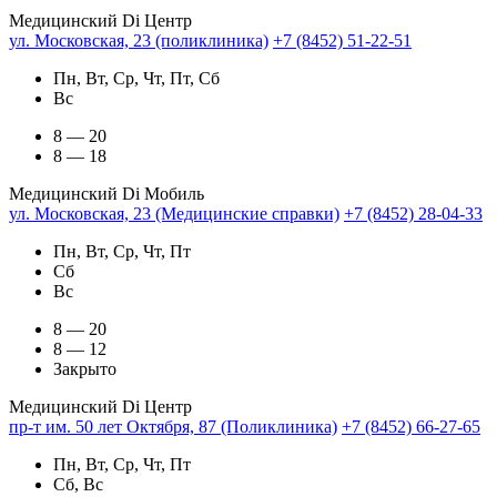
Медицинский Di Центр
ул. Московская, 23 (поликлиника)
+7 (8452) 51-22-51
Пн, Вт, Ср, Чт, Пт, Сб
Вс
8 — 20
8 — 18
Медицинский Di Мобиль
ул. Московская, 23 (Медицинские справки)
+7 (8452) 28-04-33
Пн, Вт, Ср, Чт, Пт
Сб
Вс
8 — 20
8 — 12
Закрыто
Медицинский Di Центр
пр-т им. 50 лет Октября, 87 (Поликлиника)
+7 (8452) 66-27-65
Пн, Вт, Ср, Чт, Пт
Сб, Вс