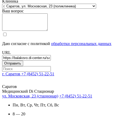
Клиника
Ваш вопрос
Даю согласие с политикой
обработки персональных данных
URL
г. Саратов
+7 (8452) 51-22-51
Саратов
Медицинский Di Стационар
ул. Московская, 23 (стационар)
+7 (8452) 51-22-51
Пн, Вт, Ср, Чт, Пт, Сб, Вс
8 — 20