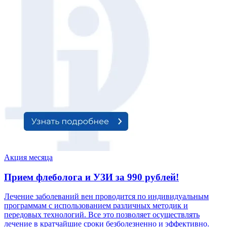
Акция месяца
Прием флеболога и УЗИ за 990 рублей!
Лечение заболеваний вен проводится по индивидуальным
программам с использованием различных методик и
передовых технологий. Все это позволяет осуществлять
лечение в кратчайшие сроки безболезненно и эффективно.