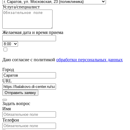
Услуга/специалист
Желаемая дата и время приема
Даю согласие с политикой
обработки персональных данных
Город
URL
Задать вопрос
Имя
Телефон