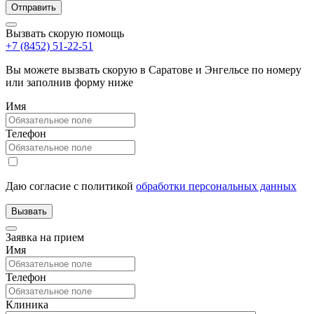
Вызвать скорую помощь
+7 (8452) 51-22-51
Вы можете вызвать скорую в Саратове и Энгельсе по номеру
или заполнив форму ниже
Имя
Телефон
Даю согласие с политикой
обработки персональных данных
Заявка на прием
Имя
Телефон
Клиника