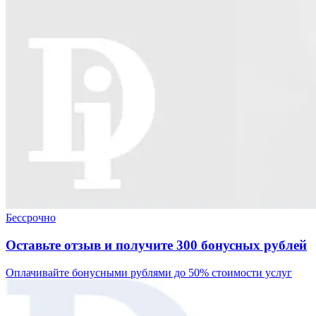
Бессрочно
Оставьте отзыв и получите 300 бонусных рублей
Оплачивайте бонусными рублями до 50% стоимости услуг