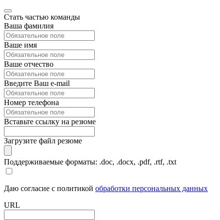
Стать частью команды
Ваша фамилия
Ваше имя
Ваше отчество
Введите Ваш e-mail
Номер телефона
Вставьте ссылку на резюме
Загрузите файл резюме
Поддерживаемые форматы: .doc, .docx, .pdf, .rtf, .txt
Даю согласие с политикой
обработки персональных данных
URL