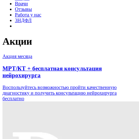
Врачи
Отзывы
Работа у нас
3НДФЛ
Акции
Акция месяца
МРТ/КТ + бесплатная консультация
нейрохирурга
Воспользуйтесь возможностью пройти качественную
диагностику и получить консультацию нейрохирурга
бесплатно