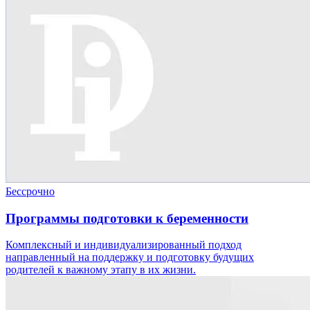
Бессрочно
Программы подготовки к беременности
Комплексный и индивидуализированный подход
направленный на поддержку и подготовку будущих
родителей к важному этапу в их жизни.