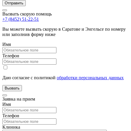
Вызвать скорую помощь
+7 (8452) 51-22-51
Вы можете вызвать скорую в Саратове и Энгельсе по номеру
или заполнив форму ниже
Имя
Телефон
Даю согласие с политикой
обработки персональных данных
Заявка на прием
Имя
Телефон
Клиника