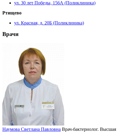
ул. 30 лет Победы, 156А (Поликлиника)
Ртищево
ул. Красная, д. 20Б (Поликлиника)
Врачи
Наумова Светлана Павловна
Врач-бактериолог. Высшая