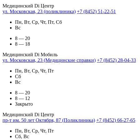
Медицинский Di Центр
ул. Московская, 23 (поликлиника)
+7 (8452) 51-22-51
Пн, Вт, Ср, Чт, Пт, Сб
Вс
8 — 20
8 — 18
Медицинский Di Мобиль
ул. Московская, 23 (Медицинские справки)
+7 (8452) 28-04-33
Пн, Вт, Ср, Чт, Пт
Сб
Вс
8 — 20
8 — 12
Закрыто
Медицинский Di Центр
пр-т им. 50 лет Октября, 87 (Поликлиника)
+7 (8452) 66-27-65
Пн, Вт, Ср, Чт, Пт
Сб, Вс