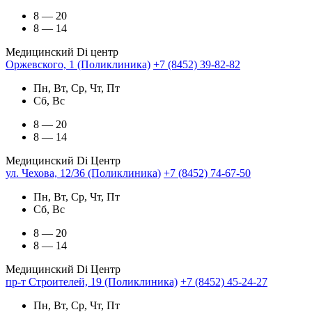
8 — 20
8 — 14
Медицинский Di центр
Оржевского, 1 (Поликлиника)
+7 (8452) 39-82-82
Пн, Вт, Ср, Чт, Пт
Сб, Вс
8 — 20
8 — 14
Медицинский Di Центр
ул. Чехова, 12/36 (Поликлиника)
+7 (8452) 74-67-50
Пн, Вт, Ср, Чт, Пт
Сб, Вс
8 — 20
8 — 14
Медицинский Di Центр
пр-т Строителей, 19 (Поликлиника)
+7 (8452) 45-24-27
Пн, Вт, Ср, Чт, Пт