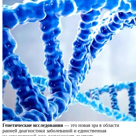
Генетические исследования
— это новая эра в области
ранней диагностики заболеваний и единственная