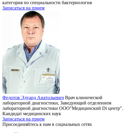
категория по специальности бактериология
Записаться на прием
Федотов Эдуард Анатольевич
Врач клинической
лабораторной диагностики, Заведующий отделением
лабораторной диагностики ООО"Медицинский Di центр".
Кандидат медицинских наук
Записаться на прием
Присоединяйтесь к нам в социальных сетях