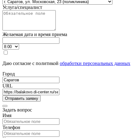
Услуга/специалист
Желаемая дата и время приема
Даю согласие с политикой
обработки персональных данных
Город
URL
Задать вопрос
Имя
Телефон