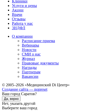
Клиники
Услуги и цены
Акции
Врачи
Отзывы
Работа у нас
3НДФЛ
О компании
Расписание приема
Вебинары
Новости
СМИ о нас
Журнал
Правовые документы
Награды
Партнерам
Вакансии
© 2005–2026 «Медицинский Di Центр»
Создание сайта — nopreset
Ваш город Саратов?
Да, верно
Нет, указать другой
Выберите ваш город