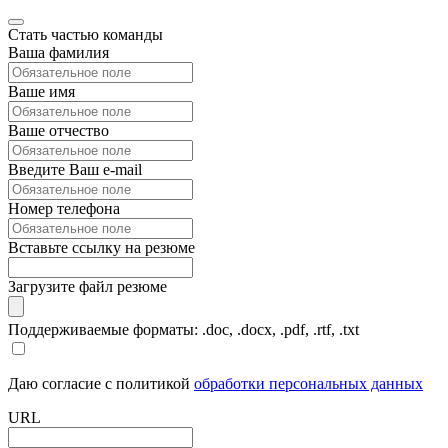
Стать частью команды
Ваша фамилия
Ваше имя
Ваше отчество
Введите Ваш e-mail
Номер телефона
Вставьте ссылку на резюме
Загрузите файл резюме
Поддерживаемые форматы: .doc, .docx, .pdf, .rtf, .txt
Даю согласие с политикой
обработки персональных данных
URL