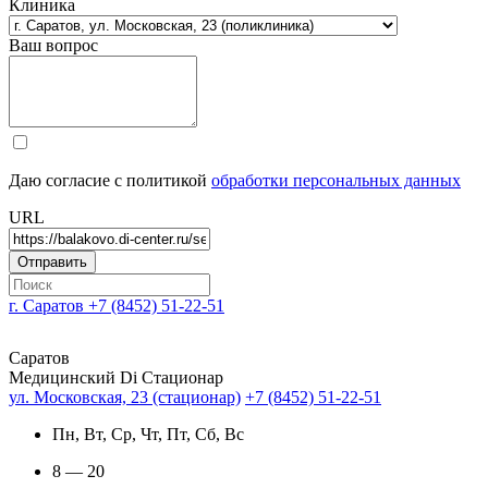
Клиника
Ваш вопрос
Даю согласие с политикой
обработки персональных данных
URL
г. Саратов
+7 (8452) 51-22-51
Саратов
Медицинский Di Стационар
ул. Московская, 23 (стационар)
+7 (8452) 51-22-51
Пн, Вт, Ср, Чт, Пт, Сб, Вс
8 — 20