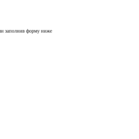
или заполнив форму ниже