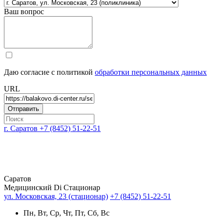
Ваш вопрос
Даю согласие с политикой
обработки персональных данных
URL
г. Саратов
+7 (8452) 51-22-51
Саратов
Медицинский Di Стационар
ул. Московская, 23 (стационар)
+7 (8452) 51-22-51
Пн, Вт, Ср, Чт, Пт, Сб, Вс