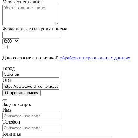
Услуга/специалист
Желаемая дата и время приема
Даю согласие с политикой
обработки персональных данных
Город
URL
Задать вопрос
Имя
Телефон
Клиника