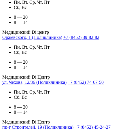
Пн, Вт, Ср, Чт, Пт
Сб, Вс
8 — 20
8 — 14
Медицинский Di центр
Оржевского, 1 (Поликлиника)
+7 (8452) 39-82-82
Пн, Вт, Ср, Чт, Пт
Сб, Вс
8 — 20
8 — 14
Медицинский Di Центр
ул. Чехова, 12/36 (Поликлиника)
+7 (8452) 74-67-50
Пн, Вт, Ср, Чт, Пт
Сб, Вс
8 — 20
8 — 14
Медицинский Di Центр
пр-т Строителей, 19 (Поликлиника)
+7 (8452) 45-24-27