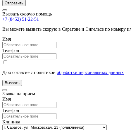
Вызвать скорую помощь
+7 (8452) 51-22-51
Вы можете вызвать скорую в Саратове и Энгельсе по номеру 
Имя
Телефон
Даю согласие с политикой
обработки персональных данных
Заявка на прием
Имя
Телефон
Клиника