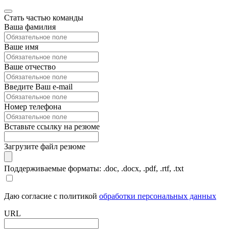
Стать частью команды
Ваша фамилия
Ваше имя
Ваше отчество
Введите Ваш e-mail
Номер телефона
Вставьте ссылку на резюме
Загрузите файл резюме
Поддерживаемые форматы: .doc, .docx, .pdf, .rtf, .txt
Даю согласие с политикой
обработки персональных данных
URL