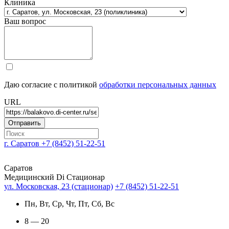
Клиника
Ваш вопрос
Даю согласие с политикой
обработки персональных данных
URL
г. Саратов
+7 (8452) 51-22-51
Саратов
Медицинский Di Стационар
ул. Московская, 23 (стационар)
+7 (8452) 51-22-51
Пн, Вт, Ср, Чт, Пт, Сб, Вс
8 — 20