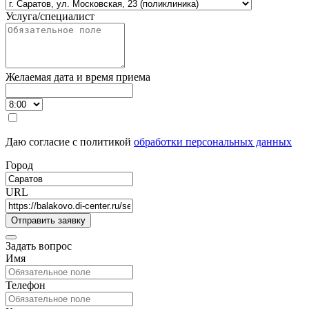
Услуга/специалист
Желаемая дата и время приема
Даю согласие с политикой
обработки персональных данных
Город
URL
Задать вопрос
Имя
Телефон