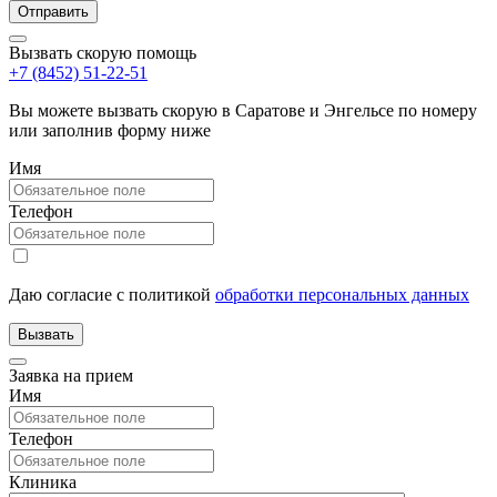
Вызвать скорую помощь
+7 (8452) 51-22-51
Вы можете вызвать скорую в Саратове и Энгельсе по номеру
или заполнив форму ниже
Имя
Телефон
Даю согласие с политикой
обработки персональных данных
Заявка на прием
Имя
Телефон
Клиника