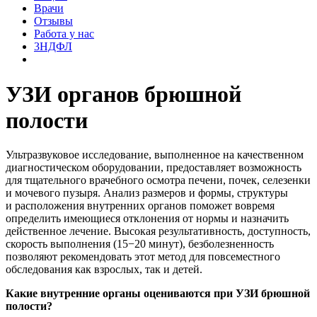
Врачи
Отзывы
Работа у нас
3НДФЛ
УЗИ органов брюшной
полости
Ультразвуковое исследование, выполненное на качественном
диагностическом оборудовании, предоставляет возможность
для тщательного врачебного осмотра печени, почек, селезенки
и мочевого пузыря. Анализ размеров и формы, структуры
и расположения внутренних органов поможет вовремя
определить имеющиеся отклонения от нормы и назначить
действенное лечение. Высокая результативность, доступность,
скорость выполнения (15−20 минут), безболезненность
позволяют рекомендовать этот метод для повсеместного
обследования как взрослых, так и детей.
Какие внутренние органы оцениваются при УЗИ брюшной
полости?