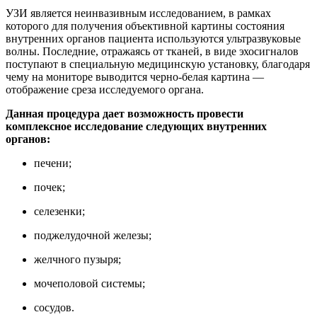
УЗИ является неинвазивным исследованием, в рамках
которого для получения объективной картины состояния
внутренних органов пациента используются ультразвуковые
волны. Последние, отражаясь от тканей, в виде эхосигналов
поступают в специальную медицинскую установку, благодаря
чему на мониторе выводится черно-белая картина —
отображение среза исследуемого органа.
Данная процедура дает возможность провести
комплексное исследование следующих внутренних
органов:
печени;
почек;
селезенки;
поджелудочной железы;
желчного пузыря;
мочеполовой системы;
сосудов.