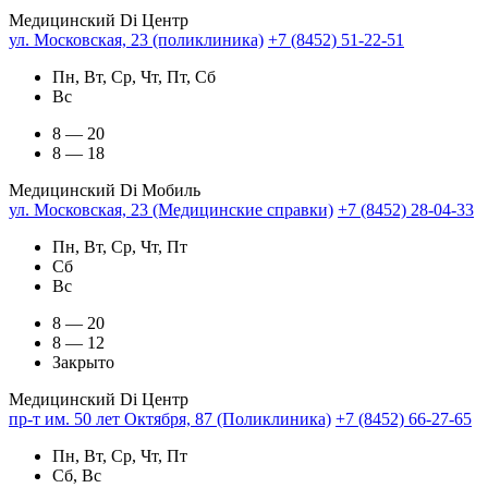
Медицинский Di Центр
ул. Московская, 23 (поликлиника)
+7 (8452) 51-22-51
Пн, Вт, Ср, Чт, Пт, Сб
Вс
8 — 20
8 — 18
Медицинский Di Мобиль
ул. Московская, 23 (Медицинские справки)
+7 (8452) 28-04-33
Пн, Вт, Ср, Чт, Пт
Сб
Вс
8 — 20
8 — 12
Закрыто
Медицинский Di Центр
пр-т им. 50 лет Октября, 87 (Поликлиника)
+7 (8452) 66-27-65
Пн, Вт, Ср, Чт, Пт
Сб, Вс