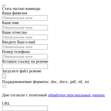
Стать частью команды
Ваша фамилия
Ваше имя
Ваше отчество
Введите Ваш e-mail
Номер телефона
Вставьте ссылку на резюме
Загрузите файл резюме
Поддерживаемые форматы: .doc, .docx, .pdf, .rtf, .txt
Даю согласие с политикой
обработки персональных данных
URL