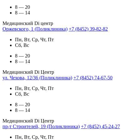
8 — 20
8 — 14
Медицинский Di центр
Оржевского, 1 (Поликлиника)
+7 (8452) 39-82-82
Пн, Вт, Ср, Чт, Пт
Сб, Вс
8 — 20
8 — 14
Медицинский Di Центр
ул. Чехова, 12/36 (Поликлиника)
+7 (8452) 74-67-50
Пн, Вт, Ср, Чт, Пт
Сб, Вс
8 — 20
8 — 14
Медицинский Di Центр
пр-т Строителей, 19 (Поликлиника)
+7 (8452) 45-24-27
Пн, Вт, Ср, Чт, Пт