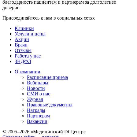
благодарность пациентам и партнерам за долголетнее
доверие.
Присоединяйтесь к нам в социальных сетях
Клиники
Услуги и цены
Акции
Врачи
Отзывы
Работа у нас
3НДФЛ
О компании
Расписание приема
Вебинары
Новости
СМИ о нас
Журнал
Правовые документы
Награды
Партнерам
Вакансии
© 2005–2026 «Медицинский Di Центр»