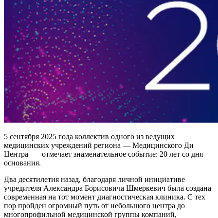
5 сентября 2025 года коллектив одного из ведущих
медицинских учреждений региона — Медицинского Ди
Центра — отмечает знаменательное событие: 20 лет со дня
основания.
Два десятилетия назад, благодаря личной инициативе
учредителя Александра Борисовича Шмеркевич была создана
современная на тот момент диагностическая клиника. С тех
пор пройден огромный путь от небольшого центра до
многопрофильной медицинской группы компаний,