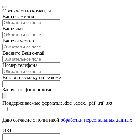
Стать частью команды
Ваша фамилия
Ваше имя
Ваше отчество
Введите Ваш e-mail
Номер телефона
Вставьте ссылку на резюме
Загрузите файл резюме
Поддерживаемые форматы: .doc, .docx, .pdf, .rtf, .txt
Даю согласие с политикой
обработки персональных данных
URL