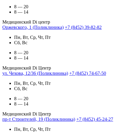
8 — 20
8 — 14
Медицинский Di центр
Оржевского, 1 (Поликлиника)
+7 (8452) 39-82-82
Пн, Вт, Ср, Чт, Пт
Сб, Вс
8 — 20
8 — 14
Медицинский Di Центр
ул. Чехова, 12/36 (Поликлиника)
+7 (8452) 74-67-50
Пн, Вт, Ср, Чт, Пт
Сб, Вс
8 — 20
8 — 14
Медицинский Di Центр
пр-т Строителей, 19 (Поликлиника)
+7 (8452) 45-24-27
Пн, Вт, Ср, Чт, Пт