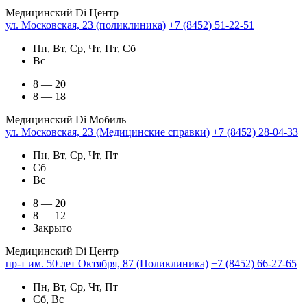
Медицинский Di Центр
ул. Московская, 23 (поликлиника)
+7 (8452) 51-22-51
Пн, Вт, Ср, Чт, Пт, Сб
Вс
8 — 20
8 — 18
Медицинский Di Мобиль
ул. Московская, 23 (Медицинские справки)
+7 (8452) 28-04-33
Пн, Вт, Ср, Чт, Пт
Сб
Вс
8 — 20
8 — 12
Закрыто
Медицинский Di Центр
пр-т им. 50 лет Октября, 87 (Поликлиника)
+7 (8452) 66-27-65
Пн, Вт, Ср, Чт, Пт
Сб, Вс