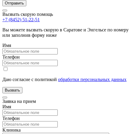
Вызвать скорую помощь
+7 (8452) 51-22-51
Вы можете вызвать скорую в Саратове и Энгельсе по номеру
или заполнив форму ниже
Имя
Телефон
Даю согласие с политикой
обработки персональных данных
Заявка на прием
Имя
Телефон
Клиника