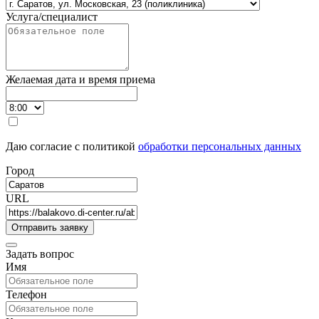
Услуга/специалист
Желаемая дата и время приема
Даю согласие с политикой
обработки персональных данных
Город
URL
Задать вопрос
Имя
Телефон