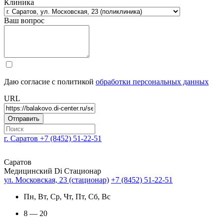
Клиника
Ваш вопрос
Даю согласие с политикой
обработки персональных данных
URL
г. Саратов
+7 (8452) 51-22-51
Саратов
Медицинский Di Стационар
ул. Московская, 23 (стационар)
+7 (8452) 51-22-51
Пн, Вт, Ср, Чт, Пт, Сб, Вс
8 — 20