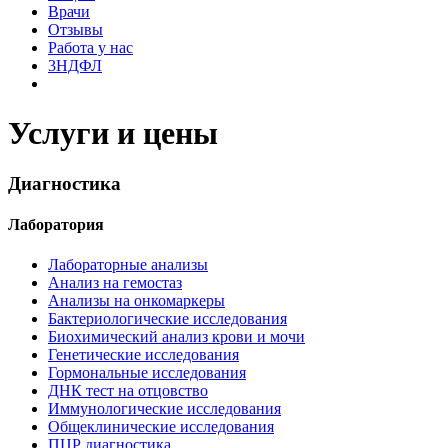
Врачи
Отзывы
Работа у нас
3НДФЛ
Услуги и цены
Диагностика
Лаборатория
Лабораторные анализы
Анализ на гемостаз
Анализы на онкомаркеры
Бактериологические исследования
Биохимический анализ крови и мочи
Генетические исследования
Гормональные исследования
ДНК тест на отцовство
Иммунологические исследования
Общеклинические исследования
ПЦР диагностика