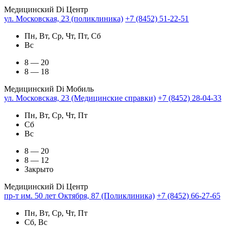
Медицинский Di Центр
ул. Московская, 23 (поликлиника)
+7 (8452) 51-22-51
Пн, Вт, Ср, Чт, Пт, Сб
Вс
8 — 20
8 — 18
Медицинский Di Мобиль
ул. Московская, 23 (Медицинские справки)
+7 (8452) 28-04-33
Пн, Вт, Ср, Чт, Пт
Сб
Вс
8 — 20
8 — 12
Закрыто
Медицинский Di Центр
пр-т им. 50 лет Октября, 87 (Поликлиника)
+7 (8452) 66-27-65
Пн, Вт, Ср, Чт, Пт
Сб, Вс