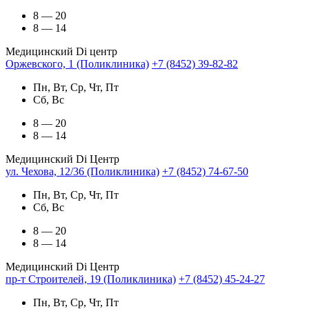
8 — 20
8 — 14
Медицинский Di центр
Оржевского, 1 (Поликлиника)
+7 (8452) 39-82-82
Пн, Вт, Ср, Чт, Пт
Сб, Вс
8 — 20
8 — 14
Медицинский Di Центр
ул. Чехова, 12/36 (Поликлиника)
+7 (8452) 74-67-50
Пн, Вт, Ср, Чт, Пт
Сб, Вс
8 — 20
8 — 14
Медицинский Di Центр
пр-т Строителей, 19 (Поликлиника)
+7 (8452) 45-24-27
Пн, Вт, Ср, Чт, Пт