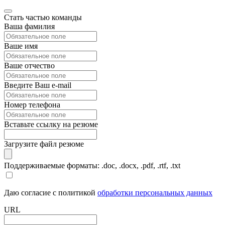
Стать частью команды
Ваша фамилия
Ваше имя
Ваше отчество
Введите Ваш e-mail
Номер телефона
Вставьте ссылку на резюме
Загрузите файл резюме
Поддерживаемые форматы: .doc, .docx, .pdf, .rtf, .txt
Даю согласие с политикой
обработки персональных данных
URL