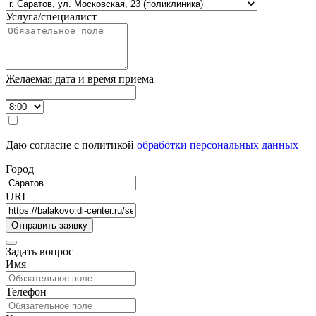
Услуга/специалист
Желаемая дата и время приема
Даю согласие с политикой
обработки персональных данных
Город
URL
Задать вопрос
Имя
Телефон