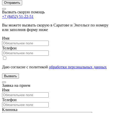
Вызвать скорую помощь
+7 (8452) 51-22-51
Вы можете вызвать скорую в Саратове и Энгельсе по номеру
или заполнив форму ниже
Имя
Телефон
Даю согласие с политикой
обработки персональных данных
Заявка на прием
Имя
Телефон
Клиника