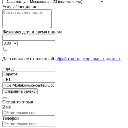
Услуга/специалист
Желаемая дата и время приема
Даю согласие с политикой
обработки персональных данных
Город
URL
Оставить отзыв
Имя
Телефон