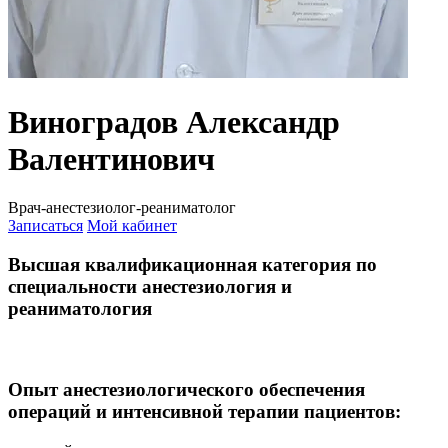
Виноградов Александр
Валентинович
Врач-анестезиолог-реаниматолог
Записаться
Мой кабинет
Высшая квалификационная категория по
специальности анестезиология и
реаниматология
Опыт анестезиологического обеспечения
операций и интенсивной терапии пациентов: