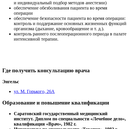
и индивидуальный подбор методов анестезии)
обеспечение обезболивания пациента во время
операции
обеспечение безопасности пациента во время операции:
контроль и поддержание основных жизненных функций
организма (дыхание, кровообращение
и т. д.
).
контроль раннего послеоперационного периода в палате
интенсивной терапии.
Где получить консультацию врача
Энгельс
ул. М. Горького, 26А
Образование и повышение квалификации
Саратовский государственный медицинский
институт. Диплом по специальности «Лечебное дело»,
квалификация «Врач», 1982 г.