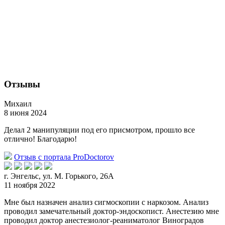
Отзывы
Михаил
8 июня 2024
Делал 2 манипуляции под его присмотром, прошло все
отлично! Благодарю!
Отзыв с портала ProDoctorov
г. Энгельс, ул. М. Горького, 26А
11 ноября 2022
Мне был назначен анализ сигмоскопии с наркозом. Анализ
проводил замечательный доктор-эндоскопист. Анестезию мне
проводил доктор анестезиолог-реаниматолог Виноградов