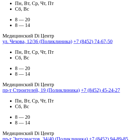
Пн, Вт, Ср, Чт, Пт
Сб, Вс
8 — 20
8 — 14
Медицинский Di Центр
ул. Чехова, 12/36 (Поликлиника)
+7 (8452) 74-67-50
Пн, Вт, Ср, Чт, Пт
Сб, Вс
8 — 20
8 — 14
Медицинский Di Центр
пр-т Строителей, 19 (Поликлиника)
+7 (8452) 45-24-27
Пн, Вт, Ср, Чт, Пт
Сб, Вс
8 — 20
8 — 14
Медицинский Di Центр
пр-т Энтузиастов, 34/40 (Поликлиника)
+7 (8452) 94-89-85