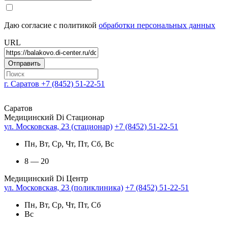
Даю согласие с политикой
обработки персональных данных
URL
г. Саратов
+7 (8452) 51-22-51
Саратов
Медицинский Di Стационар
ул. Московская, 23 (стационар)
+7 (8452) 51-22-51
Пн, Вт, Ср, Чт, Пт, Сб, Вс
8 — 20
Медицинский Di Центр
ул. Московская, 23 (поликлиника)
+7 (8452) 51-22-51
Пн, Вт, Ср, Чт, Пт, Сб
Вс