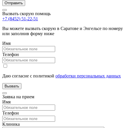
Вызвать скорую помощь
+7 (8452) 51-22-51
Вы можете вызвать скорую в Саратове и Энгельсе по номеру
или заполнив форму ниже
Имя
Телефон
Даю согласие с политикой
обработки персональных данных
Заявка на прием
Имя
Телефон
Клиника