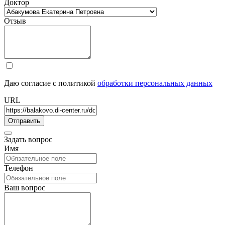
Доктор
Отзыв
Даю согласие с политикой
обработки персональных данных
URL
Задать вопрос
Имя
Телефон
Ваш вопрос