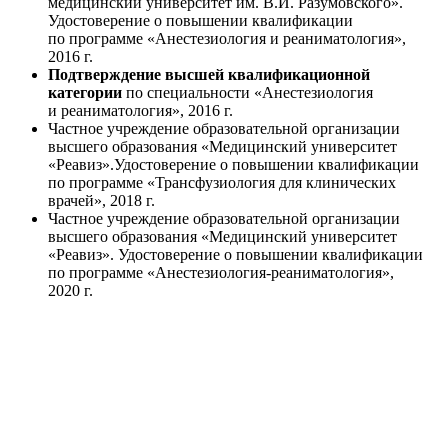
медицинский университет им.
В.И. Разумовского»
.
Удостоверение о повышении квалификации
по программе «Анестезиология и реаниматология»,
2016 г.
Подтверждение высшей квалификационной
категории
по специальности «Анестезиология
и реаниматология», 2016 г.
Частное учреждение образовательной организации
высшего образования «Медицинский университет
«Реавиз».Удостоверение о повышении квалификации
по программе «Трансфузиология для клинических
врачей», 2018 г.
Частное учреждение образовательной организации
высшего образования «Медицинский университет
«Реавиз». Удостоверение о повышении квалификации
по программе «Анестезиология-реаниматология»,
2020 г.