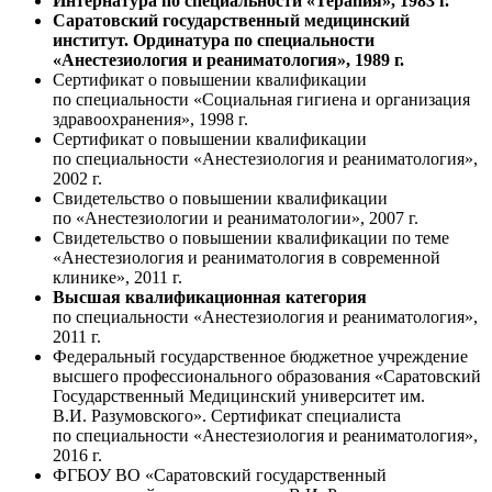
Интернатура по специальности «Терапия», 1983 г.
Саратовский государственный медицинский
институт. Ординатура по специальности
«Анестезиология и реаниматология», 1989 г.
Сертификат о повышении квалификации
по специальности «Социальная гигиена и организация
здравоохранения», 1998 г.
Сертификат о повышении квалификации
по специальности «Анестезиология и реаниматология»,
2002 г.
Свидетельство о повышении квалификации
по «Анестезиологии и реаниматологии», 2007 г.
Свидетельство о повышении квалификации по теме
«Анестезиология и реаниматология в современной
клинике», 2011 г.
Высшая квалификационная категория
по специальности «Анестезиология и реаниматология»,
2011 г.
Федеральный государственное бюджетное учреждение
высшего профессионального образования «Саратовский
Государственный Медицинский университет им.
В.И. Разумовского».
Сертификат специалиста
по специальности «Анестезиология и реаниматология»,
2016 г.
ФГБОУ ВО «Саратовский
государственный