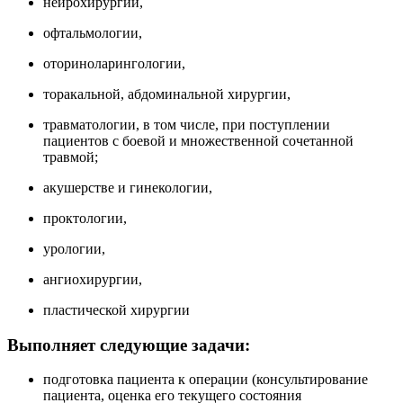
нейрохирургии,
офтальмологии,
оториноларингологии,
торакальной, абдоминальной хирургии,
травматологии, в том числе, при поступлении
пациентов с боевой и множественной сочетанной
травмой;
акушерстве и гинекологии,
проктологии,
урологии,
ангиохирургии,
пластической хирургии
Выполняет следующие задачи:
подготовка пациента к операции (консультирование
пациента, оценка его текущего состояния