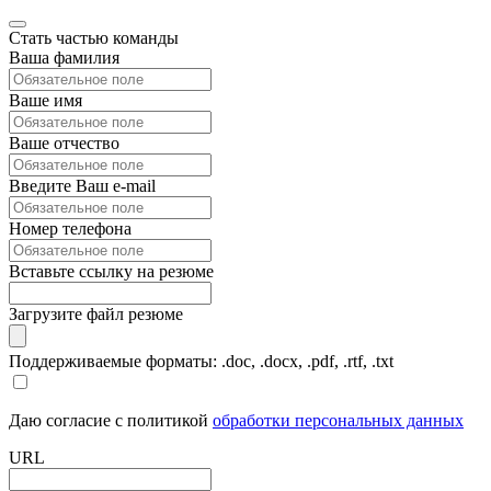
Стать частью команды
Ваша фамилия
Ваше имя
Ваше отчество
Введите Ваш e-mail
Номер телефона
Вставьте ссылку на резюме
Загрузите файл резюме
Поддерживаемые форматы: .doc, .docx, .pdf, .rtf, .txt
Даю согласие с политикой
обработки персональных данных
URL