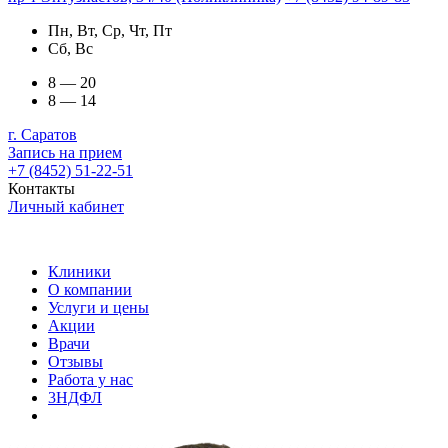
Пн, Вт, Ср, Чт, Пт
Сб, Вс
8 — 20
8 — 14
г. Саратов
Запись на прием
+7 (8452) 51-22-51
Контакты
Личный кабинет
Клиники
О компании
Услуги и цены
Акции
Врачи
Отзывы
Работа у нас
3НДФЛ