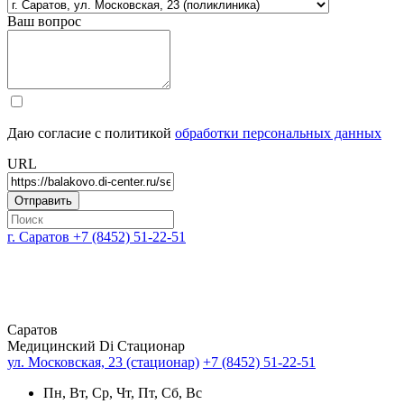
Ваш вопрос
Даю согласие с политикой
обработки персональных данных
URL
г. Саратов
+7 (8452) 51-22-51
Саратов
Медицинский Di Стационар
ул. Московская, 23 (стационар)
+7 (8452) 51-22-51
Пн, Вт, Ср, Чт, Пт, Сб, Вс