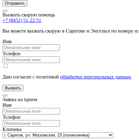
Вызвать скорую помощь
+7 (8452) 51-22-51
Вы можете вызвать скорую в Саратове и Энгельсе по номеру 
Имя
Телефон
Даю согласие с политикой
обработки персональных данных
Заявка на прием
Имя
Телефон
Клиника