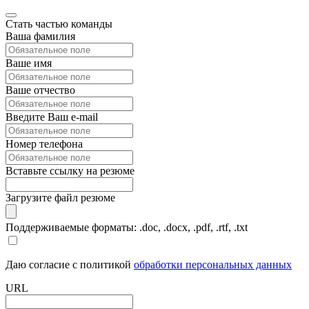
Стать частью команды
Ваша фамилия
Ваше имя
Ваше отчество
Введите Ваш e-mail
Номер телефона
Вставьте ссылку на резюме
Загрузите файл резюме
Поддерживаемые форматы: .doc, .docx, .pdf, .rtf, .txt
Даю согласие с политикой
обработки персональных данных
URL