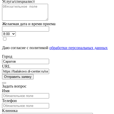
Услуга/специалист
Желаемая дата и время приема
Даю согласие с политикой
обработки персональных данных
Город
URL
Задать вопрос
Имя
Телефон
Клиника