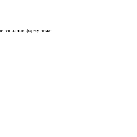
или заполнив форму ниже