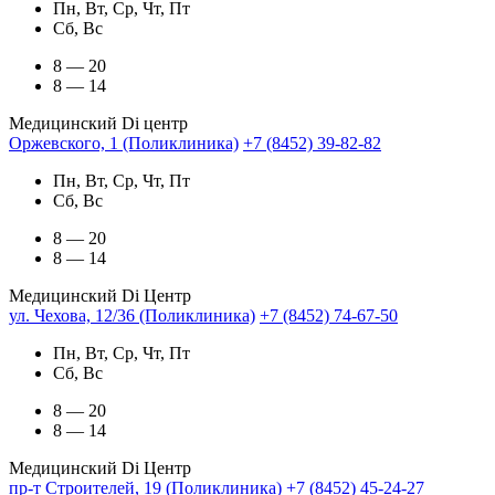
Пн, Вт, Ср, Чт, Пт
Сб, Вс
8 — 20
8 — 14
Медицинский Di центр
Оржевского, 1 (Поликлиника)
+7 (8452) 39-82-82
Пн, Вт, Ср, Чт, Пт
Сб, Вс
8 — 20
8 — 14
Медицинский Di Центр
ул. Чехова, 12/36 (Поликлиника)
+7 (8452) 74-67-50
Пн, Вт, Ср, Чт, Пт
Сб, Вс
8 — 20
8 — 14
Медицинский Di Центр
пр-т Строителей, 19 (Поликлиника)
+7 (8452) 45-24-27