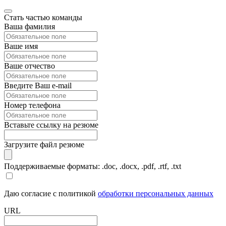
Стать частью команды
Ваша фамилия
Ваше имя
Ваше отчество
Введите Ваш e-mail
Номер телефона
Вставьте ссылку на резюме
Загрузите файл резюме
Поддерживаемые форматы: .doc, .docx, .pdf, .rtf, .txt
Даю согласие с политикой
обработки персональных данных
URL