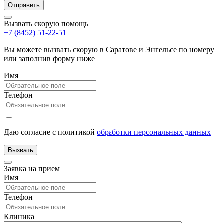
Вызвать скорую помощь
+7 (8452) 51-22-51
Вы можете вызвать скорую в Саратове и Энгельсе по номеру
или заполнив форму ниже
Имя
Телефон
Даю согласие с политикой
обработки персональных данных
Заявка на прием
Имя
Телефон
Клиника