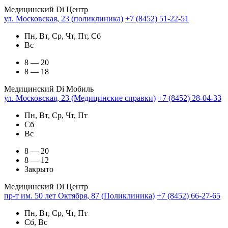
Медицинский Di Центр
ул. Московская, 23 (поликлиника)
+7 (8452) 51-22-51
Пн, Вт, Ср, Чт, Пт, Сб
Вс
8 — 20
8 — 18
Медицинский Di Мобиль
ул. Московская, 23 (Медицинские справки)
+7 (8452) 28-04-33
Пн, Вт, Ср, Чт, Пт
Сб
Вс
8 — 20
8 — 12
Закрыто
Медицинский Di Центр
пр-т им. 50 лет Октября, 87 (Поликлиника)
+7 (8452) 66-27-65
Пн, Вт, Ср, Чт, Пт
Сб, Вс