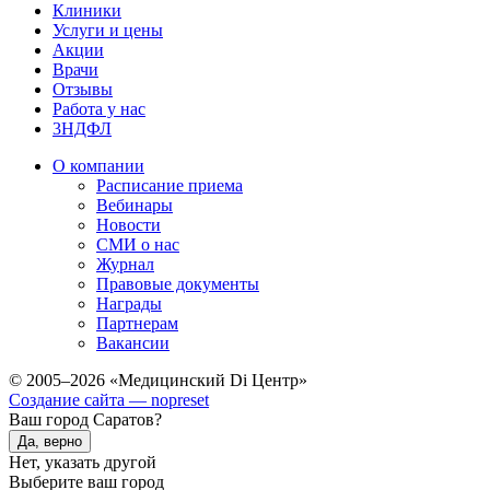
Клиники
Услуги и цены
Акции
Врачи
Отзывы
Работа у нас
3НДФЛ
О компании
Расписание приема
Вебинары
Новости
СМИ о нас
Журнал
Правовые документы
Награды
Партнерам
Вакансии
© 2005–2026 «Медицинский Di Центр»
Создание сайта — nopreset
Ваш город Саратов?
Да, верно
Нет, указать другой
Выберите ваш город