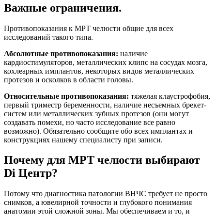
Важные ограничения.
Противопоказания к МРТ челюсти общие для всех
исследований такого типа.
Абсолютные противопоказания:
наличие
кардиостимуляторов, металлических клипс на сосудах мозга,
кохлеарных имплантов, некоторых видов металлических
протезов и осколков в области головы.
Относительные противопоказания:
тяжелая клаустрофобия,
первый триместр беременности, наличие несъемных брекет-
систем или металлических зубных протезов (они могут
создавать помехи, но часто исследование все равно
возможно). Обязательно сообщите обо всех имплантах и
конструкциях нашему специалисту при записи.
Почему для МРТ челюсти выбирают
Di Центр?
Потому что диагностика патологии ВНЧС требует не просто
снимков, а ювелирной точности и глубокого понимания
анатомии этой сложной зоны. Мы обеспечиваем и то, и