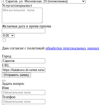
Услуга/специалист
Желаемая дата и время приема
Даю согласие с политикой
обработки персональных данных
Город
URL
Задать вопрос
Имя
Телефон