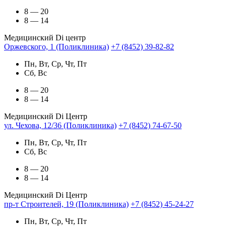
8 — 20
8 — 14
Медицинский Di центр
Оржевского, 1 (Поликлиника)
+7 (8452) 39-82-82
Пн, Вт, Ср, Чт, Пт
Сб, Вс
8 — 20
8 — 14
Медицинский Di Центр
ул. Чехова, 12/36 (Поликлиника)
+7 (8452) 74-67-50
Пн, Вт, Ср, Чт, Пт
Сб, Вс
8 — 20
8 — 14
Медицинский Di Центр
пр-т Строителей, 19 (Поликлиника)
+7 (8452) 45-24-27
Пн, Вт, Ср, Чт, Пт