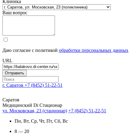
Клиника
Ваш вопрос
Даю согласие с политикой
обработки персональных данных
URL
г. Саратов
+7 (8452) 51-22-51
Саратов
Медицинский Di Стационар
ул. Московская, 23 (стационар)
+7 (8452) 51-22-51
Пн, Вт, Ср, Чт, Пт, Сб, Вс
8 — 20