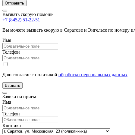
Вызвать скорую помощь
+7 (8452) 51-22-51
Вы можете вызвать скорую в Саратове и Энгельсе по номеру 
Имя
Телефон
Даю согласие с политикой
обработки персональных данных
Заявка на прием
Имя
Телефон
Клиника