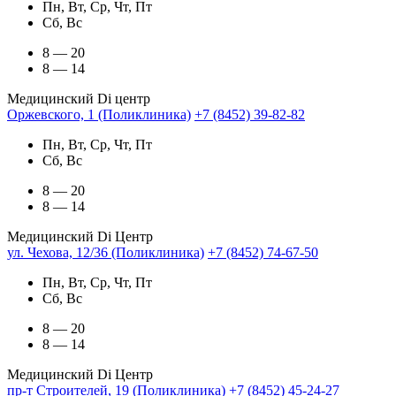
Пн, Вт, Ср, Чт, Пт
Сб, Вс
8 — 20
8 — 14
Медицинский Di центр
Оржевского, 1 (Поликлиника)
+7 (8452) 39-82-82
Пн, Вт, Ср, Чт, Пт
Сб, Вс
8 — 20
8 — 14
Медицинский Di Центр
ул. Чехова, 12/36 (Поликлиника)
+7 (8452) 74-67-50
Пн, Вт, Ср, Чт, Пт
Сб, Вс
8 — 20
8 — 14
Медицинский Di Центр
пр-т Строителей, 19 (Поликлиника)
+7 (8452) 45-24-27