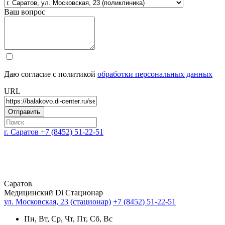
Ваш вопрос
Даю согласие с политикой
обработки персональных данных
URL
г. Саратов
+7 (8452) 51-22-51
Саратов
Медицинский Di Стационар
ул. Московская, 23 (стационар)
+7 (8452) 51-22-51
Пн, Вт, Ср, Чт, Пт, Сб, Вс