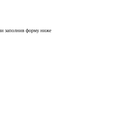
или заполнив форму ниже