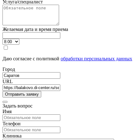
Услуга/специалист
Желаемая дата и время приема
Даю согласие с политикой
обработки персональных данных
Город
URL
Задать вопрос
Имя
Телефон
Клиника