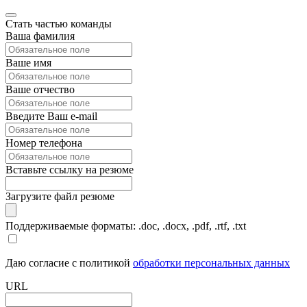
Стать частью команды
Ваша фамилия
Ваше имя
Ваше отчество
Введите Ваш e-mail
Номер телефона
Вставьте ссылку на резюме
Загрузите файл резюме
Поддерживаемые форматы: .doc, .docx, .pdf, .rtf, .txt
Даю согласие с политикой
обработки персональных данных
URL