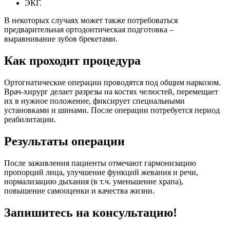
ЭКГ.
В некоторых случаях может также потребоваться
предварительная ортодонтическая подготовка –
выравнивание зубов брекетами.
Как проходит процедура
Ортогнатические операции проводятся под общим наркозом.
Врач-хирург делает разрезы на костях челюстей, перемещает
их в нужное положение, фиксирует специальными
установками и шинами. После операции потребуется период
реабилитации.
Результаты операции
После заживления пациенты отмечают гармонизацию
пропорций лица, улучшение функций жевания и речи,
нормализацию дыхания (в т.ч. уменьшение храпа),
повышение самооценки и качества жизни.
Запишитесь на консультацию!