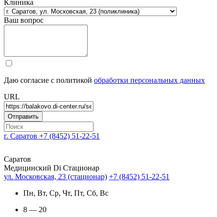
Клиника
Ваш вопрос
Даю согласие с политикой
обработки персональных данных
URL
г. Саратов
+7 (8452) 51-22-51
Саратов
Медицинский Di Стационар
ул. Московская, 23 (стационар)
+7 (8452) 51-22-51
Пн, Вт, Ср, Чт, Пт, Сб, Вс
8 — 20