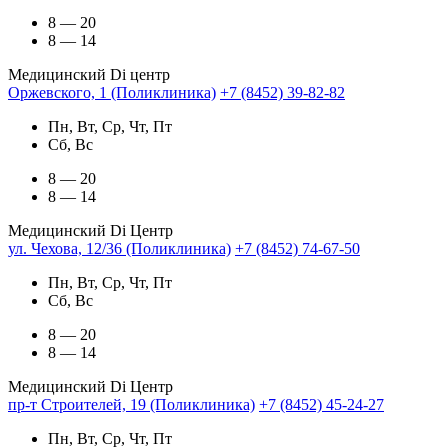
8 — 20
8 — 14
Медицинский Di центр
Оржевского, 1 (Поликлиника)
+7 (8452) 39-82-82
Пн, Вт, Ср, Чт, Пт
Сб, Вс
8 — 20
8 — 14
Медицинский Di Центр
ул. Чехова, 12/36 (Поликлиника)
+7 (8452) 74-67-50
Пн, Вт, Ср, Чт, Пт
Сб, Вс
8 — 20
8 — 14
Медицинский Di Центр
пр-т Строителей, 19 (Поликлиника)
+7 (8452) 45-24-27
Пн, Вт, Ср, Чт, Пт