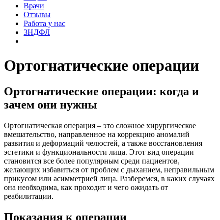
Врачи
Отзывы
Работа у нас
3НДФЛ
Ортогнатические операции
Ортогнатические операции: когда и
зачем они нужны
Ортогнатическая операция – это сложное хирургическое
вмешательство, направленное на коррекцию аномалий
развития и деформаций челюстей, а также восстановления
эстетики и функциональности лица. Этот вид операции
становится все более популярным среди пациентов,
желающих избавиться от проблем с дыханием, неправильным
прикусом или асимметрией лица. Разберемся, в каких случаях
она необходима, как проходит и чего ожидать от
реабилитации.
Показания к операции