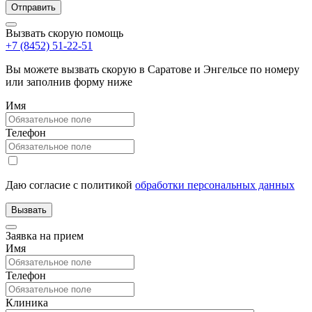
Вызвать скорую помощь
+7 (8452) 51-22-51
Вы можете вызвать скорую в Саратове и Энгельсе по номеру
или заполнив форму ниже
Имя
Телефон
Даю согласие с политикой
обработки персональных данных
Заявка на прием
Имя
Телефон
Клиника