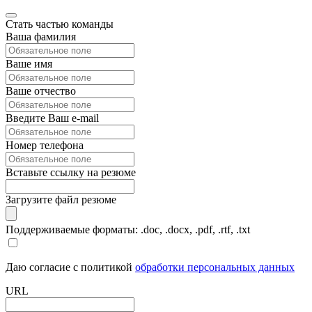
Стать частью команды
Ваша фамилия
Ваше имя
Ваше отчество
Введите Ваш e-mail
Номер телефона
Вставьте ссылку на резюме
Загрузите файл резюме
Поддерживаемые форматы: .doc, .docx, .pdf, .rtf, .txt
Даю согласие с политикой
обработки персональных данных
URL