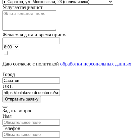
Услуга/специалист
Желаемая дата и время приема
Даю согласие с политикой
обработки персональных данных
Город
URL
Задать вопрос
Имя
Телефон