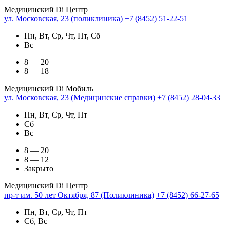
Медицинский Di Центр
ул. Московская, 23 (поликлиника)
+7 (8452) 51-22-51
Пн, Вт, Ср, Чт, Пт, Сб
Вс
8 — 20
8 — 18
Медицинский Di Мобиль
ул. Московская, 23 (Медицинские справки)
+7 (8452) 28-04-33
Пн, Вт, Ср, Чт, Пт
Сб
Вс
8 — 20
8 — 12
Закрыто
Медицинский Di Центр
пр-т им. 50 лет Октября, 87 (Поликлиника)
+7 (8452) 66-27-65
Пн, Вт, Ср, Чт, Пт
Сб, Вс