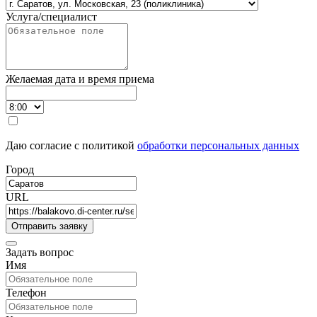
Услуга/специалист
Желаемая дата и время приема
Даю согласие с политикой
обработки персональных данных
Город
URL
Задать вопрос
Имя
Телефон