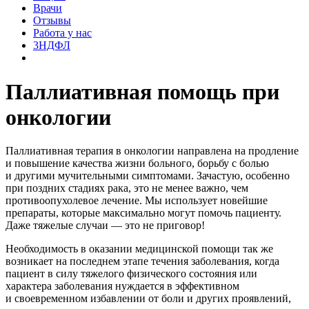
Врачи
Отзывы
Работа у нас
3НДФЛ
Паллиативная помощь при
онкологии
Паллиативная терапия в онкологии направлена на продление
и повышение качества жизни больного, борьбу с болью
и другими мучительными симптомами. Зачастую, особенно
при поздних стадиях рака, это не менее важно, чем
противоопухолевое лечение. Мы использует новейшие
препараты, которые максимально могут помочь пациенту.
Даже тяжелые случаи — это не приговор!
Необходимость в оказании медицинской помощи так же
возникает на последнем этапе течения заболевания, когда
пациент в силу тяжелого физического состояния или
характера заболевания нуждается в эффективном
и своевременном избавлении от боли и других проявлений,