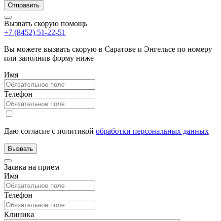
Вызвать скорую помощь
+7 (8452) 51-22-51
Вы можете вызвать скорую в Саратове и Энгельсе по номеру
или заполнив форму ниже
Имя
Телефон
Даю согласие с политикой
обработки персональных данных
Заявка на прием
Имя
Телефон
Клиника