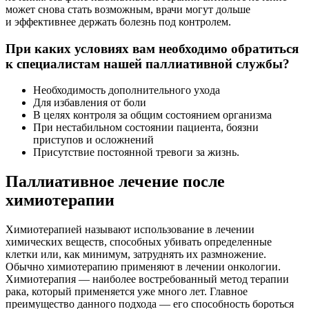
может снова стать возможным, врачи могут дольше
и эффективнее держать болезнь под контролем.
При каких условиях вам необходимо обратиться
к специалистам нашей паллиативной службы?
Необходимость дополнительного ухода
Для избавления от боли
В целях контроля за общим состоянием организма
При нестабильном состоянии пациента, боязни
приступов и осложнений
Присутствие постоянной тревоги за жизнь.
Паллиативное лечение после
химиотерапии
Химиотерапией называют использование в лечении
химических веществ, способных убивать определенные
клетки или, как минимум, затруднять их размножение.
Обычно химиотерапию применяют в лечении онкологии.
Химиотерапия — наиболее востребованный метод терапии
рака, который применяется уже много лет. Главное
преимущество данного подхода — его способность бороться