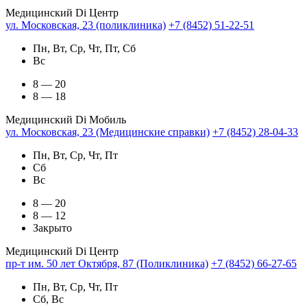
Медицинский Di Центр
ул. Московская, 23 (поликлиника)
+7 (8452) 51-22-51
Пн, Вт, Ср, Чт, Пт, Сб
Вс
8 — 20
8 — 18
Медицинский Di Мобиль
ул. Московская, 23 (Медицинские справки)
+7 (8452) 28-04-33
Пн, Вт, Ср, Чт, Пт
Сб
Вс
8 — 20
8 — 12
Закрыто
Медицинский Di Центр
пр-т им. 50 лет Октября, 87 (Поликлиника)
+7 (8452) 66-27-65
Пн, Вт, Ср, Чт, Пт
Сб, Вс