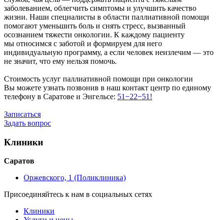
заболеванием, облегчить симптомы и улучшить качество
жизни. Наши специалисты в области паллиативной помощи
помогают уменьшить боль и снять стресс, вызванный
осознанием тяжести онкологии. К каждому пациенту
мы относимся с заботой и формируем для него
индивидуальную программу, а если человек неизлечим — это
не значит, что ему нельзя помочь.
Стоимость услуг паллиативной помощи при онкологии
Вы можете узнать позвонив в наш контакт центр по единому
телефону в Саратове и Энгельсе:
51−22−51!
Записаться
Задать вопрос
Клиники
Саратов
Оржевского, 1 (Поликлиника)
Присоединяйтесь к нам в социальных сетях
Клиники
Услуги и цены