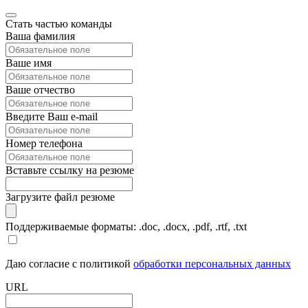
Стать частью команды
Ваша фамилия
Ваше имя
Ваше отчество
Введите Ваш e-mail
Номер телефона
Вставьте ссылку на резюме
Загрузите файл резюме
Поддерживаемые форматы: .doc, .docx, .pdf, .rtf, .txt
Даю согласие с политикой
обработки персональных данных
URL