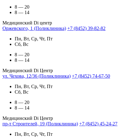
8 — 20
8 — 14
Медицинский Di центр
Оржевского, 1 (Поликлиника)
+7 (8452) 39-82-82
Пн, Вт, Ср, Чт, Пт
Сб, Вс
8 — 20
8 — 14
Медицинский Di Центр
ул. Чехова, 12/36 (Поликлиника)
+7 (8452) 74-67-50
Пн, Вт, Ср, Чт, Пт
Сб, Вс
8 — 20
8 — 14
Медицинский Di Центр
пр-т Строителей, 19 (Поликлиника)
+7 (8452) 45-24-27
Пн, Вт, Ср, Чт, Пт