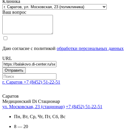
Клиника
Ваш вопрос
Даю согласие с политикой
обработки персональных данных
URL
г. Саратов
+7 (8452) 51-22-51
Саратов
Медицинский Di Стационар
ул. Московская, 23 (стационар)
+7 (8452) 51-22-51
Пн, Вт, Ср, Чт, Пт, Сб, Вс
8 — 20