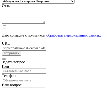
Отзыв
Даю согласие с политикой
обработки персональных данных
URL
Задать вопрос
Имя
Телефон
Ваш вопрос