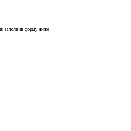
или заполнив форму ниже