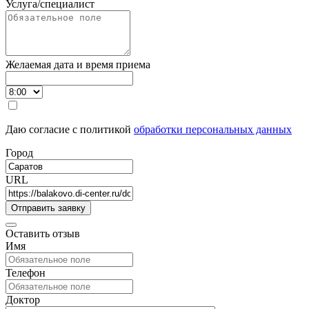
Услуга/специалист
Желаемая дата и время приема
Даю согласие с политикой
обработки персональных данных
Город
URL
Оставить отзыв
Имя
Телефон
Доктор