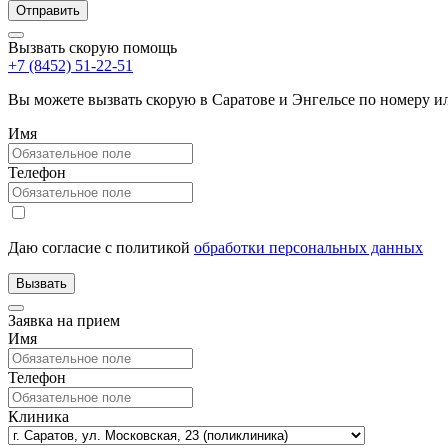
Вызвать скорую помощь
+7 (8452) 51-22-51
Вы можете вызвать скорую в Саратове и Энгельсе по номеру 
Имя
Телефон
Даю согласие с политикой
обработки персональных данных
Заявка на прием
Имя
Телефон
Клиника