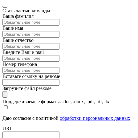
Стать частью команды
Ваша фамилия
Ваше имя
Ваше отчество
Введите Ваш e-mail
Номер телефона
Вставьте ссылку на резюме
Загрузите файл резюме
Поддерживаемые форматы: .doc, .docx, .pdf, .rtf, .txt
Даю согласие с политикой
обработки персональных данных
URL