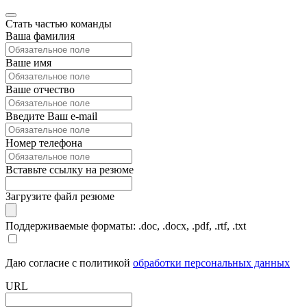
Стать частью команды
Ваша фамилия
Ваше имя
Ваше отчество
Введите Ваш e-mail
Номер телефона
Вставьте ссылку на резюме
Загрузите файл резюме
Поддерживаемые форматы: .doc, .docx, .pdf, .rtf, .txt
Даю согласие с политикой
обработки персональных данных
URL