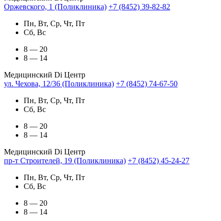
Оржевского, 1 (Поликлиника)
+7 (8452) 39-82-82
Пн, Вт, Ср, Чт, Пт
Сб, Вс
8 — 20
8 — 14
Медицинский Di Центр
ул. Чехова, 12/36 (Поликлиника)
+7 (8452) 74-67-50
Пн, Вт, Ср, Чт, Пт
Сб, Вс
8 — 20
8 — 14
Медицинский Di Центр
пр-т Строителей, 19 (Поликлиника)
+7 (8452) 45-24-27
Пн, Вт, Ср, Чт, Пт
Сб, Вс
8 — 20
8 — 14