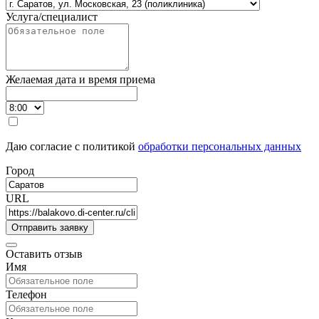
Услуга/специалист
Желаемая дата и время приема
Даю согласие с политикой
обработки персональных данных
Город
URL
Оставить отзыв
Имя
Телефон