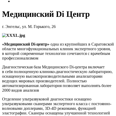
Медицинский Di Центр
г. Энгельс, ул. М. Горького, 26
«Медицинский Di-центр»
одна из крупнейших в Саратовской
области многофункциональных клиник экспертного уровня,
в которой современные технологии сочетаются с врачебным
профессионализмом
Диагностическая база Медицинского Di-центра включает
в себя полноценную клинико-диагностическую лабораторию,
оснащенную высокопроизводительными анализаторами
ведущих мировых производителей. Полностью
автоматизированная лаборатория позволяет выполнять более
2000 видов анализов
Отделение ультразвуковой диагностики оснащено
ультразвуковыми сканерами экспертного класса с постоянно-
волновыми доплерами, 3D-4D режимами, функцией
эластографии. Сканеры оснащены улучшенной технологией