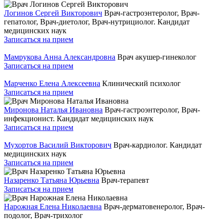
Логинов Сергей Викторович
Врач-гастроэнтеролог, Врач-
гепатолог, Врач-диетолог, Врач-нутрициолог. Кандидат
медицинских наук
Записаться на прием
Мамрукова Анна Александровна
Врач акушер-гинеколог
Записаться на прием
Марченко Елена Алексеевна
Клинический психолог
Записаться на прием
Миронова Наталья Ивановна
Врач-гастроэнтеролог, Врач-
инфекционист. Кандидат медицинских наук
Записаться на прием
Мухортов Василий Викторович
Врач-кардиолог. Кандидат
медицинских наук
Записаться на прием
Назаренко Татьяна Юрьевна
Врач-терапевт
Записаться на прием
Нарожная Елена Николаевна
Врач-дерматовенеролог, Врач-
подолог, Врач-трихолог