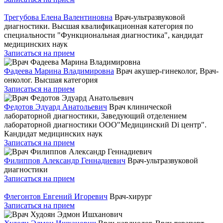
Трегубова Елена Валентиновна
Врач-ультразвуковой
диагностики. Высшая квалификационная категория по
специальности "Функциональная диагностика", кандидат
медицинских наук
Записаться на прием
Фадеева Марина Владимировна
Врач акушер-гинеколог, Врач-
онколог. Высшая категория
Записаться на прием
Федотов Эдуард Анатольевич
Врач клинической
лабораторной диагностики, Заведующий отделением
лабораторной диагностики ООО"Медицинский Di центр".
Кандидат медицинских наук
Записаться на прием
Филиппов Александр Геннадиевич
Врач-ультразвуковой
диагностики
Записаться на прием
Флегонтов Евгений Игоревич
Врач-хирург
Записаться на прием