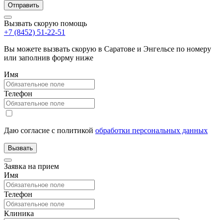
Вызвать скорую помощь
+7 (8452) 51-22-51
Вы можете вызвать скорую в Саратове и Энгельсе по номеру
или заполнив форму ниже
Имя
Телефон
Даю согласие с политикой
обработки персональных данных
Заявка на прием
Имя
Телефон
Клиника