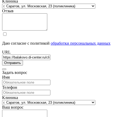
Клиника
Отзыв
Даю согласие с политикой
обработки персональных данных
URL
Задать вопрос
Имя
Телефон
Клиника
Ваш вопрос