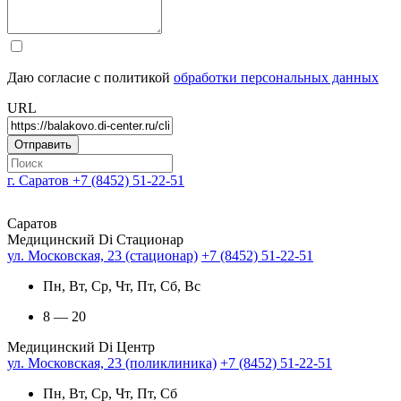
Даю согласие с политикой
обработки персональных данных
URL
г. Саратов
+7 (8452) 51-22-51
Саратов
Медицинский Di Стационар
ул. Московская, 23 (стационар)
+7 (8452) 51-22-51
Пн, Вт, Ср, Чт, Пт, Сб, Вс
8 — 20
Медицинский Di Центр
ул. Московская, 23 (поликлиника)
+7 (8452) 51-22-51
Пн, Вт, Ср, Чт, Пт, Сб