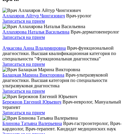
Аллахяров Айтур Чингизович
Врач-уролог
Записаться на прием
Аллахярова Наталья Васильевна
Врач-дерматовенеролог
Записаться на прием
Ачкасова Анна Владимировна
Врач-функциональной
диагностики. Высшая квалификационная категория по
специальности "Функциональная диагностика"
Записаться на прием
Балацкая Марина Викторовна
Врач-ультразвуковой
диагностики. Высшая категория по специальности
ультразвуковая диагностика
Записаться на прием
Бережнов Евгений Юрьевич
Врач-невролог, Мануальный
терапевт
Записаться на прием
Блинова Татьяна Валерьевна
Врач-гастроэнтеролог, Врач-
кардиолог, Врач-терапевт. Кандидат медицинских наук