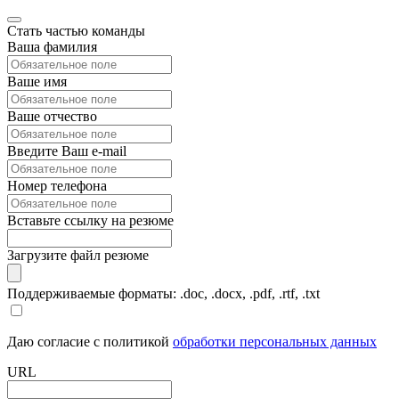
Стать частью команды
Ваша фамилия
Ваше имя
Ваше отчество
Введите Ваш e-mail
Номер телефона
Вставьте ссылку на резюме
Загрузите файл резюме
Поддерживаемые форматы: .doc, .docx, .pdf, .rtf, .txt
Даю согласие с политикой
обработки персональных данных
URL