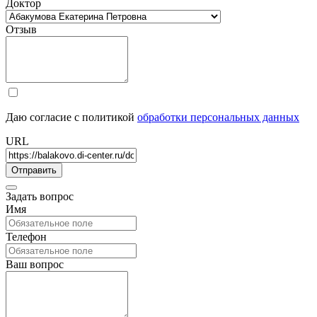
Доктор
Отзыв
Даю согласие с политикой
обработки персональных данных
URL
Задать вопрос
Имя
Телефон
Ваш вопрос