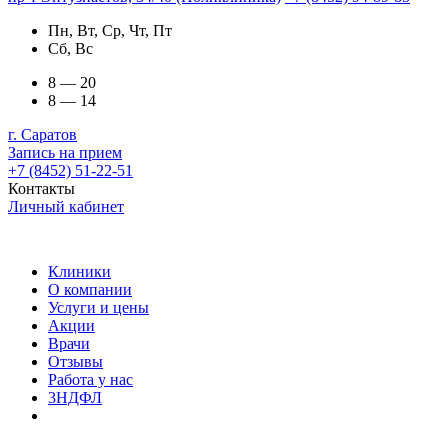
Пн, Вт, Ср, Чт, Пт
Сб, Вс
8 — 20
8 — 14
г. Саратов
Запись на прием
+7 (8452) 51-22-51
Контакты
Личный кабинет
Клиники
О компании
Услуги и цены
Акции
Врачи
Отзывы
Работа у нас
3НДФЛ