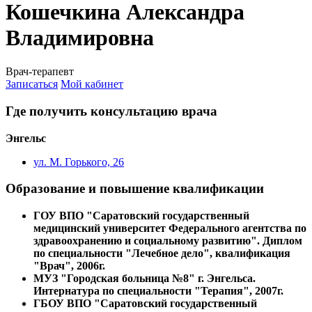
Кошечкина Александра
Владимировна
Врач-терапевт
Записаться
Мой кабинет
Где получить консультацию врача
Энгельс
ул. М. Горького, 26
Образование и повышение квалификации
ГОУ ВПО "Саратовский государственный
медицинский университет Федерального агентства по
здравоохранению и социальному развитию". Диплом
по специальности "Лечебное дело", квалификация
"Врач", 2006г.
МУЗ "Городская больница №8" г. Энгельса.
Интернатура по специальности "Терапия", 2007г.
ГБОУ ВПО "Саратовский государственный