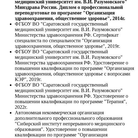
медицинский университет им. В.И. Разумовского"
Минздрава России. Диплом о профессиональной
переподготовке по программе "Организация
здравоохранения, общественное здоровье", 2014г.
ФГБОУ ВО "Саратовский государственный
медицинский университет им. В.И. Разумовского"
Министерства здравоохранения РФ. Сертификат
специалиста по специальности "Организация
здравоохранения, общественное здоровье", 2019г.
ФГБОУ ВО "Саратовский государственный
медицинский университет им. В.И. Разумовского"
Министерства здравоохранения РФ. Удостоверение о
повышении квалификации по программе "Организация
здравоохранения, общественное здоровье с вопросами
КЭР", 2019г.
ФГБОУ ВО "Саратовский государственный
медицинский университет им. В.И. Разумовского"
Министерства здравоохранения РФ. Удостоверение о
повышении квалификации по программе "Терапия",
2022г.
Автономная некоммерческая организация
дополнительного профессионального образования
"Сибирский институт непрерывного медицинского
образования". Удостоверение о повышении
квалификации по программе "Организация