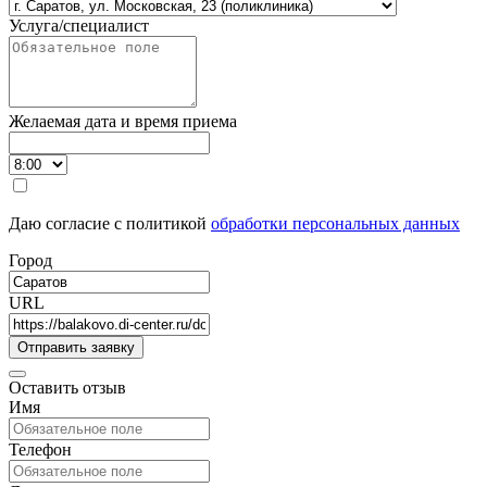
Услуга/специалист
Желаемая дата и время приема
Даю согласие с политикой
обработки персональных данных
Город
URL
Оставить отзыв
Имя
Телефон