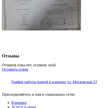
Отзывы
Отзывов пока нет, оставьте свой.
Оставить отзыв
График работы врачей в клинике ул. Московская 23
Присоединяйтесь к нам в социальных сетях
Клиники
Услуги и цены