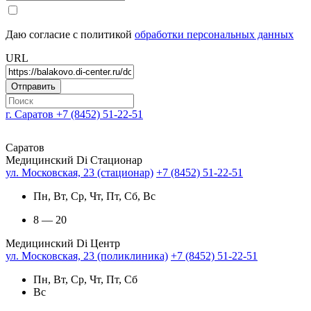
Даю согласие с политикой
обработки персональных данных
URL
г. Саратов
+7 (8452) 51-22-51
Саратов
Медицинский Di Стационар
ул. Московская, 23 (стационар)
+7 (8452) 51-22-51
Пн, Вт, Ср, Чт, Пт, Сб, Вс
8 — 20
Медицинский Di Центр
ул. Московская, 23 (поликлиника)
+7 (8452) 51-22-51
Пн, Вт, Ср, Чт, Пт, Сб
Вс