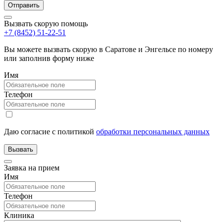
Вызвать скорую помощь
+7 (8452) 51-22-51
Вы можете вызвать скорую в Саратове и Энгельсе по номеру
или заполнив форму ниже
Имя
Телефон
Даю согласие с политикой
обработки персональных данных
Заявка на прием
Имя
Телефон
Клиника