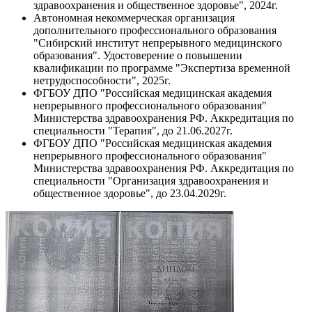
здравоохранения и общественное здоровье", 2024г.
Автономная некоммерческая организация
дополнительного профессионального образования
"Сибирский институт непрерывного медицинского
образования". Удостоверение о повышении
квалификации по программе "Экспертиза временной
нетрудоспособности", 2025г.
ФГБОУ ДПО "Российская медицинская академия
непрерывного профессионального образования"
Министерства здравоохранения РФ. Аккредитация по
специальности "Терапия", до 21.06.2027г.
ФГБОУ ДПО "Российская медицинская академия
непрерывного профессионального образования"
Министерства здравоохранения РФ. Аккредитация по
специальности "Организация здравоохранения и
общественное здоровье", до 23.04.2029г.