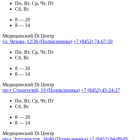
Пн, Вт, Ср, Чт, Пт
Сб, Вс
8 — 20
8 — 14
Медицинский Di Центр
ул. Чехова, 12/36 (Поликлиника)
+7 (8452) 74-67-50
Пн, Вт, Ср, Чт, Пт
Сб, Вс
8 — 20
8 — 14
Медицинский Di Центр
пр-т Строителей, 19 (Поликлиника)
+7 (8452) 45-24-27
Пн, Вт, Ср, Чт, Пт
Сб, Вс
8 — 20
8 — 14
Медицинский Di Центр
пр-т Энтузиастов, 34/40 (Поликлиника)
+7 (8452) 94-89-85