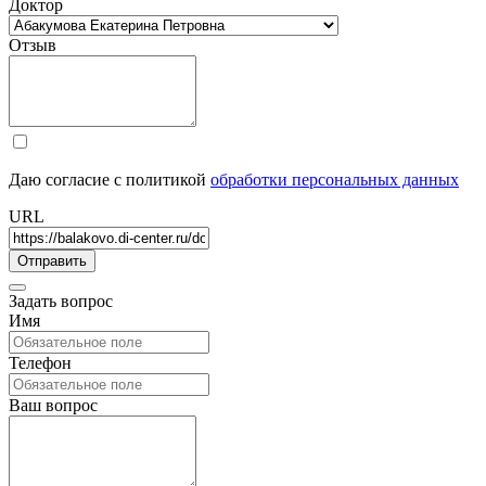
Доктор
Отзыв
Даю согласие с политикой
обработки персональных данных
URL
Задать вопрос
Имя
Телефон
Ваш вопрос