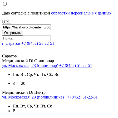
Даю согласие с политикой
обработки персональных данных
URL
г. Саратов
+7 (8452) 51-22-51
Саратов
Медицинский Di Стационар
ул. Московская, 23 (стационар)
+7 (8452) 51-22-51
Пн, Вт, Ср, Чт, Пт, Сб, Вс
8 — 20
Медицинский Di Центр
ул. Московская, 23 (поликлиника)
+7 (8452) 51-22-51
Пн, Вт, Ср, Чт, Пт, Сб
Вс