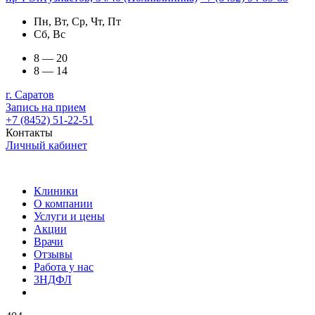
Пн, Вт, Ср, Чт, Пт
Сб, Вс
8 — 20
8 — 14
г. Саратов
Запись на прием
+7 (8452) 51-22-51
Контакты
Личный кабинет
Клиники
О компании
Услуги и цены
Акции
Врачи
Отзывы
Работа у нас
3НДФЛ