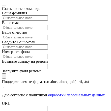
Стать частью команды
Ваша фамилия
Ваше имя
Ваше отчество
Введите Ваш e-mail
Номер телефона
Вставьте ссылку на резюме
Загрузите файл резюме
Поддерживаемые форматы: .doc, .docx, .pdf, .rtf, .txt
Даю согласие с политикой
обработки персональных данных
URL