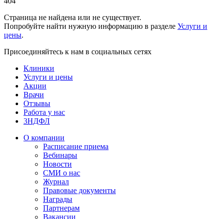
404
Страница не найдена или не существует.
Попробуйте найти нужную информацию в разделе
Услуги и
цены
.
Присоединяйтесь к нам в социальных сетях
Клиники
Услуги и цены
Акции
Врачи
Отзывы
Работа у нас
3НДФЛ
О компании
Расписание приема
Вебинары
Новости
СМИ о нас
Журнал
Правовые документы
Награды
Партнерам
Вакансии