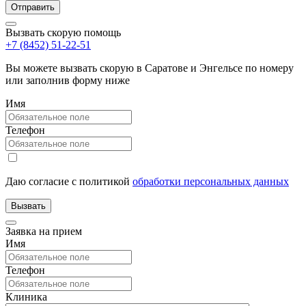
Вызвать скорую помощь
+7 (8452) 51-22-51
Вы можете вызвать скорую в Саратове и Энгельсе по номеру
или заполнив форму ниже
Имя
Телефон
Даю согласие с политикой
обработки персональных данных
Заявка на прием
Имя
Телефон
Клиника