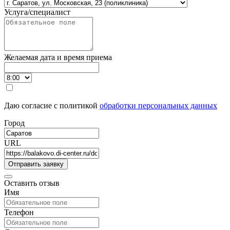
Услуга/специалист
Желаемая дата и время приема
Даю согласие с политикой
обработки персональных данных
Город
URL
Оставить отзыв
Имя
Телефон