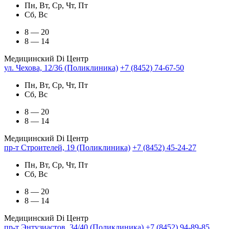
Пн, Вт, Ср, Чт, Пт
Сб, Вс
8 — 20
8 — 14
Медицинский Di Центр
ул. Чехова, 12/36 (Поликлиника)
+7 (8452) 74-67-50
Пн, Вт, Ср, Чт, Пт
Сб, Вс
8 — 20
8 — 14
Медицинский Di Центр
пр-т Строителей, 19 (Поликлиника)
+7 (8452) 45-24-27
Пн, Вт, Ср, Чт, Пт
Сб, Вс
8 — 20
8 — 14
Медицинский Di Центр
пр-т Энтузиастов, 34/40 (Поликлиника)
+7 (8452) 94-89-85