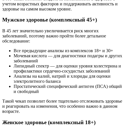
учетом возрастных факторов и поддерживать активность и
здоровье на самом высоком уровне.
Мужское здоровье (комплексный 45+)
В 45 лет значительно увеличивается риск многих
заболеваний, поэтому важно пройти более детальное
обследование:
Все предыдущие анализы из комплексов 18+ и 30+
Мочевая кислота — для диагностики подагры и других
заболеваний
Липидный спектр — для оценки уровня холестерина и
профилактики сердечно-сосудистых заболеваний
Анализы на калий, натрий и хлориды для оценки
электролитного баланса
Простатический специфический антиген (ПСА) общий
и свободный
Такой чекап позволит более тщательно отслеживать здоровье
и реагировать на изменения, что особенно важно в данном
возрасте.
Женское здоровье (комплексный 18+)