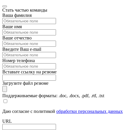
Стать частью команды
Ваша фамилия
Ваше имя
Ваше отчество
Введите Ваш e-mail
Номер телефона
Вставьте ссылку на резюме
Загрузите файл резюме
Поддерживаемые форматы: .doc, .docx, .pdf, .rtf, .txt
Даю согласие с политикой
обработки персональных данных
URL