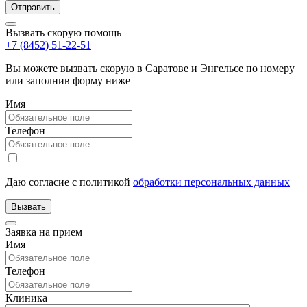
Вызвать скорую помощь
+7 (8452) 51-22-51
Вы можете вызвать скорую в Саратове и Энгельсе по номеру
или заполнив форму ниже
Имя
Телефон
Даю согласие с политикой
обработки персональных данных
Заявка на прием
Имя
Телефон
Клиника