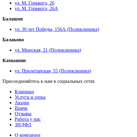
ул. М. Горького, 26
ул. М. Горького, 26А
Балашов
ул. 30 лет Победы, 156А (Поликлиника)
Балаково
ул. Минская, 21 (Поликлиника)
Камышин
ул. Пролетарская, 55 (Поликлиника)
Присоединяйтесь к нам в социальных сетях
Клиники
Услуги и цены
Акции
Врачи
Отзывы
Работа у нас
3НДФЛ
О компании