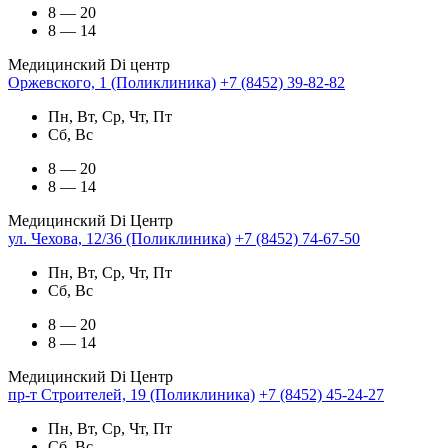
8 — 20
8 — 14
Медицинский Di центр
Оржевского, 1 (Поликлиника)
+7 (8452) 39-82-82
Пн, Вт, Ср, Чт, Пт
Сб, Вс
8 — 20
8 — 14
Медицинский Di Центр
ул. Чехова, 12/36 (Поликлиника)
+7 (8452) 74-67-50
Пн, Вт, Ср, Чт, Пт
Сб, Вс
8 — 20
8 — 14
Медицинский Di Центр
пр-т Строителей, 19 (Поликлиника)
+7 (8452) 45-24-27
Пн, Вт, Ср, Чт, Пт
Сб, Вс