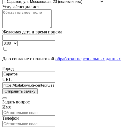
Услуга/специалист
Желаемая дата и время приема
Даю согласие с политикой
обработки персональных данных
Город
URL
Задать вопрос
Имя
Телефон