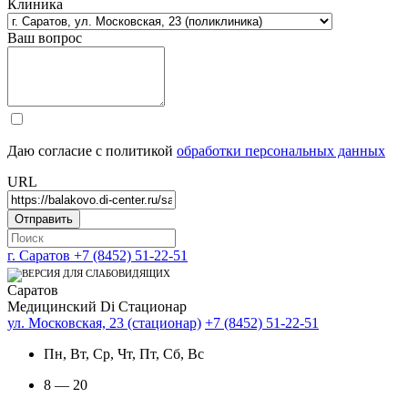
Клиника
Ваш вопрос
Даю согласие с политикой
обработки персональных данных
URL
г. Саратов
+7 (8452) 51-22-51
Саратов
Медицинский Di Стационар
ул. Московская, 23 (стационар)
+7 (8452) 51-22-51
Пн, Вт, Ср, Чт, Пт, Сб, Вс
8 — 20