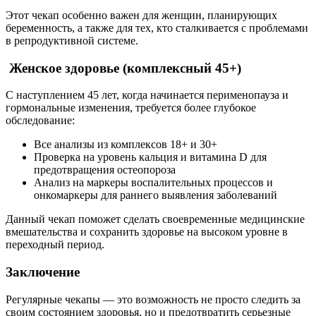
Этот чекап особенно важен для женщин, планирующих
беременность, а также для тех, кто сталкивается с проблемами
в репродуктивной системе.
Женское здоровье (комплексный 45+)
С наступлением 45 лет, когда начинается перименопауза и
гормональные изменения, требуется более глубокое
обследование:
Все анализы из комплексов 18+ и 30+
Проверка на уровень кальция и витамина D для
предотвращения остеопороза
Анализ на маркеры воспалительных процессов и
онкомаркеры для раннего выявления заболеваний
Данный чекап поможет сделать своевременные медицинские
вмешательства и сохранить здоровье на высоком уровне в
переходный период.
Заключение
Регулярные чекапы — это возможность не просто следить за
своим состоянием здоровья, но и предотвратить серьезные