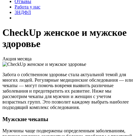
Отзывы
Работа у нас
3НДФЛ
CheckUp женское и мужское
здоровье
Акция месяца
Забота о собственном здоровье стала актуальной темой для
многих людей. Регулярные медицинские обследования — или
чекапы — могут помочь вовремя выявить различные
заболевания и предотвратить их развитие. Ниже мы
рассмотрим чекапы для мужчин и женщин с учетом
возрастных групп. Это позволит каждому выбрать наиболее
подходящий комплекс обследования.
Мужские чекапы
Мужчины чаще подвержены определенным заболеваниям,