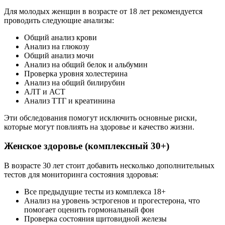
Для молодых женщин в возрасте от 18 лет рекомендуется
проводить следующие анализы:
Общий анализ крови
Анализ на глюкозу
Общий анализ мочи
Анализ на общий белок и альбумин
Проверка уровня холестерина
Анализ на общий билирубин
АЛТ и АСТ
Анализ ТТГ и креатинина
Эти обследования помогут исключить основные риски,
которые могут повлиять на здоровье и качество жизни.
Женское здоровье (комплексный 30+)
В возрасте 30 лет стоит добавить несколько дополнительных
тестов для мониторинга состояния здоровья:
Все предыдущие тесты из комплекса 18+
Анализ на уровень эстрогенов и прогестерона, что
помогает оценить гормональный фон
Проверка состояния щитовидной железы