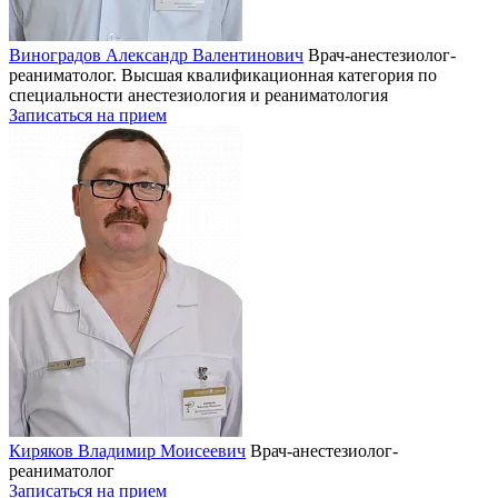
Виноградов Александр Валентинович
Врач-анестезиолог-
реаниматолог. Высшая квалификационная категория по
специальности анестезиология и реаниматология
Записаться на прием
Киряков Владимир Моисеевич
Врач-анестезиолог-
реаниматолог
Записаться на прием