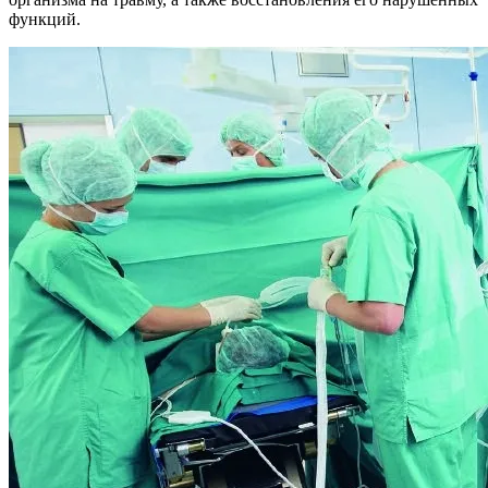
функций.