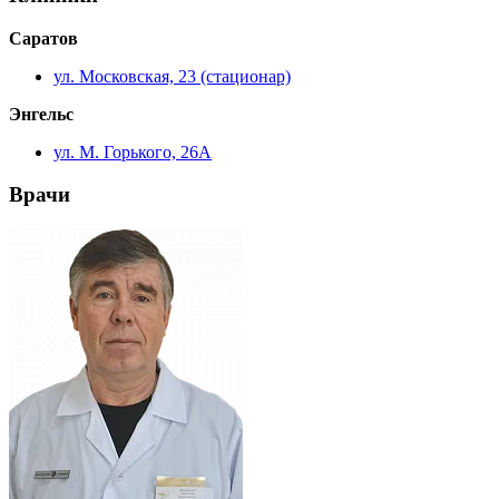
Саратов
ул. Московская, 23 (стационар)
Энгельс
ул. М. Горького, 26А
Врачи