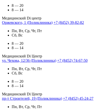
8 — 20
8 — 14
Медицинский Di центр
Оржевского, 1 (Поликлиника)
+7 (8452) 39-82-82
Пн, Вт, Ср, Чт, Пт
Сб, Вс
8 — 20
8 — 14
Медицинский Di Центр
ул. Чехова, 12/36 (Поликлиника)
+7 (8452) 74-67-50
Пн, Вт, Ср, Чт, Пт
Сб, Вс
8 — 20
8 — 14
Медицинский Di Центр
пр-т Строителей, 19 (Поликлиника)
+7 (8452) 45-24-27
Пн, Вт, Ср, Чт, Пт