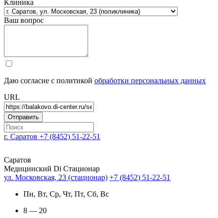
Клиника
Ваш вопрос
Даю согласие с политикой
обработки персональных данных
URL
г. Саратов
+7 (8452) 51-22-51
Саратов
Медицинский Di Стационар
ул. Московская, 23 (стационар)
+7 (8452) 51-22-51
Пн, Вт, Ср, Чт, Пт, Сб, Вс
8 — 20