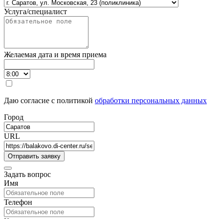
Услуга/специалист
Желаемая дата и время приема
Даю согласие с политикой
обработки персональных данных
Город
URL
Задать вопрос
Имя
Телефон