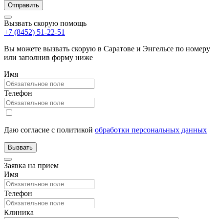
Вызвать скорую помощь
+7 (8452) 51-22-51
Вы можете вызвать скорую в Саратове и Энгельсе по номеру
или заполнив форму ниже
Имя
Телефон
Даю согласие с политикой
обработки персональных данных
Заявка на прием
Имя
Телефон
Клиника