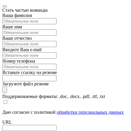
Стать частью команды
Ваша фамилия
Ваше имя
Ваше отчество
Введите Ваш e-mail
Номер телефона
Вставьте ссылку на резюме
Загрузите файл резюме
Поддерживаемые форматы: .doc, .docx, .pdf, .rtf, .txt
Даю согласие с политикой
обработки персональных данных
URL