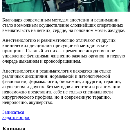
Благодаря современным методам анестезии и реанимации
стало возможным осуществление сложнейших оперативных
вмешательств на легких, сердце, на головном мозге, желудке.
Анестезиологию и реаниматологию отличают от других
клинических дисциплин присущие ей методические
принципы. Главный из них— временное искусственное
управление функциями жизненно важных органов, в первую
очередь дыханием и кровообращением.
Анестезиология и реаниматология находятся на стыке
различных дисциплин: нормальной и патологической
физиологии, фармакологии, биохимии, хирургии, терапии,
акушерства и других. Без методов анестезии и реанимации
невозможно представить себе не только специальности
хирургического профиля, но и современную терапию,
неврологию, акушерство.
Записаться
Задать вопрос
Клиники