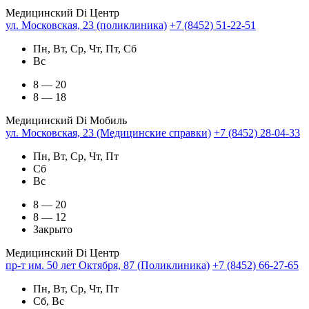
Медицинский Di Центр
ул. Московская, 23 (поликлиника)
+7 (8452) 51-22-51
Пн, Вт, Ср, Чт, Пт, Сб
Вс
8 — 20
8 — 18
Медицинский Di Мобиль
ул. Московская, 23 (Медицинские справки)
+7 (8452) 28-04-33
Пн, Вт, Ср, Чт, Пт
Сб
Вс
8 — 20
8 — 12
Закрыто
Медицинский Di Центр
пр-т им. 50 лет Октября, 87 (Поликлиника)
+7 (8452) 66-27-65
Пн, Вт, Ср, Чт, Пт
Сб, Вс