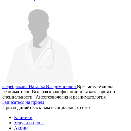
Серебрякова Наталья Владимировна
Врач-анестезиолог-
реаниматолог. Высшая квалификационная категория по
специальности "Анестезиология и реаниматология"
Записаться на прием
Присоединяйтесь к нам в социальных сетях
Клиники
Услуги и цены
Акции