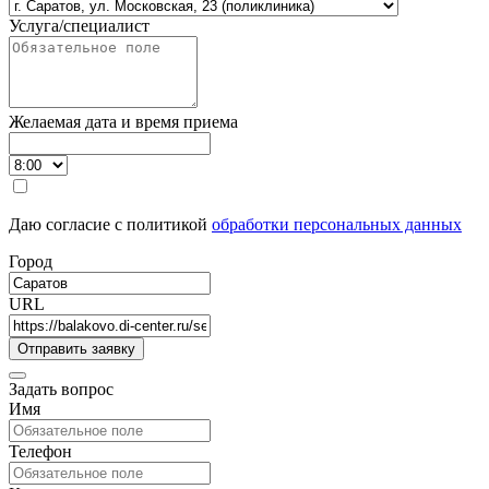
Услуга/специалист
Желаемая дата и время приема
Даю согласие с политикой
обработки персональных данных
Город
URL
Задать вопрос
Имя
Телефон