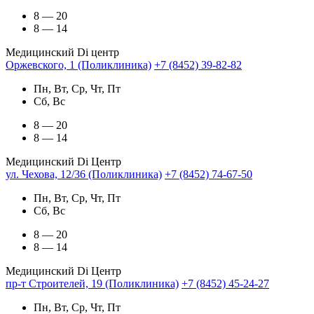
8 — 20
8 — 14
Медицинский Di центр
Оржевского, 1 (Поликлиника)
+7 (8452) 39-82-82
Пн, Вт, Ср, Чт, Пт
Сб, Вс
8 — 20
8 — 14
Медицинский Di Центр
ул. Чехова, 12/36 (Поликлиника)
+7 (8452) 74-67-50
Пн, Вт, Ср, Чт, Пт
Сб, Вс
8 — 20
8 — 14
Медицинский Di Центр
пр-т Строителей, 19 (Поликлиника)
+7 (8452) 45-24-27
Пн, Вт, Ср, Чт, Пт