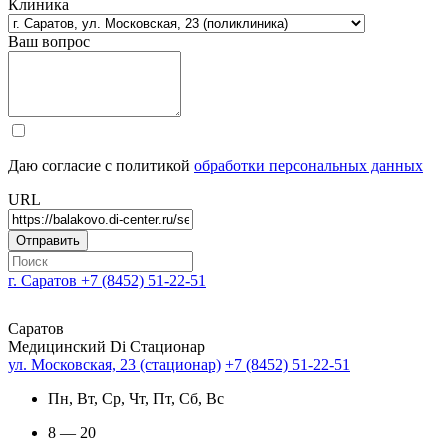
Клиника
Ваш вопрос
Даю согласие с политикой
обработки персональных данных
URL
г. Саратов
+7 (8452) 51-22-51
Саратов
Медицинский Di Стационар
ул. Московская, 23 (стационар)
+7 (8452) 51-22-51
Пн, Вт, Ср, Чт, Пт, Сб, Вс
8 — 20