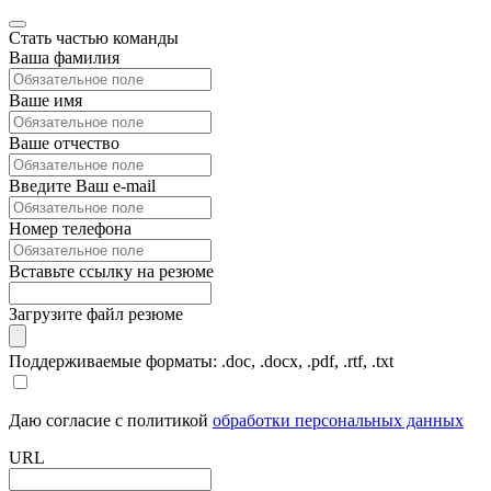
Стать частью команды
Ваша фамилия
Ваше имя
Ваше отчество
Введите Ваш e-mail
Номер телефона
Вставьте ссылку на резюме
Загрузите файл резюме
Поддерживаемые форматы: .doc, .docx, .pdf, .rtf, .txt
Даю согласие с политикой
обработки персональных данных
URL