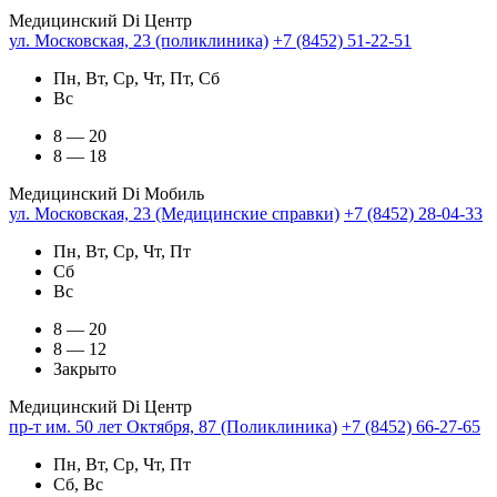
Медицинский Di Центр
ул. Московская, 23 (поликлиника)
+7 (8452) 51-22-51
Пн, Вт, Ср, Чт, Пт, Сб
Вс
8 — 20
8 — 18
Медицинский Di Мобиль
ул. Московская, 23 (Медицинские справки)
+7 (8452) 28-04-33
Пн, Вт, Ср, Чт, Пт
Сб
Вс
8 — 20
8 — 12
Закрыто
Медицинский Di Центр
пр-т им. 50 лет Октября, 87 (Поликлиника)
+7 (8452) 66-27-65
Пн, Вт, Ср, Чт, Пт
Сб, Вс