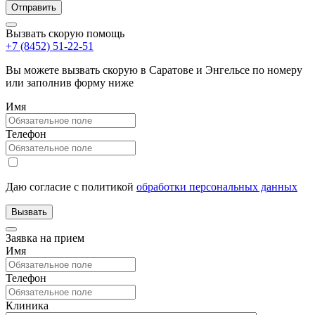
Вызвать скорую помощь
+7 (8452) 51-22-51
Вы можете вызвать скорую в Саратове и Энгельсе по номеру
или заполнив форму ниже
Имя
Телефон
Даю согласие с политикой
обработки персональных данных
Заявка на прием
Имя
Телефон
Клиника