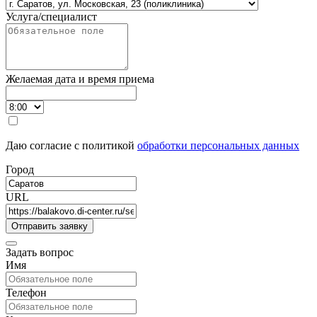
Услуга/специалист
Желаемая дата и время приема
Даю согласие с политикой
обработки персональных данных
Город
URL
Задать вопрос
Имя
Телефон