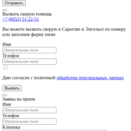
Вызвать скорую помощь
+7 (8452) 51-22-51
Вы можете вызвать скорую в Саратове и Энгельсе по номеру
или заполнив форму ниже
Имя
Телефон
Даю согласие с политикой
обработки персональных данных
Заявка на прием
Имя
Телефон
Клиника