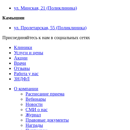
ул. Минская, 21 (Поликлиника)
Камышин
ул. Пролетарская, 55 (Поликлиника)
Присоединяйтесь к нам в социальных сетях
Клиники
Услуги и цены
Акции
Врачи
Отзывы
Работа у нас
3НДФЛ
О компании
Расписание приема
Вебинары
Новости
СМИ о нас
Журнал
Правовые документы
Награды