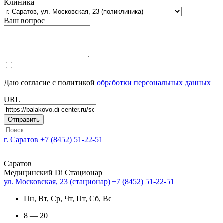
Клиника
Ваш вопрос
Даю согласие с политикой
обработки персональных данных
URL
г. Саратов
+7 (8452) 51-22-51
Саратов
Медицинский Di Стационар
ул. Московская, 23 (стационар)
+7 (8452) 51-22-51
Пн, Вт, Ср, Чт, Пт, Сб, Вс
8 — 20