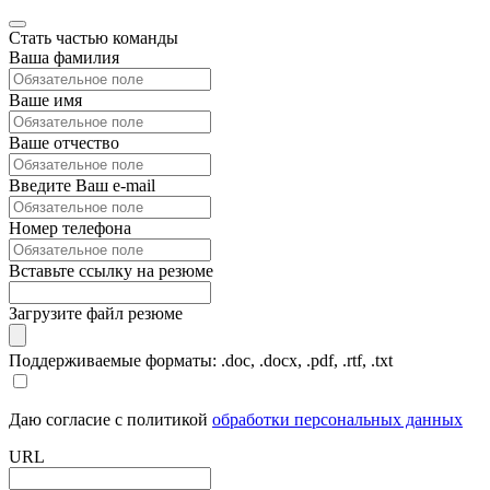
Стать частью команды
Ваша фамилия
Ваше имя
Ваше отчество
Введите Ваш e-mail
Номер телефона
Вставьте ссылку на резюме
Загрузите файл резюме
Поддерживаемые форматы: .doc, .docx, .pdf, .rtf, .txt
Даю согласие с политикой
обработки персональных данных
URL