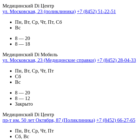
Медицинский Di Центр
ул. Московская, 23 (поликлиника)
+7 (8452) 51-22-51
Пн, Вт, Ср, Чт, Пт, Сб
Вс
8 — 20
8 — 18
Медицинский Di Мобиль
ул. Московская, 23 (Медицинские справки)
+7 (8452) 28-04-33
Пн, Вт, Ср, Чт, Пт
Сб
Вс
8 — 20
8 — 12
Закрыто
Медицинский Di Центр
пр-т им. 50 лет Октября, 87 (Поликлиника)
+7 (8452) 66-27-65
Пн, Вт, Ср, Чт, Пт
Сб, Вс