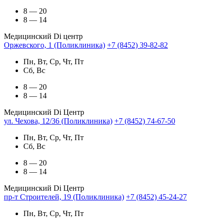
8 — 20
8 — 14
Медицинский Di центр
Оржевского, 1 (Поликлиника)
+7 (8452) 39-82-82
Пн, Вт, Ср, Чт, Пт
Сб, Вс
8 — 20
8 — 14
Медицинский Di Центр
ул. Чехова, 12/36 (Поликлиника)
+7 (8452) 74-67-50
Пн, Вт, Ср, Чт, Пт
Сб, Вс
8 — 20
8 — 14
Медицинский Di Центр
пр-т Строителей, 19 (Поликлиника)
+7 (8452) 45-24-27
Пн, Вт, Ср, Чт, Пт