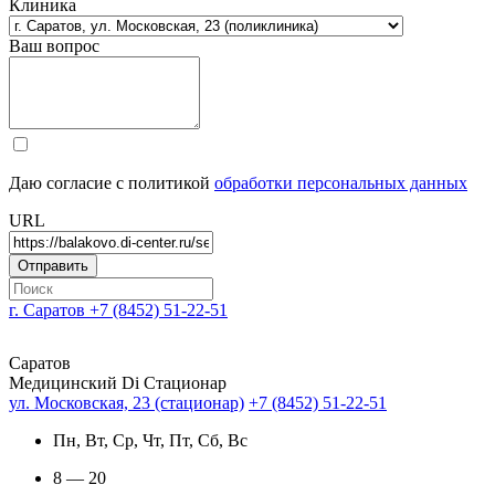
Клиника
Ваш вопрос
Даю согласие с политикой
обработки персональных данных
URL
г. Саратов
+7 (8452) 51-22-51
Саратов
Медицинский Di Стационар
ул. Московская, 23 (стационар)
+7 (8452) 51-22-51
Пн, Вт, Ср, Чт, Пт, Сб, Вс
8 — 20