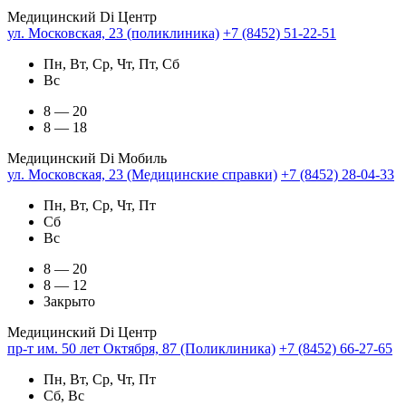
Медицинский Di Центр
ул. Московская, 23 (поликлиника)
+7 (8452) 51-22-51
Пн, Вт, Ср, Чт, Пт, Сб
Вс
8 — 20
8 — 18
Медицинский Di Мобиль
ул. Московская, 23 (Медицинские справки)
+7 (8452) 28-04-33
Пн, Вт, Ср, Чт, Пт
Сб
Вс
8 — 20
8 — 12
Закрыто
Медицинский Di Центр
пр-т им. 50 лет Октября, 87 (Поликлиника)
+7 (8452) 66-27-65
Пн, Вт, Ср, Чт, Пт
Сб, Вс