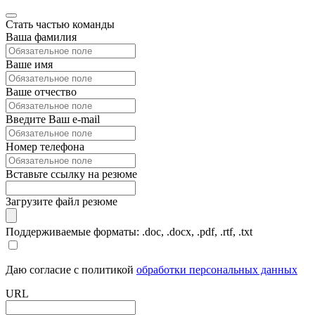
Стать частью команды
Ваша фамилия
Ваше имя
Ваше отчество
Введите Ваш e-mail
Номер телефона
Вставьте ссылку на резюме
Загрузите файл резюме
Поддерживаемые форматы: .doc, .docx, .pdf, .rtf, .txt
Даю согласие с политикой
обработки персональных данных
URL