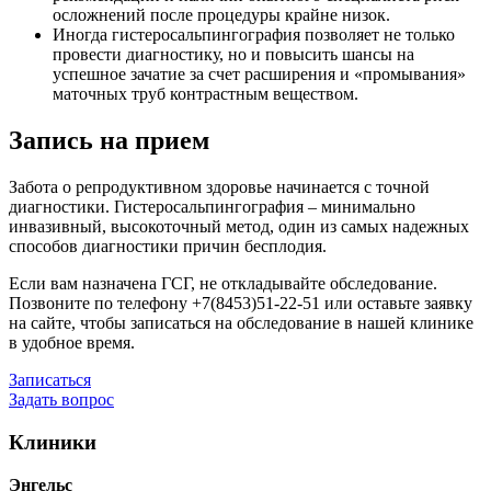
осложнений после процедуры крайне низок.
Иногда гистеросальпингография позволяет не только
провести диагностику, но и повысить шансы на
успешное зачатие за счет расширения и «промывания»
маточных труб контрастным веществом.
Запись на прием
Забота о репродуктивном здоровье начинается с точной
диагностики. Гистеросальпингография – минимально
инвазивный, высокоточный метод, один из самых надежных
способов диагностики причин бесплодия.
Если вам назначена ГСГ, не откладывайте обследование.
Позвоните по телефону +7(8453)51-22-51 или оставьте заявку
на сайте, чтобы записаться на обследование в нашей клинике
в удобное время.
Записаться
Задать вопрос
Клиники
Энгельс