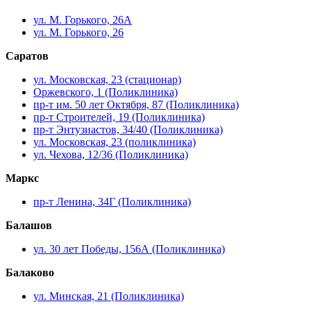
ул. М. Горького, 26А
ул. М. Горького, 26
Саратов
ул. Московская, 23 (стационар)
Оржевского, 1 (Поликлиника)
пр-т им. 50 лет Октября, 87 (Поликлиника)
пр-т Строителей, 19 (Поликлиника)
пр-т Энтузиастов, 34/40 (Поликлиника)
ул. Московская, 23 (поликлиника)
ул. Чехова, 12/36 (Поликлиника)
Маркс
пр-т Ленина, 34Г (Поликлиника)
Балашов
ул. 30 лет Победы, 156А (Поликлиника)
Балаково
ул. Минская, 21 (Поликлиника)