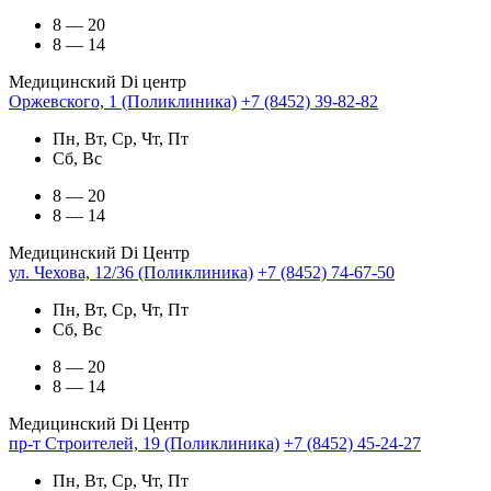
8 — 20
8 — 14
Медицинский Di центр
Оржевского, 1 (Поликлиника)
+7 (8452) 39-82-82
Пн, Вт, Ср, Чт, Пт
Сб, Вс
8 — 20
8 — 14
Медицинский Di Центр
ул. Чехова, 12/36 (Поликлиника)
+7 (8452) 74-67-50
Пн, Вт, Ср, Чт, Пт
Сб, Вс
8 — 20
8 — 14
Медицинский Di Центр
пр-т Строителей, 19 (Поликлиника)
+7 (8452) 45-24-27
Пн, Вт, Ср, Чт, Пт