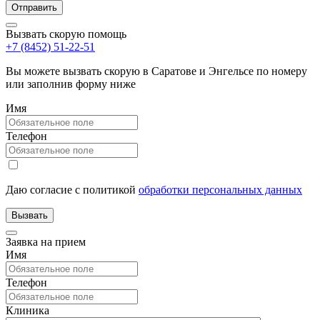
Вызвать скорую помощь
+7 (8452) 51-22-51
Вы можете вызвать скорую в Саратове и Энгельсе по номеру
или заполнив форму ниже
Имя
Телефон
Даю согласие с политикой
обработки персональных данных
Заявка на прием
Имя
Телефон
Клиника