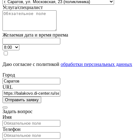
Услуга/специалист
Желаемая дата и время приема
Даю согласие с политикой
обработки персональных данных
Город
URL
Задать вопрос
Имя
Телефон