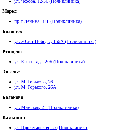
ул. Чехова, 12/36 (Поликлиника)
Маркс
пр-т Ленина, 34Г (Поликлиника)
Балашов
ул. 30 лет Победы, 156А (Поликлиника)
Ртищево
ул. Красная, д. 20Б (Поликлиника)
Энгельс
ул. М. Горького, 26
ул. М. Горького, 26А
Балаково
ул. Минская, 21 (Поликлиника)
Камышин
ул. Пролетарская, 55 (Поликлиника)