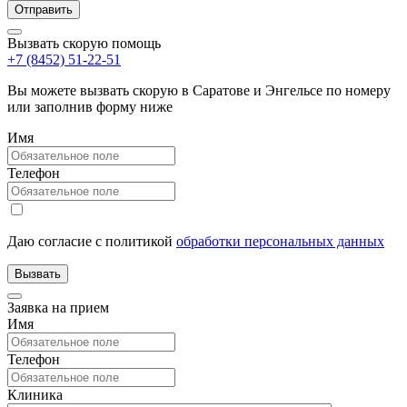
Вызвать скорую помощь
+7 (8452) 51-22-51
Вы можете вызвать скорую в Саратове и Энгельсе по номеру
или заполнив форму ниже
Имя
Телефон
Даю согласие с политикой
обработки персональных данных
Заявка на прием
Имя
Телефон
Клиника