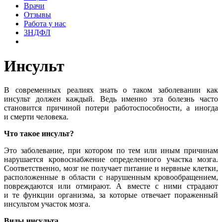
Врачи
Отзывы
Работа у нас
3НДФЛ
Инсульт
В современных реалиях знать о таком заболевании как
инсульт должен каждый. Ведь именно эта болезнь часто
становится причиной потери работоспособности, а иногда
и смерти человека.
Что такое инсульт?
Это заболевание, при котором по тем или иным причинам
нарушается кровоснабжение определенного участка мозга.
Соответственно, мозг не получает питание и нервные клетки,
расположенные в области с нарушенным кровообращением,
повреждаются или отмирают. А вместе с ними страдают
и те функции организма, за которые отвечает пораженный
инсультом участок мозга.
Виды инсульта