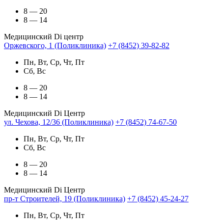
8 — 20
8 — 14
Медицинский Di центр
Оржевского, 1 (Поликлиника)
+7 (8452) 39-82-82
Пн, Вт, Ср, Чт, Пт
Сб, Вс
8 — 20
8 — 14
Медицинский Di Центр
ул. Чехова, 12/36 (Поликлиника)
+7 (8452) 74-67-50
Пн, Вт, Ср, Чт, Пт
Сб, Вс
8 — 20
8 — 14
Медицинский Di Центр
пр-т Строителей, 19 (Поликлиника)
+7 (8452) 45-24-27
Пн, Вт, Ср, Чт, Пт