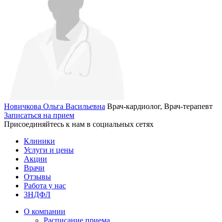
Новичкова Ольга Васильевна
Врач-кардиолог, Врач-терапевт
Записаться на прием
Присоединяйтесь к нам в социальных сетях
Клиники
Услуги и цены
Акции
Врачи
Отзывы
Работа у нас
3НДФЛ
О компании
Расписание приема