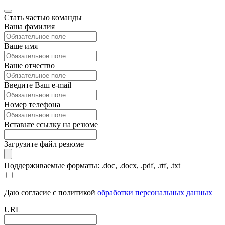
Стать частью команды
Ваша фамилия
Ваше имя
Ваше отчество
Введите Ваш e-mail
Номер телефона
Вставьте ссылку на резюме
Загрузите файл резюме
Поддерживаемые форматы: .doc, .docx, .pdf, .rtf, .txt
Даю согласие с политикой
обработки персональных данных
URL