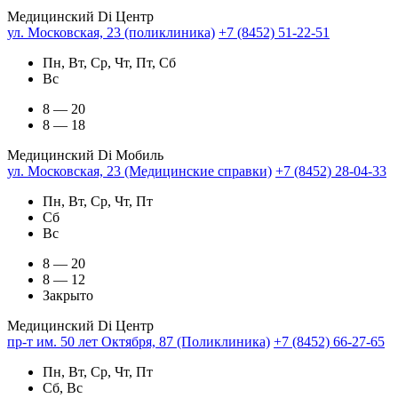
Медицинский Di Центр
ул. Московская, 23 (поликлиника)
+7 (8452) 51-22-51
Пн, Вт, Ср, Чт, Пт, Сб
Вс
8 — 20
8 — 18
Медицинский Di Мобиль
ул. Московская, 23 (Медицинские справки)
+7 (8452) 28-04-33
Пн, Вт, Ср, Чт, Пт
Сб
Вс
8 — 20
8 — 12
Закрыто
Медицинский Di Центр
пр-т им. 50 лет Октября, 87 (Поликлиника)
+7 (8452) 66-27-65
Пн, Вт, Ср, Чт, Пт
Сб, Вс