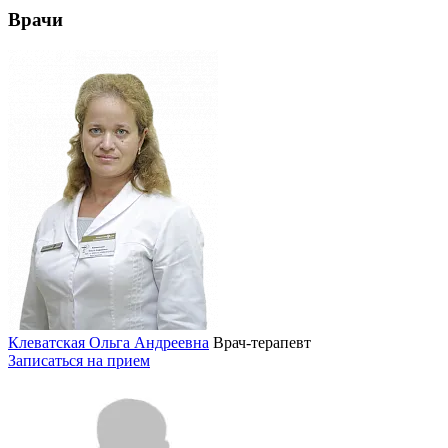
Врачи
Клеватская Ольга Андреевна
Врач-терапевт
Записаться на прием