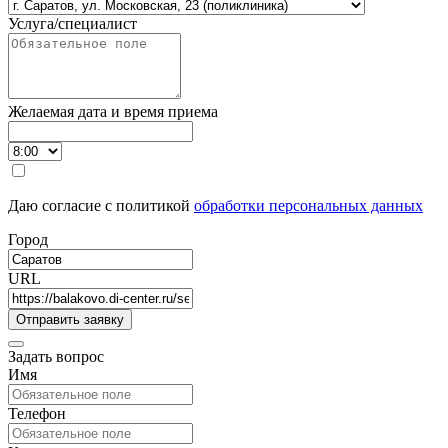
Услуга/специалист
Желаемая дата и время приема
Даю согласие с политикой
обработки персональных данных
Город
URL
Задать вопрос
Имя
Телефон