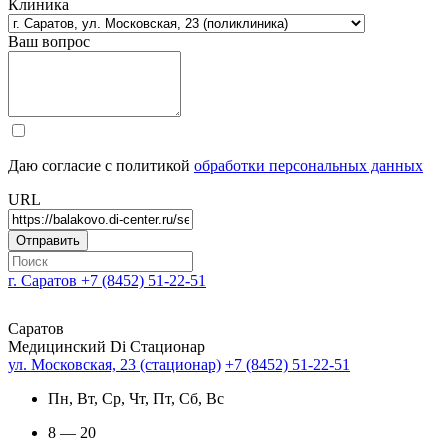
Клиника
Ваш вопрос
Даю согласие с политикой
обработки персональных данных
URL
г. Саратов
+7 (8452) 51-22-51
Саратов
Медицинский Di Стационар
ул. Московская, 23 (стационар)
+7 (8452) 51-22-51
Пн, Вт, Ср, Чт, Пт, Сб, Вс
8 — 20