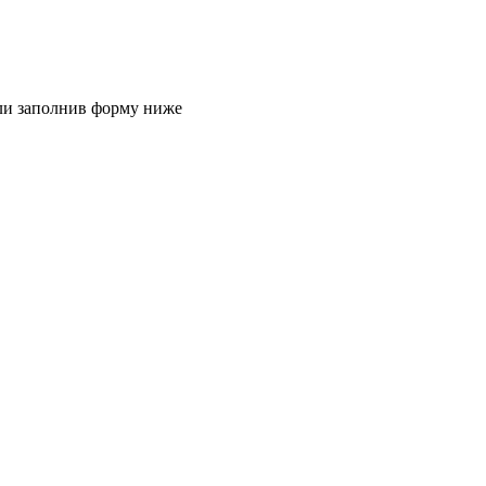
или заполнив форму ниже