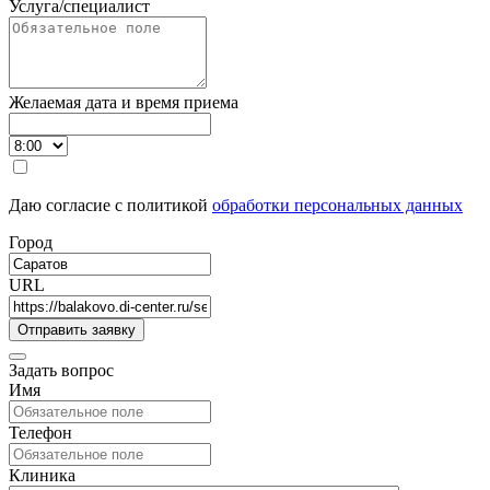
Услуга/специалист
Желаемая дата и время приема
Даю согласие с политикой
обработки персональных данных
Город
URL
Задать вопрос
Имя
Телефон
Клиника