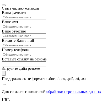
Стать частью команды
Ваша фамилия
Ваше имя
Ваше отчество
Введите Ваш e-mail
Номер телефона
Вставьте ссылку на резюме
Загрузите файл резюме
Поддерживаемые форматы: .doc, .docx, .pdf, .rtf, .txt
Даю согласие с политикой
обработки персональных данных
URL