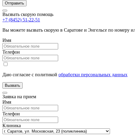
Вызвать скорую помощь
+7 (8452) 51-22-51
Вы можете вызвать скорую в Саратове и Энгельсе по номеру 
Имя
Телефон
Даю согласие с политикой
обработки персональных данных
Заявка на прием
Имя
Телефон
Клиника