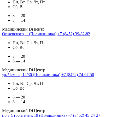
Пн, Вт, Ср, Чт, Пт
Сб, Вс
8 — 20
8 — 14
Медицинский Di центр
Оржевского, 1 (Поликлиника)
+7 (8452) 39-82-82
Пн, Вт, Ср, Чт, Пт
Сб, Вс
8 — 20
8 — 14
Медицинский Di Центр
ул. Чехова, 12/36 (Поликлиника)
+7 (8452) 74-67-50
Пн, Вт, Ср, Чт, Пт
Сб, Вс
8 — 20
8 — 14
Медицинский Di Центр
пр-т Строителей, 19 (Поликлиника)
+7 (8452) 45-24-27