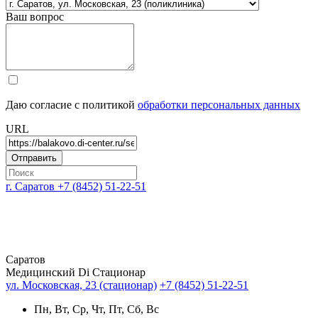
Ваш вопрос
Даю согласие с политикой
обработки персональных данных
URL
г. Саратов
+7 (8452) 51-22-51
Саратов
Медицинский Di Стационар
ул. Московская, 23 (стационар)
+7 (8452) 51-22-51
Пн, Вт, Ср, Чт, Пт, Сб, Вс