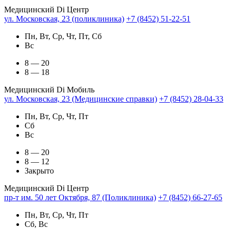
Медицинский Di Центр
ул. Московская, 23 (поликлиника)
+7 (8452) 51-22-51
Пн, Вт, Ср, Чт, Пт, Сб
Вс
8 — 20
8 — 18
Медицинский Di Мобиль
ул. Московская, 23 (Медицинские справки)
+7 (8452) 28-04-33
Пн, Вт, Ср, Чт, Пт
Сб
Вс
8 — 20
8 — 12
Закрыто
Медицинский Di Центр
пр-т им. 50 лет Октября, 87 (Поликлиника)
+7 (8452) 66-27-65
Пн, Вт, Ср, Чт, Пт
Сб, Вс