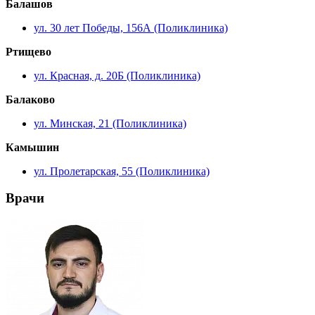
Балашов
ул. 30 лет Победы, 156А (Поликлиника)
Ртищево
ул. Красная, д. 20Б (Поликлиника)
Балаково
ул. Минская, 21 (Поликлиника)
Камышин
ул. Пролетарская, 55 (Поликлиника)
Врачи