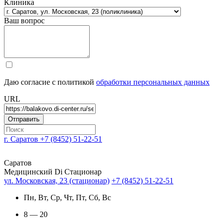
Клиника
Ваш вопрос
Даю согласие с политикой
обработки персональных данных
URL
г. Саратов
+7 (8452) 51-22-51
Саратов
Медицинский Di Стационар
ул. Московская, 23 (стационар)
+7 (8452) 51-22-51
Пн, Вт, Ср, Чт, Пт, Сб, Вс
8 — 20