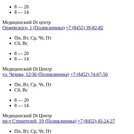
8 — 20
8 — 14
Медицинский Di центр
Оржевского, 1 (Поликлиника)
+7 (8452) 39-82-82
Пн, Вт, Ср, Чт, Пт
Сб, Вс
8 — 20
8 — 14
Медицинский Di Центр
ул. Чехова, 12/36 (Поликлиника)
+7 (8452) 74-67-50
Пн, Вт, Ср, Чт, Пт
Сб, Вс
8 — 20
8 — 14
Медицинский Di Центр
пр-т Строителей, 19 (Поликлиника)
+7 (8452) 45-24-27
Пн, Вт, Ср, Чт, Пт