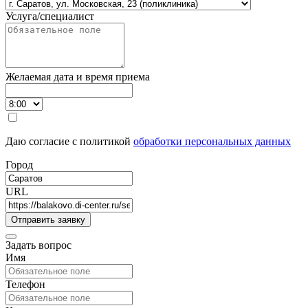
Услуга/специалист
Желаемая дата и время приема
Даю согласие с политикой
обработки персональных данных
Город
URL
Задать вопрос
Имя
Телефон