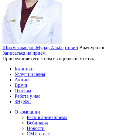
Шихмагомедов Мурад Альбертович
Врач-уролог
Записаться на прием
Присоединяйтесь к нам в социальных сетях
Клиники
Услуги и цены
Акции
Врачи
Отзывы
Работа у нас
3НДФЛ
О компании
Расписание приема
Вебинары
Новости
СМИ о нас