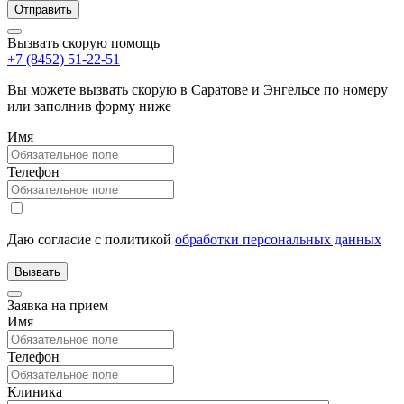
Вызвать скорую помощь
+7 (8452) 51-22-51
Вы можете вызвать скорую в Саратове и Энгельсе по номеру
или заполнив форму ниже
Имя
Телефон
Даю согласие с политикой
обработки персональных данных
Заявка на прием
Имя
Телефон
Клиника