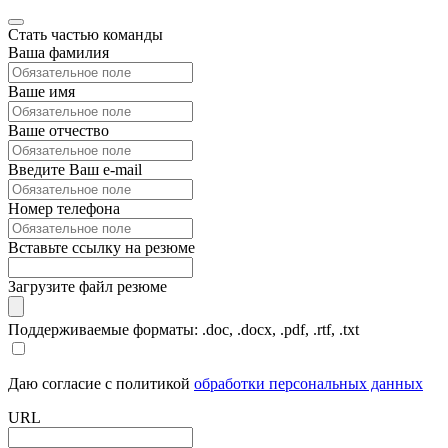
Стать частью команды
Ваша фамилия
Ваше имя
Ваше отчество
Введите Ваш e-mail
Номер телефона
Вставьте ссылку на резюме
Загрузите файл резюме
Поддерживаемые форматы: .doc, .docx, .pdf, .rtf, .txt
Даю согласие с политикой
обработки персональных данных
URL