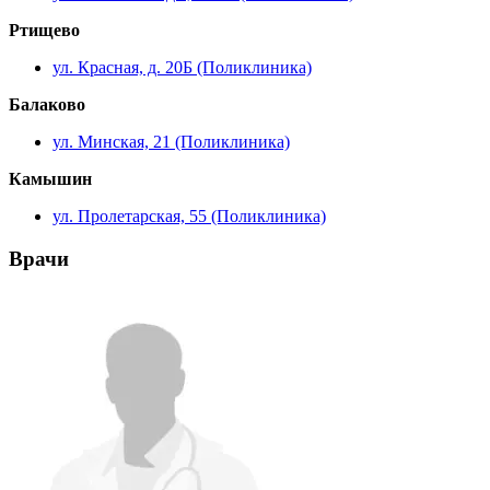
Ртищево
ул. Красная, д. 20Б (Поликлиника)
Балаково
ул. Минская, 21 (Поликлиника)
Камышин
ул. Пролетарская, 55 (Поликлиника)
Врачи