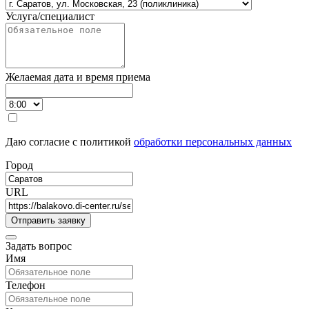
Услуга/специалист
Желаемая дата и время приема
Даю согласие с политикой
обработки персональных данных
Город
URL
Задать вопрос
Имя
Телефон