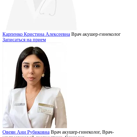
Карпенко Кристина Алексеевна
Врач акушер-гинеколог
Записаться на прием
Овеян Ани Рубиковна
Врач акушер-гинеколог, Врач-