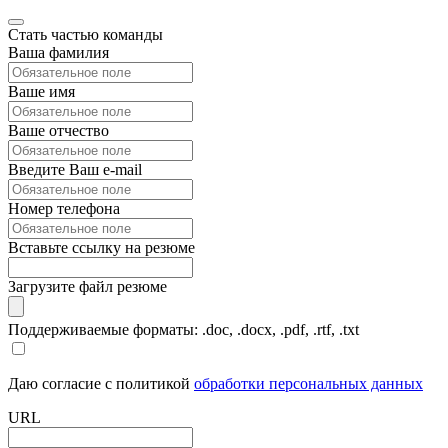
Стать частью команды
Ваша фамилия
Ваше имя
Ваше отчество
Введите Ваш e-mail
Номер телефона
Вставьте ссылку на резюме
Загрузите файл резюме
Поддерживаемые форматы: .doc, .docx, .pdf, .rtf, .txt
Даю согласие с политикой
обработки персональных данных
URL