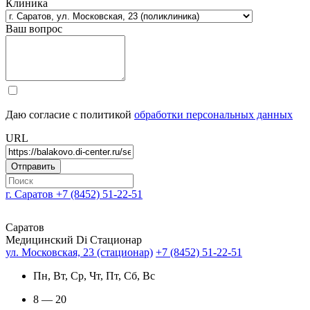
Клиника
Ваш вопрос
Даю согласие с политикой
обработки персональных данных
URL
г. Саратов
+7 (8452) 51-22-51
Саратов
Медицинский Di Стационар
ул. Московская, 23 (стационар)
+7 (8452) 51-22-51
Пн, Вт, Ср, Чт, Пт, Сб, Вс
8 — 20