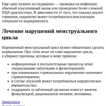
Еще одно нужное исследование — проверка на инфекции:
обычный влагалищный мазок или проведение более сложной
ПЦР-диагностики. В зависимости от того, что показал анализ
гормонов, пациентке может потребоваться консультация
специалиста эндокринолога.
Лечение нарушений менструального
цикла
Нарушенный менструальный цикл нужно обязательно сделать
нормальным. При этом лечат не само нарушение цикла,
а убирают причины, которые к нему привели:
инфекционные и воспалительные процессы лечат
специальными таблетками и физиотерапией;
при изначальных гормональных нарушениях назначают
гормонотерапию;
в случае опухолей может потребоваться хирургическое
вмешательство;
поддержать ослабленный организм помогут занятия
физкультурой, рациональное питание, витамины.
Записаться