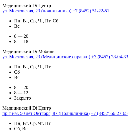
Медицинский Di Центр
ул. Московская, 23 (поликлиника)
+7 (8452) 51-22-51
Пн, Вт, Ср, Чт, Пт, Сб
Вс
8 — 20
8 — 18
Медицинский Di Мобиль
ул. Московская, 23 (Медицинские справки)
+7 (8452) 28-04-33
Пн, Вт, Ср, Чт, Пт
Сб
Вс
8 — 20
8 — 12
Закрыто
Медицинский Di Центр
пр-т им. 50 лет Октября, 87 (Поликлиника)
+7 (8452) 66-27-65
Пн, Вт, Ср, Чт, Пт
Сб, Вс