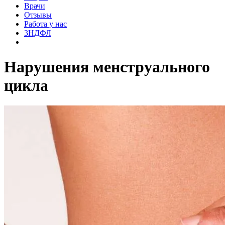
Врачи
Отзывы
Работа у нас
3НДФЛ
Нарушения менструального
цикла