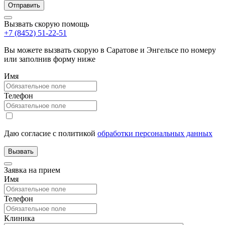
Вызвать скорую помощь
+7 (8452) 51-22-51
Вы можете вызвать скорую в Саратове и Энгельсе по номеру
или заполнив форму ниже
Имя
Телефон
Даю согласие с политикой
обработки персональных данных
Заявка на прием
Имя
Телефон
Клиника