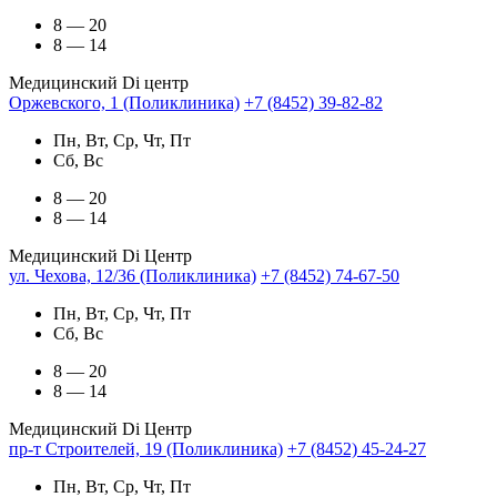
8 — 20
8 — 14
Медицинский Di центр
Оржевского, 1 (Поликлиника)
+7 (8452) 39-82-82
Пн, Вт, Ср, Чт, Пт
Сб, Вс
8 — 20
8 — 14
Медицинский Di Центр
ул. Чехова, 12/36 (Поликлиника)
+7 (8452) 74-67-50
Пн, Вт, Ср, Чт, Пт
Сб, Вс
8 — 20
8 — 14
Медицинский Di Центр
пр-т Строителей, 19 (Поликлиника)
+7 (8452) 45-24-27
Пн, Вт, Ср, Чт, Пт