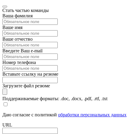
Стать частью команды
Ваша фамилия
Ваше имя
Ваше отчество
Введите Ваш e-mail
Номер телефона
Вставьте ссылку на резюме
Загрузите файл резюме
Поддерживаемые форматы: .doc, .docx, .pdf, .rtf, .txt
Даю согласие с политикой
обработки персональных данных
URL