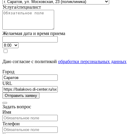
Услуга/специалист
Желаемая дата и время приема
Даю согласие с политикой
обработки персональных данных
Город
URL
Задать вопрос
Имя
Телефон