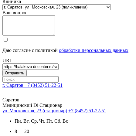
Клиника
Ваш вопрос
Даю согласие с политикой
обработки персональных данных
URL
г. Саратов
+7 (8452) 51-22-51
Саратов
Медицинский Di Стационар
ул. Московская, 23 (стационар)
+7 (8452) 51-22-51
Пн, Вт, Ср, Чт, Пт, Сб, Вс
8 — 20