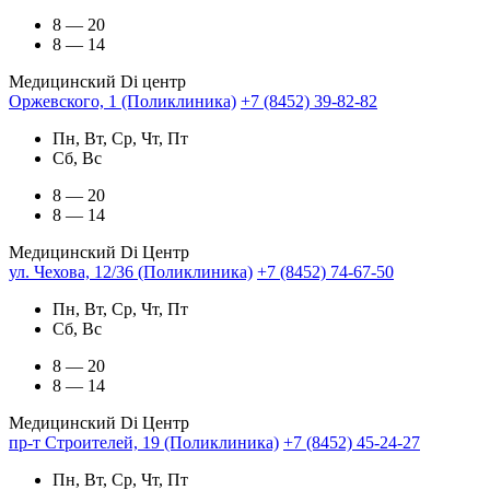
8 — 20
8 — 14
Медицинский Di центр
Оржевского, 1 (Поликлиника)
+7 (8452) 39-82-82
Пн, Вт, Ср, Чт, Пт
Сб, Вс
8 — 20
8 — 14
Медицинский Di Центр
ул. Чехова, 12/36 (Поликлиника)
+7 (8452) 74-67-50
Пн, Вт, Ср, Чт, Пт
Сб, Вс
8 — 20
8 — 14
Медицинский Di Центр
пр-т Строителей, 19 (Поликлиника)
+7 (8452) 45-24-27
Пн, Вт, Ср, Чт, Пт