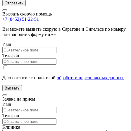
Вызвать скорую помощь
+7 (8452) 51-22-51
Вы можете вызвать скорую в Саратове и Энгельсе по номеру
или заполнив форму ниже
Имя
Телефон
Даю согласие с политикой
обработки персональных данных
Заявка на прием
Имя
Телефон
Клиника