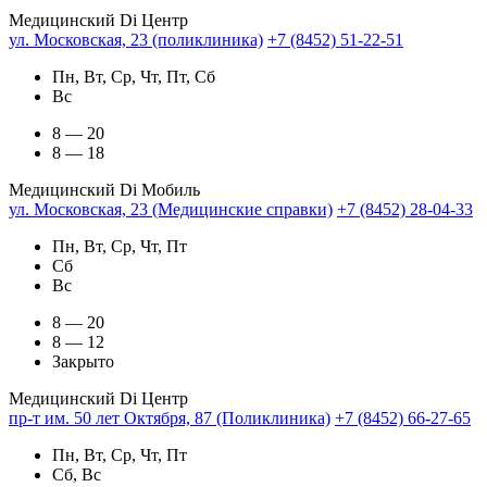
Медицинский Di Центр
ул. Московская, 23 (поликлиника)
+7 (8452) 51-22-51
Пн, Вт, Ср, Чт, Пт, Сб
Вс
8 — 20
8 — 18
Медицинский Di Мобиль
ул. Московская, 23 (Медицинские справки)
+7 (8452) 28-04-33
Пн, Вт, Ср, Чт, Пт
Сб
Вс
8 — 20
8 — 12
Закрыто
Медицинский Di Центр
пр-т им. 50 лет Октября, 87 (Поликлиника)
+7 (8452) 66-27-65
Пн, Вт, Ср, Чт, Пт
Сб, Вс