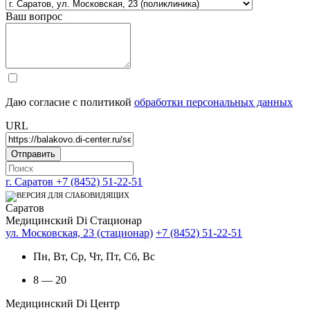
Ваш вопрос
Даю согласие с политикой
обработки персональных данных
URL
г. Саратов
+7 (8452) 51-22-51
Саратов
Медицинский Di Стационар
ул. Московская, 23 (стационар)
+7 (8452) 51-22-51
Пн, Вт, Ср, Чт, Пт, Сб, Вс
8 — 20
Медицинский Di Центр