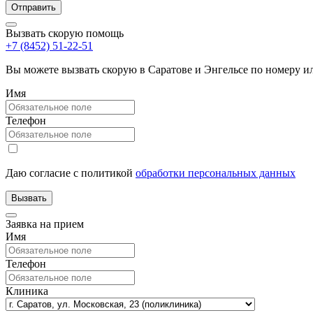
Вызвать скорую помощь
+7 (8452) 51-22-51
Вы можете вызвать скорую в Саратове и Энгельсе по номеру 
Имя
Телефон
Даю согласие с политикой
обработки персональных данных
Заявка на прием
Имя
Телефон
Клиника