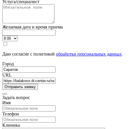
Услуга/специалист
Желаемая дата и время приема
Даю согласие с политикой
обработки персональных данных
Город
URL
Задать вопрос
Имя
Телефон
Клиника