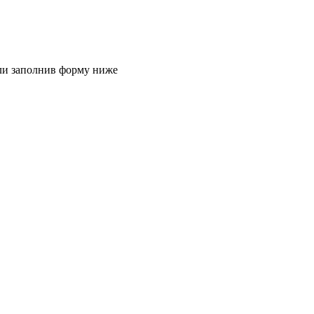
или заполнив форму ниже