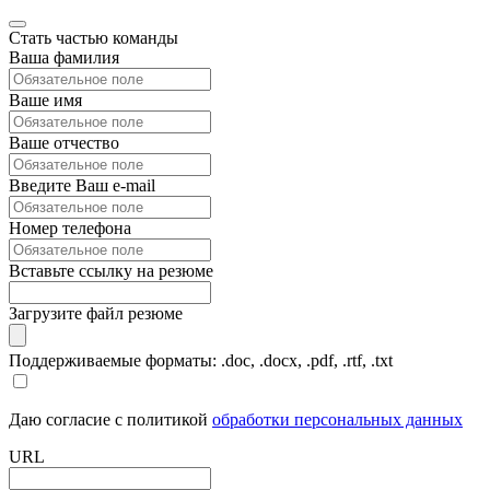
Стать частью команды
Ваша фамилия
Ваше имя
Ваше отчество
Введите Ваш e-mail
Номер телефона
Вставьте ссылку на резюме
Загрузите файл резюме
Поддерживаемые форматы: .doc, .docx, .pdf, .rtf, .txt
Даю согласие с политикой
обработки персональных данных
URL