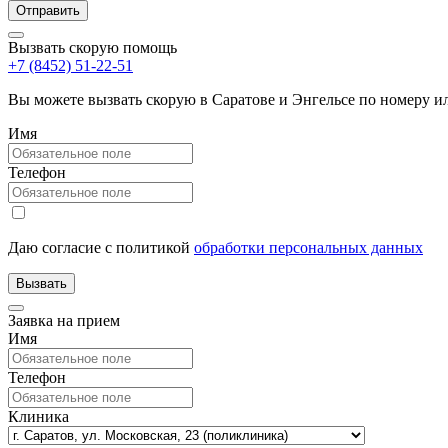
Вызвать скорую помощь
+7 (8452) 51-22-51
Вы можете вызвать скорую в Саратове и Энгельсе по номеру 
Имя
Телефон
Даю согласие с политикой
обработки персональных данных
Заявка на прием
Имя
Телефон
Клиника