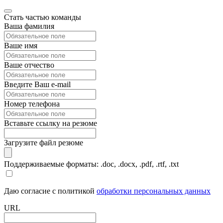
Стать частью команды
Ваша фамилия
Ваше имя
Ваше отчество
Введите Ваш e-mail
Номер телефона
Вставьте ссылку на резюме
Загрузите файл резюме
Поддерживаемые форматы: .doc, .docx, .pdf, .rtf, .txt
Даю согласие с политикой
обработки персональных данных
URL