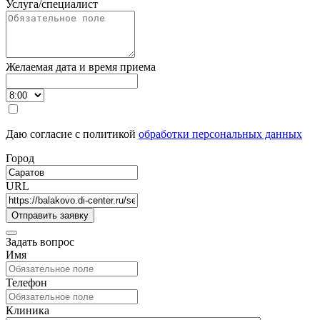
Услуга/специалист
Желаемая дата и время приема
Даю согласие с политикой
обработки персональных данных
Город
URL
Задать вопрос
Имя
Телефон
Клиника