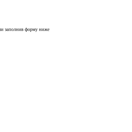
или заполнив форму ниже