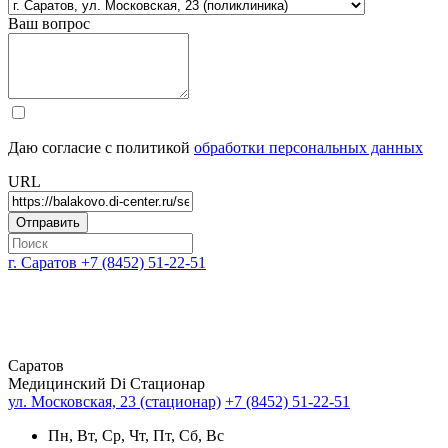
Ваш вопрос
Даю согласие с политикой
обработки персональных данных
URL
г. Саратов
+7 (8452) 51-22-51
Саратов
Медицинский Di Стационар
ул. Московская, 23 (стационар)
+7 (8452) 51-22-51
Пн, Вт, Ср, Чт, Пт, Сб, Вс