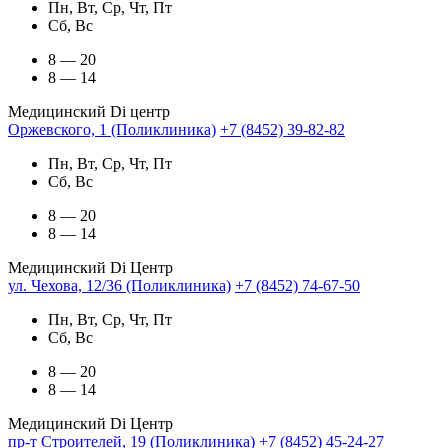
Пн, Вт, Ср, Чт, Пт
Сб, Вс
8 — 20
8 — 14
Медицинский Di центр
Оржевского, 1 (Поликлиника)
+7 (8452) 39-82-82
Пн, Вт, Ср, Чт, Пт
Сб, Вс
8 — 20
8 — 14
Медицинский Di Центр
ул. Чехова, 12/36 (Поликлиника)
+7 (8452) 74-67-50
Пн, Вт, Ср, Чт, Пт
Сб, Вс
8 — 20
8 — 14
Медицинский Di Центр
пр-т Строителей, 19 (Поликлиника)
+7 (8452) 45-24-27