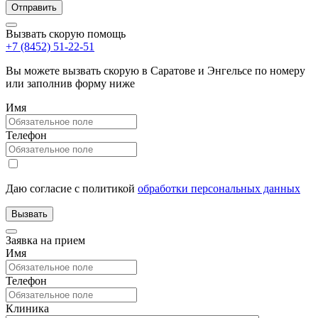
Вызвать скорую помощь
+7 (8452) 51-22-51
Вы можете вызвать скорую в Саратове и Энгельсе по номеру
или заполнив форму ниже
Имя
Телефон
Даю согласие с политикой
обработки персональных данных
Заявка на прием
Имя
Телефон
Клиника