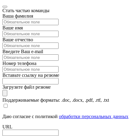
Стать частью команды
Ваша фамилия
Ваше имя
Ваше отчество
Введите Ваш e-mail
Номер телефона
Вставьте ссылку на резюме
Загрузите файл резюме
Поддерживаемые форматы: .doc, .docx, .pdf, .rtf, .txt
Даю согласие с политикой
обработки персональных данных
URL