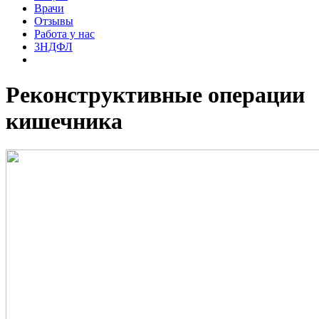
Врачи
Отзывы
Работа у нас
3НДФЛ
Реконструктивные операции
кишечника