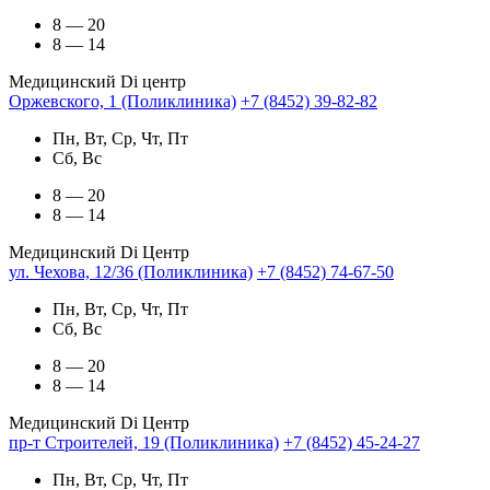
8 — 20
8 — 14
Медицинский Di центр
Оржевского, 1 (Поликлиника)
+7 (8452) 39-82-82
Пн, Вт, Ср, Чт, Пт
Сб, Вс
8 — 20
8 — 14
Медицинский Di Центр
ул. Чехова, 12/36 (Поликлиника)
+7 (8452) 74-67-50
Пн, Вт, Ср, Чт, Пт
Сб, Вс
8 — 20
8 — 14
Медицинский Di Центр
пр-т Строителей, 19 (Поликлиника)
+7 (8452) 45-24-27
Пн, Вт, Ср, Чт, Пт