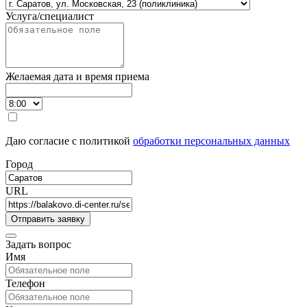
Услуга/специалист
Желаемая дата и время приема
Даю согласие с политикой
обработки персональных данных
Город
URL
Задать вопрос
Имя
Телефон