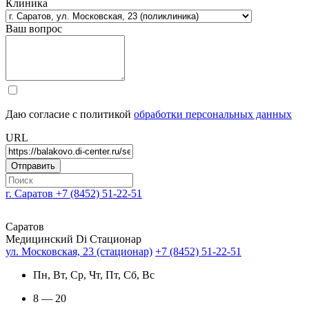
Клиника
Ваш вопрос
Даю согласие с политикой
обработки персональных данных
URL
г. Саратов
+7 (8452) 51-22-51
Саратов
Медицинский Di Стационар
ул. Московская, 23 (стационар)
+7 (8452) 51-22-51
Пн, Вт, Ср, Чт, Пт, Сб, Вс
8 — 20