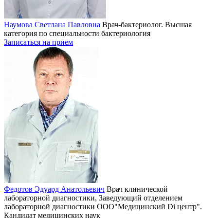
Наумова Светлана Павловна
Врач-бактериолог. Высшая
категория по специальности бактериология
Записаться на прием
Федотов Эдуард Анатольевич
Врач клинической
лабораторной диагностики, Заведующий отделением
лабораторной диагностики ООО"Медицинский Di центр".
Кандидат медицинских наук