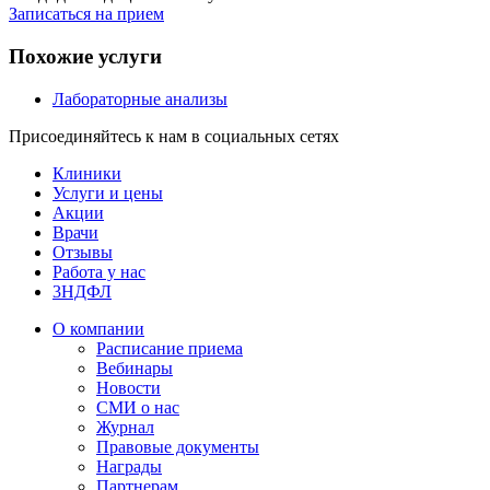
Записаться на прием
Похожие услуги
Лабораторные анализы
Присоединяйтесь к нам в социальных сетях
Клиники
Услуги и цены
Акции
Врачи
Отзывы
Работа у нас
3НДФЛ
О компании
Расписание приема
Вебинары
Новости
СМИ о нас
Журнал
Правовые документы
Награды
Партнерам