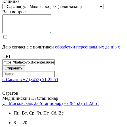
Клиника
Ваш вопрос
Даю согласие с политикой
обработки персональных данных
URL
г. Саратов
+7 (8452) 51-22-51
Саратов
Медицинский Di Стационар
ул. Московская, 23 (стационар)
+7 (8452) 51-22-51
Пн, Вт, Ср, Чт, Пт, Сб, Вс
8 — 20