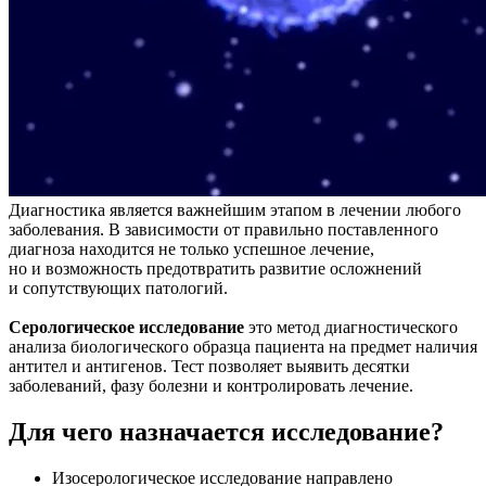
Диагностика является важнейшим этапом в лечении любого
заболевания. В зависимости от правильно поставленного
диагноза находится не только успешное лечение,
но и возможность предотвратить развитие осложнений
и сопутствующих патологий.
Серологическое исследование
это метод диагностического
анализа биологического образца пациента на предмет наличия
антител и антигенов. Тест позволяет выявить десятки
заболеваний, фазу болезни и контролировать лечение.
Для чего назначается исследование?
Изосерологическое исследование направлено