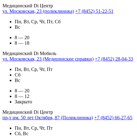
Медицинский Di Центр
ул. Московская, 23 (поликлиника)
+7 (8452) 51-22-51
Пн, Вт, Ср, Чт, Пт, Сб
Вс
8 — 20
8 — 18
Медицинский Di Мобиль
ул. Московская, 23 (Медицинские справки)
+7 (8452) 28-04-33
Пн, Вт, Ср, Чт, Пт
Сб
Вс
8 — 20
8 — 12
Закрыто
Медицинский Di Центр
пр-т им. 50 лет Октября, 87 (Поликлиника)
+7 (8452) 66-27-65
Пн, Вт, Ср, Чт, Пт
Сб, Вс