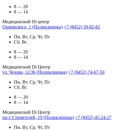
8 — 20
8 — 14
Медицинский Di центр
Оржевского, 1 (Поликлиника)
+7 (8452) 39-82-82
Пн, Вт, Ср, Чт, Пт
Сб, Вс
8 — 20
8 — 14
Медицинский Di Центр
ул. Чехова, 12/36 (Поликлиника)
+7 (8452) 74-67-50
Пн, Вт, Ср, Чт, Пт
Сб, Вс
8 — 20
8 — 14
Медицинский Di Центр
пр-т Строителей, 19 (Поликлиника)
+7 (8452) 45-24-27
Пн, Вт, Ср, Чт, Пт