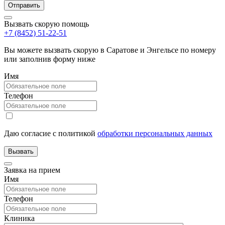
Вызвать скорую помощь
+7 (8452) 51-22-51
Вы можете вызвать скорую в Саратове и Энгельсе по номеру
или заполнив форму ниже
Имя
Телефон
Даю согласие с политикой
обработки персональных данных
Заявка на прием
Имя
Телефон
Клиника