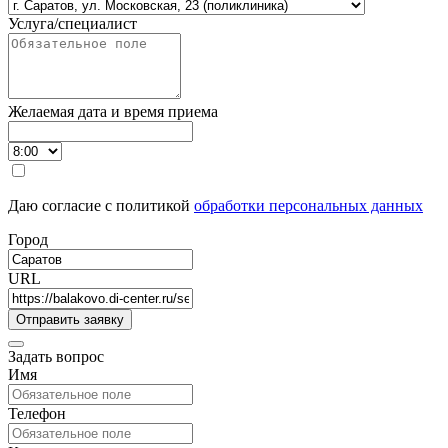
Услуга/специалист
Желаемая дата и время приема
Даю согласие с политикой
обработки персональных данных
Город
URL
Задать вопрос
Имя
Телефон