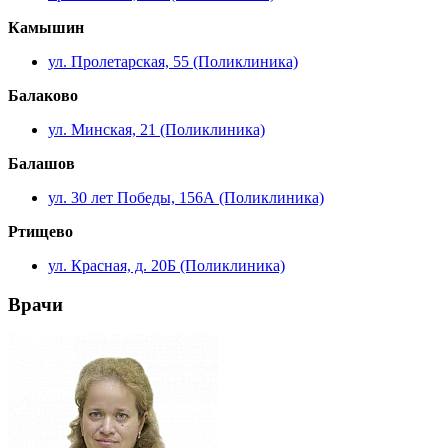
Камышин
ул. Пролетарская, 55 (Поликлиника)
Балаково
ул. Минская, 21 (Поликлиника)
Балашов
ул. 30 лет Победы, 156А (Поликлиника)
Ртищево
ул. Красная, д. 20Б (Поликлиника)
Врачи