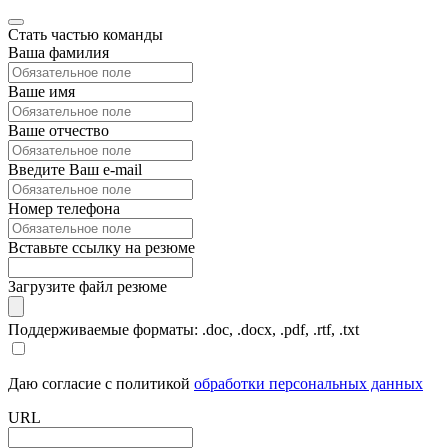
Стать частью команды
Ваша фамилия
Ваше имя
Ваше отчество
Введите Ваш e-mail
Номер телефона
Вставьте ссылку на резюме
Загрузите файл резюме
Поддерживаемые форматы: .doc, .docx, .pdf, .rtf, .txt
Даю согласие с политикой
обработки персональных данных
URL