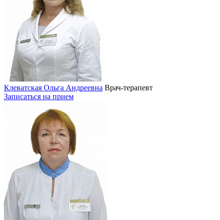
Клеватская Ольга Андреевна
Врач-терапевт
Записаться на прием