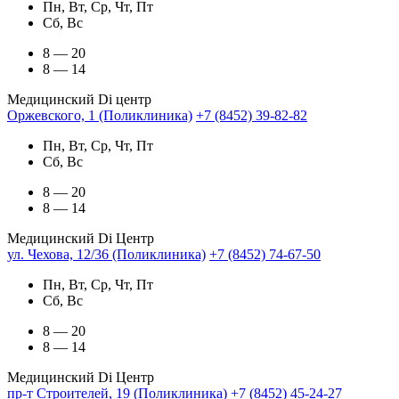
Пн, Вт, Ср, Чт, Пт
Сб, Вс
8 — 20
8 — 14
Медицинский Di центр
Оржевского, 1 (Поликлиника)
+7 (8452) 39-82-82
Пн, Вт, Ср, Чт, Пт
Сб, Вс
8 — 20
8 — 14
Медицинский Di Центр
ул. Чехова, 12/36 (Поликлиника)
+7 (8452) 74-67-50
Пн, Вт, Ср, Чт, Пт
Сб, Вс
8 — 20
8 — 14
Медицинский Di Центр
пр-т Строителей, 19 (Поликлиника)
+7 (8452) 45-24-27