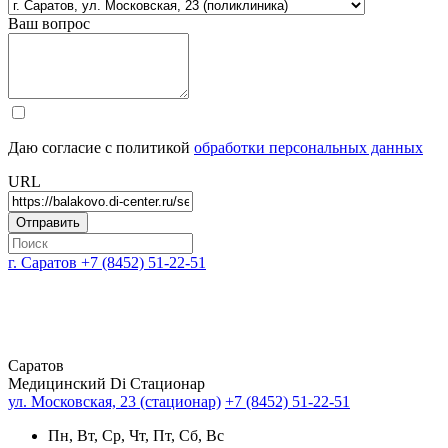
Ваш вопрос
Даю согласие с политикой
обработки персональных данных
URL
г. Саратов
+7 (8452) 51-22-51
Саратов
Медицинский Di Стационар
ул. Московская, 23 (стационар)
+7 (8452) 51-22-51
Пн, Вт, Ср, Чт, Пт, Сб, Вс