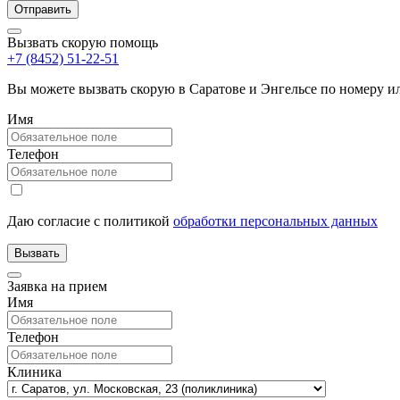
Вызвать скорую помощь
+7 (8452) 51-22-51
Вы можете вызвать скорую в Саратове и Энгельсе по номеру 
Имя
Телефон
Даю согласие с политикой
обработки персональных данных
Заявка на прием
Имя
Телефон
Клиника