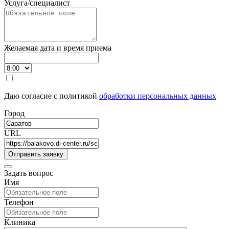
Услуга/специалист
Желаемая дата и время приема
Даю согласие с политикой
обработки персональных данных
Город
URL
Задать вопрос
Имя
Телефон
Клиника