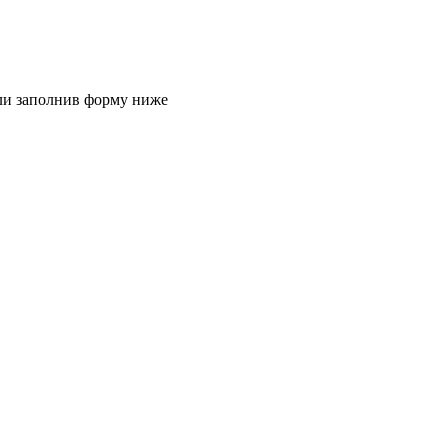
или заполнив форму ниже