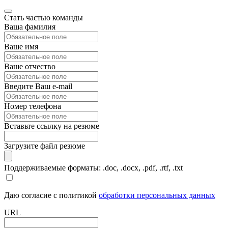
Стать частью команды
Ваша фамилия
Ваше имя
Ваше отчество
Введите Ваш e-mail
Номер телефона
Вставьте ссылку на резюме
Загрузите файл резюме
Поддерживаемые форматы: .doc, .docx, .pdf, .rtf, .txt
Даю согласие с политикой
обработки персональных данных
URL