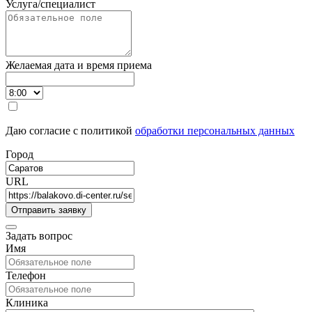
Услуга/специалист
Желаемая дата и время приема
Даю согласие с политикой
обработки персональных данных
Город
URL
Задать вопрос
Имя
Телефон
Клиника