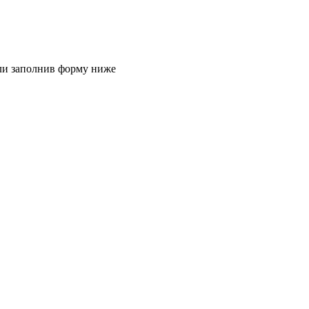
или заполнив форму ниже