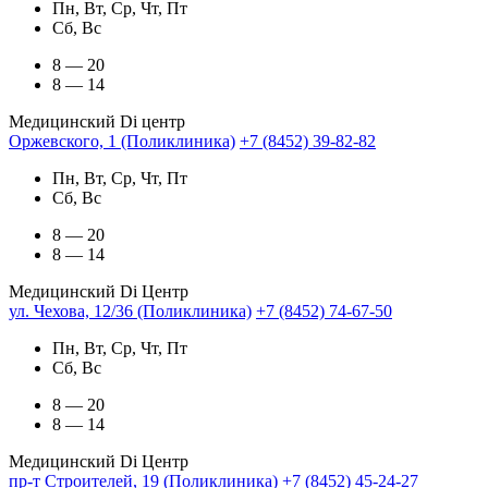
Пн, Вт, Ср, Чт, Пт
Сб, Вс
8 — 20
8 — 14
Медицинский Di центр
Оржевского, 1 (Поликлиника)
+7 (8452) 39-82-82
Пн, Вт, Ср, Чт, Пт
Сб, Вс
8 — 20
8 — 14
Медицинский Di Центр
ул. Чехова, 12/36 (Поликлиника)
+7 (8452) 74-67-50
Пн, Вт, Ср, Чт, Пт
Сб, Вс
8 — 20
8 — 14
Медицинский Di Центр
пр-т Строителей, 19 (Поликлиника)
+7 (8452) 45-24-27