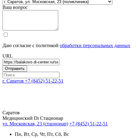
Ваш вопрос
Даю согласие с политикой
обработки персональных данных
URL
г. Саратов
+7 (8452) 51-22-51
Саратов
Медицинский Di Стационар
ул. Московская, 23 (стационар)
+7 (8452) 51-22-51
Пн, Вт, Ср, Чт, Пт, Сб, Вс