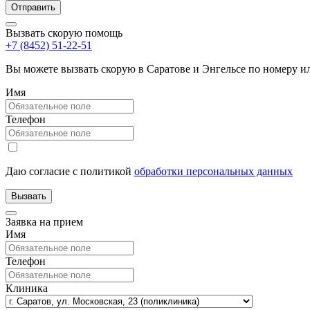
Вызвать скорую помощь
+7 (8452) 51-22-51
Вы можете вызвать скорую в Саратове и Энгельсе по номеру 
Имя
Телефон
Даю согласие с политикой
обработки персональных данных
Заявка на прием
Имя
Телефон
Клиника