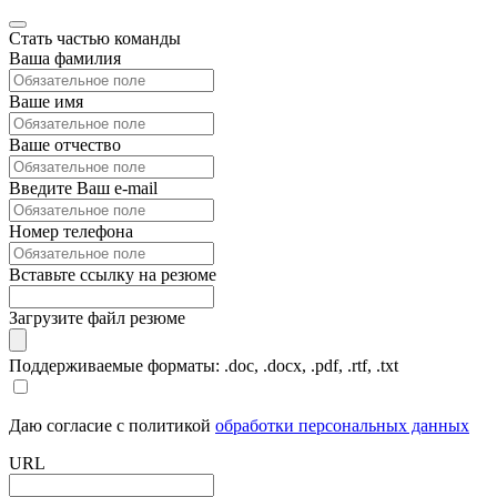
Стать частью команды
Ваша фамилия
Ваше имя
Ваше отчество
Введите Ваш e-mail
Номер телефона
Вставьте ссылку на резюме
Загрузите файл резюме
Поддерживаемые форматы: .doc, .docx, .pdf, .rtf, .txt
Даю согласие с политикой
обработки персональных данных
URL