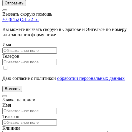
Вызвать скорую помощь
+7 (8452) 51-22-51
Вы можете вызвать скорую в Саратове и Энгельсе по номеру
или заполнив форму ниже
Имя
Телефон
Даю согласие с политикой
обработки персональных данных
Заявка на прием
Имя
Телефон
Клиника