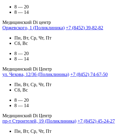
8 — 20
8 — 14
Медицинский Di центр
Оржевского, 1 (Поликлиника)
+7 (8452) 39-82-82
Пн, Вт, Ср, Чт, Пт
Сб, Вс
8 — 20
8 — 14
Медицинский Di Центр
ул. Чехова, 12/36 (Поликлиника)
+7 (8452) 74-67-50
Пн, Вт, Ср, Чт, Пт
Сб, Вс
8 — 20
8 — 14
Медицинский Di Центр
пр-т Строителей, 19 (Поликлиника)
+7 (8452) 45-24-27
Пн, Вт, Ср, Чт, Пт