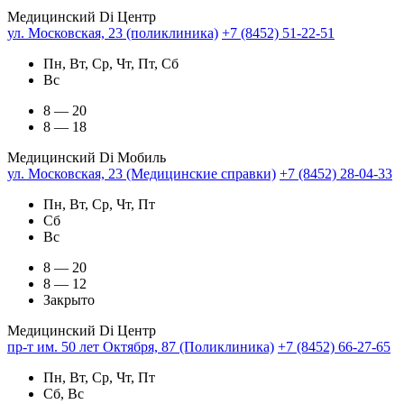
Медицинский Di Центр
ул. Московская, 23 (поликлиника)
+7 (8452) 51-22-51
Пн, Вт, Ср, Чт, Пт, Сб
Вс
8 — 20
8 — 18
Медицинский Di Мобиль
ул. Московская, 23 (Медицинские справки)
+7 (8452) 28-04-33
Пн, Вт, Ср, Чт, Пт
Сб
Вс
8 — 20
8 — 12
Закрыто
Медицинский Di Центр
пр-т им. 50 лет Октября, 87 (Поликлиника)
+7 (8452) 66-27-65
Пн, Вт, Ср, Чт, Пт
Сб, Вс