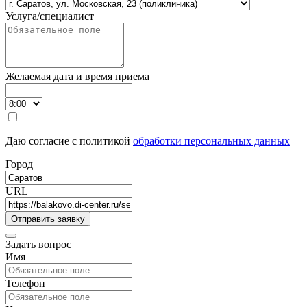
Услуга/специалист
Желаемая дата и время приема
Даю согласие с политикой
обработки персональных данных
Город
URL
Задать вопрос
Имя
Телефон