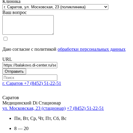
Клиника
Ваш вопрос
Даю согласие с политикой
обработки персональных данных
URL
г. Саратов
+7 (8452) 51-22-51
Саратов
Медицинский Di Стационар
ул. Московская, 23 (стационар)
+7 (8452) 51-22-51
Пн, Вт, Ср, Чт, Пт, Сб, Вс
8 — 20