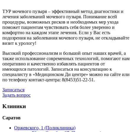
ТУР мочевого пузыря – эффективный метод диагностики и
лечения заболеваний мочевого пузыря. Понимание всей
процедуры, возможных рисков и необходимых мер ухода
поможет пациентам чувствовать себя более уверенно и
комфортно на каждом этапе лечения. Если у Вас есть
подозрения на заболевания мочевого пузыря, не откладывайте
визит к урологу!
Высокий профессионализм и большой опыт наших врачей, а
также использование современных технологий, помогают нам
оперативно и качественно избавлять пациентов от
имеющихся патологий. Записаться на консультацию к
специалисту в «Медицинском Ди центре» можно на сайте или
по телефону контакт-центра: 8(8453)51-22-51.
Записаться
Задать вопрос
Клиники
Саратов
Оржевского, 1 (Поликлиника)