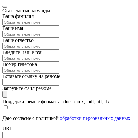
Стать частью команды
Ваша фамилия
Ваше имя
Ваше отчество
Введите Ваш e-mail
Номер телефона
Вставьте ссылку на резюме
Загрузите файл резюме
Поддерживаемые форматы: .doc, .docx, .pdf, .rtf, .txt
Даю согласие с политикой
обработки персональных данных
URL