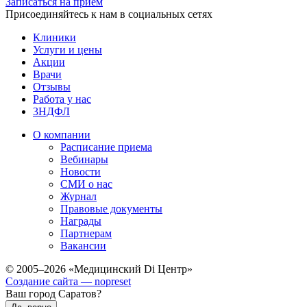
Записаться на прием
Присоединяйтесь к нам в социальных сетях
Клиники
Услуги и цены
Акции
Врачи
Отзывы
Работа у нас
3НДФЛ
О компании
Расписание приема
Вебинары
Новости
СМИ о нас
Журнал
Правовые документы
Награды
Партнерам
Вакансии
© 2005–2026 «Медицинский Di Центр»
Создание сайта — nopreset
Ваш город Саратов?