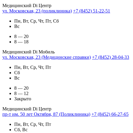
Медицинский Di Центр
ул. Московская, 23 (поликлиника)
+7 (8452) 51-22-51
Пн, Вт, Ср, Чт, Пт, Сб
Вс
8 — 20
8 — 18
Медицинский Di Мобиль
ул. Московская, 23 (Медицинские справки)
+7 (8452) 28-04-33
Пн, Вт, Ср, Чт, Пт
Сб
Вс
8 — 20
8 — 12
Закрыто
Медицинский Di Центр
пр-т им. 50 лет Октября, 87 (Поликлиника)
+7 (8452) 66-27-65
Пн, Вт, Ср, Чт, Пт
Сб, Вс