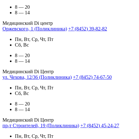
8 — 20
8 — 14
Медицинский Di центр
Оржевского, 1 (Поликлиника)
+7 (8452) 39-82-82
Пн, Вт, Ср, Чт, Пт
Сб, Вс
8 — 20
8 — 14
Медицинский Di Центр
ул. Чехова, 12/36 (Поликлиника)
+7 (8452) 74-67-50
Пн, Вт, Ср, Чт, Пт
Сб, Вс
8 — 20
8 — 14
Медицинский Di Центр
пр-т Строителей, 19 (Поликлиника)
+7 (8452) 45-24-27
Пн, Вт, Ср, Чт, Пт