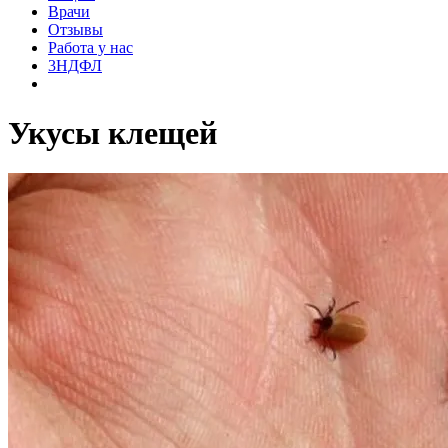
Врачи
Отзывы
Работа у нас
3НДФЛ
Укусы клещей