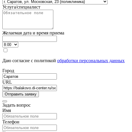
Услуга/специалист
Желаемая дата и время приема
Даю согласие с политикой
обработки персональных данных
Город
URL
Задать вопрос
Имя
Телефон