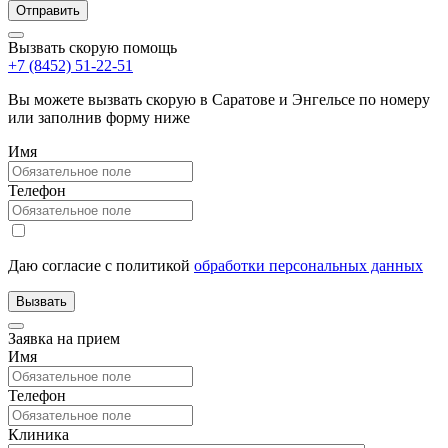
Вызвать скорую помощь
+7 (8452) 51-22-51
Вы можете вызвать скорую в Саратове и Энгельсе по номеру
или заполнив форму ниже
Имя
Телефон
Даю согласие с политикой
обработки персональных данных
Заявка на прием
Имя
Телефон
Клиника