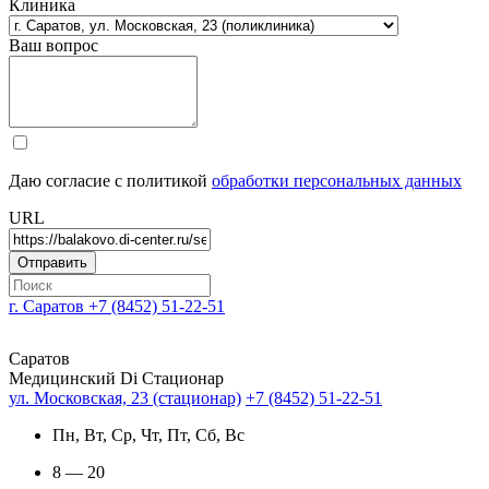
Клиника
Ваш вопрос
Даю согласие с политикой
обработки персональных данных
URL
г. Саратов
+7 (8452) 51-22-51
Саратов
Медицинский Di Стационар
ул. Московская, 23 (стационар)
+7 (8452) 51-22-51
Пн, Вт, Ср, Чт, Пт, Сб, Вс
8 — 20