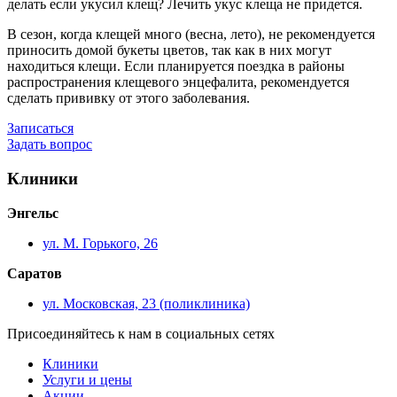
делать если укусил клещ? Лечить укус клеща не придется.
В сезон, когда клещей много (весна, лето), не рекомендуется
приносить домой букеты цветов, так как в них могут
находиться клещи. Если планируется поездка в районы
распространения клещевого энцефалита, рекомендуется
сделать прививку от этого заболевания.
Записаться
Задать вопрос
Клиники
Энгельс
ул. М. Горького, 26
Саратов
ул. Московская, 23 (поликлиника)
Присоединяйтесь к нам в социальных сетях
Клиники
Услуги и цены
Акции