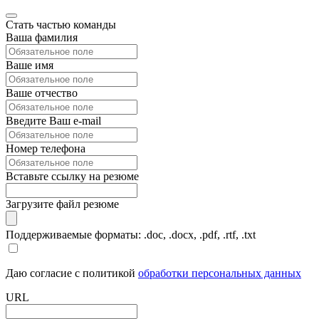
Стать частью команды
Ваша фамилия
Ваше имя
Ваше отчество
Введите Ваш e-mail
Номер телефона
Вставьте ссылку на резюме
Загрузите файл резюме
Поддерживаемые форматы: .doc, .docx, .pdf, .rtf, .txt
Даю согласие с политикой
обработки персональных данных
URL