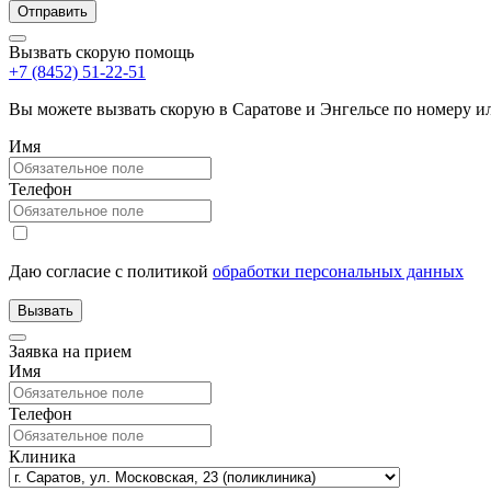
Вызвать скорую помощь
+7 (8452) 51-22-51
Вы можете вызвать скорую в Саратове и Энгельсе по номеру 
Имя
Телефон
Даю согласие с политикой
обработки персональных данных
Заявка на прием
Имя
Телефон
Клиника