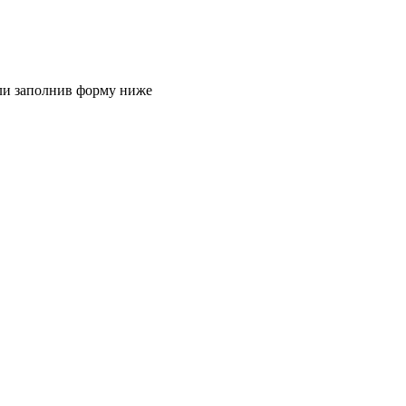
или заполнив форму ниже