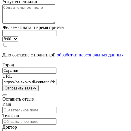
Услуга/специалист
Желаемая дата и время приема
Даю согласие с политикой
обработки персональных данных
Город
URL
Оставить отзыв
Имя
Телефон
Доктор