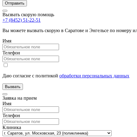
Вызвать скорую помощь
+7 (8452) 51-22-51
Вы можете вызвать скорую в Саратове и Энгельсе по номеру 
Имя
Телефон
Даю согласие с политикой
обработки персональных данных
Заявка на прием
Имя
Телефон
Клиника