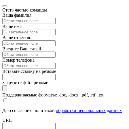
Стать частью команды
Ваша фамилия
Ваше имя
Ваше отчество
Введите Ваш e-mail
Номер телефона
Вставьте ссылку на резюме
Загрузите файл резюме
Поддерживаемые форматы: .doc, .docx, .pdf, .rtf, .txt
Даю согласие с политикой
обработки персональных данных
URL