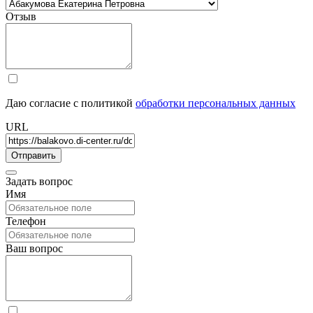
Отзыв
Даю согласие с политикой
обработки персональных данных
URL
Задать вопрос
Имя
Телефон
Ваш вопрос