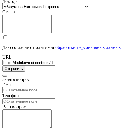
Доктор
Отзыв
Даю согласие с политикой
обработки персональных данных
URL
Задать вопрос
Имя
Телефон
Ваш вопрос