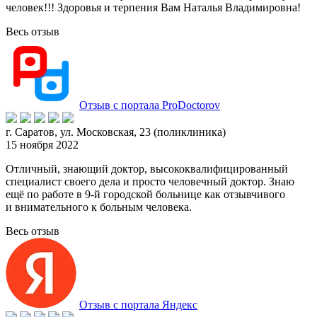
человек!!! Здоровья и терпения Вам Наталья Владимировна!
Весь отзыв
Отзыв с портала ProDoctorov
г. Саратов, ул. Московская, 23 (поликлиника)
15 ноября 2022
Отличный, знающий доктор, высококвалифицированный
специалист своего дела и просто человечный доктор. Знаю
ещё по работе в 9-й городской больнице как отзывчивого
и внимательного
к больным человека.
Весь отзыв
Отзыв с портала Яндекс