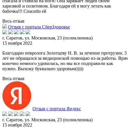
спасала и ставила на ноги! Она заряжает людей своей
харизмой и позитивом. Благодаря ей я могу летать как
бабочка!!! Спасибо ей
Весь отзыв
Отзыв с портала СберЗдоровье
г. Саратов, ул. Московская, 23 (поликлиника)
15 ноября 2022
Благодарю невролога Золотцеву Н. В. за лечение протрузии. 5
лет не обращался за медицинской помощью из-за работы. Врач
конечно немного удивилась, но мы все подправили как
н
ужно. Выхожу буквально здоровым)))))
Весь отзыв
Отзыв с портала Яндекс
г. Саратов, ул. Московская, 23 (поликлиника)
15 ноября 2022