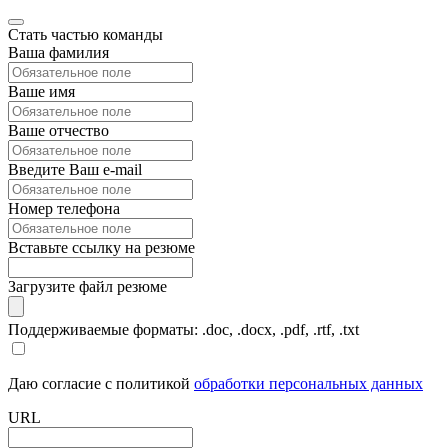
Стать частью команды
Ваша фамилия
Ваше имя
Ваше отчество
Введите Ваш e-mail
Номер телефона
Вставьте ссылку на резюме
Загрузите файл резюме
Поддерживаемые форматы: .doc, .docx, .pdf, .rtf, .txt
Даю согласие с политикой
обработки персональных данных
URL