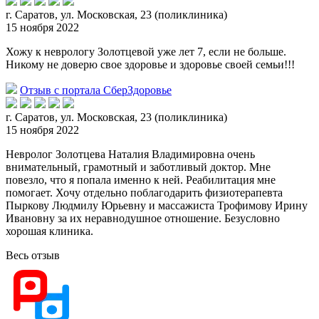
г. Саратов, ул. Московская, 23 (поликлиника)
15 ноября 2022
Хожу к неврологу Золотцевой уже лет 7, если не больше.
Никому не доверю свое здоровье и здоровье своей семьи!!!
Отзыв с портала СберЗдоровье
г. Саратов, ул. Московская, 23 (поликлиника)
15 ноября 2022
Невролог Золотцева Наталия Владимировна очень
внимательный, грамотный и заботливый доктор. Мне
повезло, что я попала именно к ней. Реабилитация мне
помогает. Хочу отдельно поблагодар
ить физиотерапевта
Пыркову Людмилу Юрьевну и массажиста Трофимову Ирину
Ивановну за их неравнодушное отношение. Безусловно
хорошая клиника.
Весь отзыв