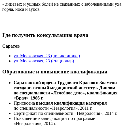
• лицевых и ушных болей не связанных с заболеваниями уха,
горла, носа и зубов
Где получить консультацию врача
Саратов
ул. Московская, 23 (поликлиника)
ул. Московская, 23 (стационар)
Образование и повышение квалификации
Саратовский ордена Трудового Красного Знамени
государственный медицинский институт. Диплом
по специальности «Лечебное дело», квалификация
«Врач»,
1986 г.
Присвоена
высшая квалификация категория
по специальности «Неврология», 2011 г.
Сертификат по специальности «Неврология»,
2014 г.
Повышение квалификации по программе
«Неврология», 2014 г.