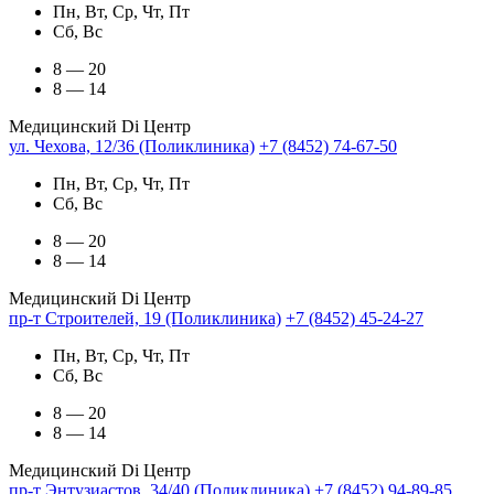
Пн, Вт, Ср, Чт, Пт
Сб, Вс
8 — 20
8 — 14
Медицинский Di Центр
ул. Чехова, 12/36 (Поликлиника)
+7 (8452) 74-67-50
Пн, Вт, Ср, Чт, Пт
Сб, Вс
8 — 20
8 — 14
Медицинский Di Центр
пр-т Строителей, 19 (Поликлиника)
+7 (8452) 45-24-27
Пн, Вт, Ср, Чт, Пт
Сб, Вс
8 — 20
8 — 14
Медицинский Di Центр
пр-т Энтузиастов, 34/40 (Поликлиника)
+7 (8452) 94-89-85