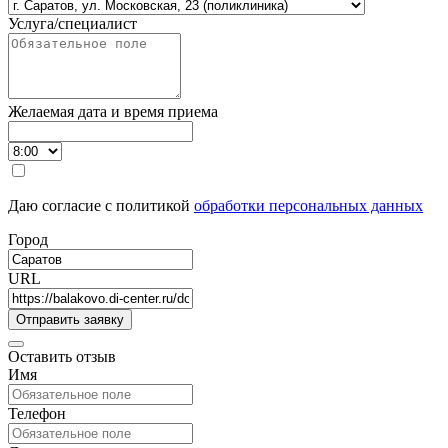
Услуга/специалист
Желаемая дата и время приема
Даю согласие с политикой
обработки персональных данных
Город
URL
Оставить отзыв
Имя
Телефон