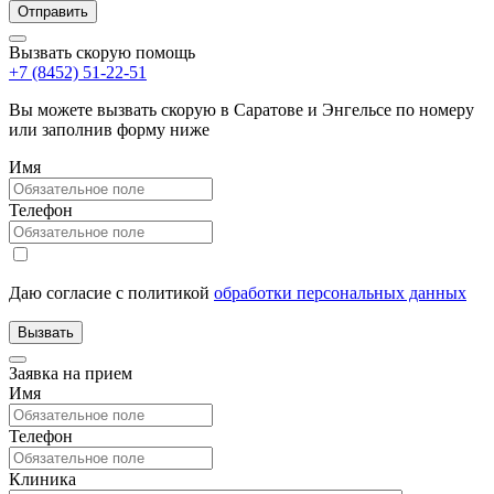
Вызвать скорую помощь
+7 (8452) 51-22-51
Вы можете вызвать скорую в Саратове и Энгельсе по номеру
или заполнив форму ниже
Имя
Телефон
Даю согласие с политикой
обработки персональных данных
Заявка на прием
Имя
Телефон
Клиника