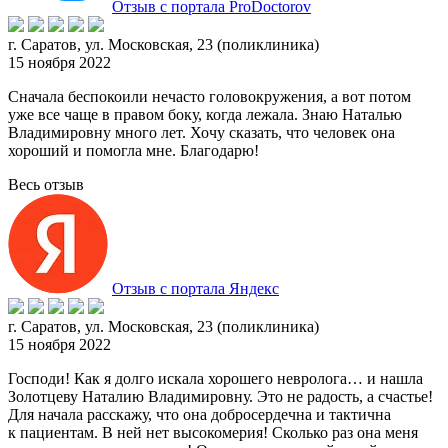
Отзыв с портала ProDoctorov
г. Саратов, ул. Московская, 23 (поликлиника)
15 ноября 2022
Сначала беспокоили нечасто головокружения, а вот потом
уже все чаще в правом боку, когда лежала. Знаю Наталью
Владимировну много лет. Хочу сказать, что человек она
хороший и помогла
мне. Благодарю!
Весь отзыв
Отзыв с портала Яндекс
г. Саратов, ул. Московская, 23 (поликлиника)
15 ноября 2022
Господи! Как я долго искала хорошего невролога… и нашла
Золотцеву Наталию Владимировну. Это не радость, а счастье!
Для начала расскажу, что она добросердечна и такти
чна
к пациентам. В ней нет высокомерия! Сколько раз она меня