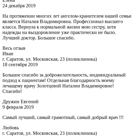
Елена
24 декабря 2019
На протяжении многих лет ангелом-хранителем нашей семьи
является Наталия Владимировна. Профессионал высшего
класса. Вернула к нормальной жизни мою сестру, хотя
надежды на выздоровлен
ие уже практически не было.
Лучший доктор. Большое спасибо.
Весь отзыв
Иван
г. Саратов, ул. Московская, 23 (поликлиника)
18 сентября 2019
Большое спасибо за доброжелательность, индивидуальный
подход к пациентам! Отдельная благодарность моему
лечащему врачу Золотцевой Наталии Владимировне!
Спасибо!
Дружин Евгений
9 февраля 2019
Самый лучший, самый грамотный, самый добрый врач !!!
Любовь
г. Саратов, ул. Московская, 23 (поликлиника)