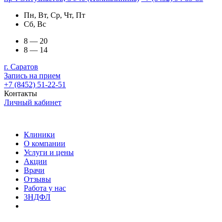
Пн, Вт, Ср, Чт, Пт
Сб, Вс
8 — 20
8 — 14
г. Саратов
Запись на прием
+7 (8452) 51-22-51
Контакты
Личный кабинет
Клиники
О компании
Услуги и цены
Акции
Врачи
Отзывы
Работа у нас
3НДФЛ