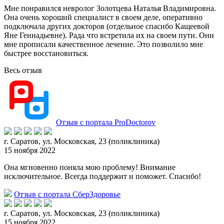
Мне понравился невролог Золотцева Наталья Владимировна.
Она очень хороший специалист в своем деле, оперативно
подключала других докторов (отдельное спасибо Кащеевой
Яне Геннадьевне). Рада что
встретила их на своем пути. Они
мне прописали качественное лечение. Это позволило мне
быстрее восстановиться.
Весь отзыв
Отзыв с портала ProDoctorov
г. Саратов, ул. Московская, 23 (поликлиника)
15 ноября 2022
Она мгновенно поняла мою проблему! Внимание
исключительное. Всегда поддержит и поможет. Спасибо!
Отзыв с портала СберЗдоровье
г. Саратов, ул. Московская, 23 (поликлиника)
15 ноября 2022