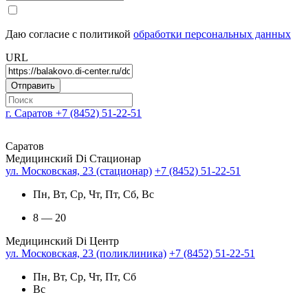
Даю согласие с политикой
обработки персональных данных
URL
г. Саратов
+7 (8452) 51-22-51
Саратов
Медицинский Di Стационар
ул. Московская, 23 (стационар)
+7 (8452) 51-22-51
Пн, Вт, Ср, Чт, Пт, Сб, Вс
8 — 20
Медицинский Di Центр
ул. Московская, 23 (поликлиника)
+7 (8452) 51-22-51
Пн, Вт, Ср, Чт, Пт, Сб
Вс