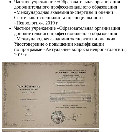
Частное учреждение «Образовательная организация
дополнительного профессионального образования
«Международная академия экспертизы и оценки».
Сертификат специалиста по специальности
«Неврология», 2019 г.
Частное учреждение «Образовательная организация
дополнительного профессионального образования
«Международная академия экспертизы и оценки».
Удостоверение о повышении квалификации
по программе «Актуальные вопросы невропатологии»,
2019 г.