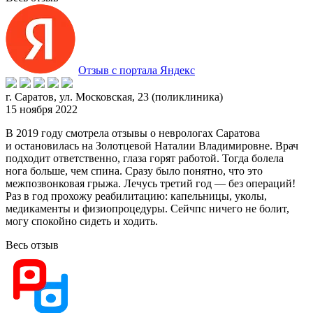
Отзыв с портала Яндекс
г. Саратов, ул. Московская, 23 (поликлиника)
15 ноября 2022
В 2019 году смотрела отзывы о неврологах Саратова
и остановилась на Золотцевой Наталии Владимировне. Врач
подходит ответственно, глаза горят работой. Тогда болела
нога больше, ч
ем спина. Сразу было понятно, что это
межпозвонковая грыжа. Лечусь третий год — без операций!
Раз в год прохожу реабилитацию: капельницы, уколы,
медикаменты и физиопроцедуры. Сейчпс ничего не болит,
могу спокойно сидеть и ходить.
Весь отзыв