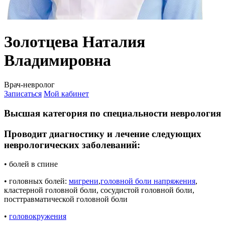
Золотцева Наталия
Владимировна
Врач-невролог
Записаться
Мой кабинет
Высшая категория по специальности неврология
Проводит диагностику и лечение следующих
неврологических заболеваний:
• болей в спине
• головных болей:
мигрени
,
головной боли напряжения
,
кластерной головной боли, сосудистой головной боли,
посттравматической головной боли
•
головокружения