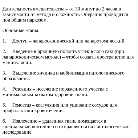
Длительность вмешательства – от 30 минут до 2 часов в
зависимости от метода и сложности. Операция проводится
под общим наркозом.
Основные этапы:
1. Доступ – лапароскопический или лапаротомический.
2. Введение в брюшную полость углекислого газа (при
лапароскопическом методе) – чтобы создать пространство для
манипуляций.
3. Выделение яичника и мобилизация патологического
образования.
4. Резекция – иссечение пораженного участка с
минимальным захватом здоровой ткани.
5. Гемостаз – коагуляция или ушивание сосудов для
профилактики кровотечения.
6. Извлечение – удаленная ткань помещается в
специальный контейнер и отправляется на гистологическое
исследование.