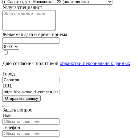
Услуга/специалист
Желаемая дата и время приема
Даю согласие с политикой
обработки персональных данных
Город
URL
Задать вопрос
Имя
Телефон