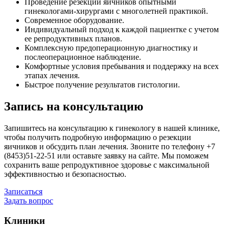
Проведение резекции яичников опытными
гинекологами-хирургами с многолетней практикой.
Современное оборудование.
Индивидуальный подход к каждой пациентке с учетом
ее репродуктивных планов.
Комплексную предоперационную диагностику и
послеоперационное наблюдение.
Комфортные условия пребывания и поддержку на всех
этапах лечения.
Быстрое получение результатов гистологии.
Запись на консультацию
Запишитесь на консультацию к гинекологу в нашей клинике,
чтобы получить подробную информацию о резекции
яичников и обсудить план лечения. Звоните по телефону +7
(8453)51-22-51 или оставьте заявку на сайте. Мы поможем
сохранить ваше репродуктивное здоровье с максимальной
эффективностью и безопасностью.
Записаться
Задать вопрос
Клиники