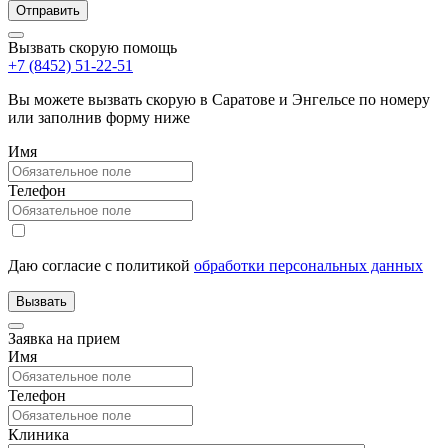
Вызвать скорую помощь
+7 (8452) 51-22-51
Вы можете вызвать скорую в Саратове и Энгельсе по номеру
или заполнив форму ниже
Имя
Телефон
Даю согласие с политикой
обработки персональных данных
Заявка на прием
Имя
Телефон
Клиника