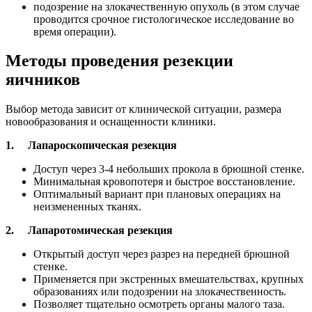
подозрение на злокачественную опухоль (в этом случае
проводится срочное гистологическое исследование во
время операции).
Методы проведения резекции
яичников
Выбор метода зависит от клинической ситуации, размера
новообразования и оснащенности клиники.
1. Лапароскопическая резекция
Доступ через 3-4 небольших прокола в брюшной стенке.
Минимальная кровопотеря и быстрое восстановление.
Оптимальный вариант при плановых операциях на
неизмененных тканях.
2. Лапаротомическая резекция
Открытый доступ через разрез на передней брюшной
стенке.
Применяется при экстренных вмешательствах, крупных
образованиях или подозрении на злокачественность.
Позволяет тщательно осмотреть органы малого таза.