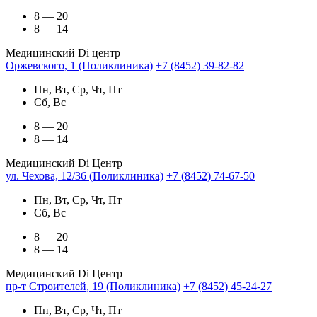
8 — 20
8 — 14
Медицинский Di центр
Оржевского, 1 (Поликлиника)
+7 (8452) 39-82-82
Пн, Вт, Ср, Чт, Пт
Сб, Вс
8 — 20
8 — 14
Медицинский Di Центр
ул. Чехова, 12/36 (Поликлиника)
+7 (8452) 74-67-50
Пн, Вт, Ср, Чт, Пт
Сб, Вс
8 — 20
8 — 14
Медицинский Di Центр
пр-т Строителей, 19 (Поликлиника)
+7 (8452) 45-24-27
Пн, Вт, Ср, Чт, Пт