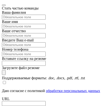
Стать частью команды
Ваша фамилия
Ваше имя
Ваше отчество
Введите Ваш e-mail
Номер телефона
Вставьте ссылку на резюме
Загрузите файл резюме
Поддерживаемые форматы: .doc, .docx, .pdf, .rtf, .txt
Даю согласие с политикой
обработки персональных данных
URL