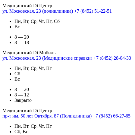
Медицинский Di Центр
ул. Московская, 23 (поликлиника)
+7 (8452) 51-22-51
Пн, Вт, Ср, Чт, Пт, Сб
Вс
8 — 20
8 — 18
Медицинский Di Мобиль
ул. Московская, 23 (Медицинские справки)
+7 (8452) 28-04-33
Пн, Вт, Ср, Чт, Пт
Сб
Вс
8 — 20
8 — 12
Закрыто
Медицинский Di Центр
пр-т им. 50 лет Октября, 87 (Поликлиника)
+7 (8452) 66-27-65
Пн, Вт, Ср, Чт, Пт
Сб, Вс