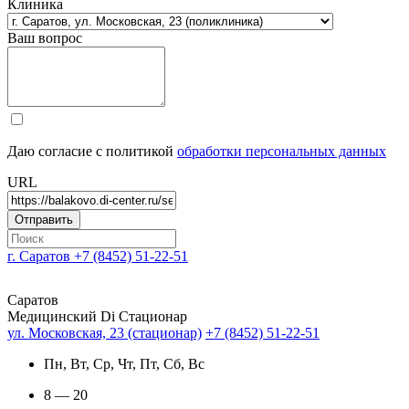
Клиника
Ваш вопрос
Даю согласие с политикой
обработки персональных данных
URL
г. Саратов
+7 (8452) 51-22-51
Саратов
Медицинский Di Стационар
ул. Московская, 23 (стационар)
+7 (8452) 51-22-51
Пн, Вт, Ср, Чт, Пт, Сб, Вс
8 — 20